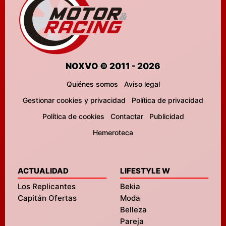
NOXVO © 2011 - 2026
Quiénes somos
Aviso legal
Gestionar cookies y privacidad
Política de privacidad
Política de cookies
Contactar
Publicidad
Hemeroteca
ACTUALIDAD
LIFESTYLE W
Los Replicantes
Bekia
Capitán Ofertas
Moda
Belleza
Pareja