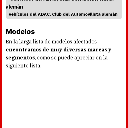
Vehículos del ADAC, Club del Automovilista alemán
Modelos
En la larga lista de modelos afectados
encontramos de muy diversas marcas y
segmentos
, como se puede apreciar en la
siguiente lista.