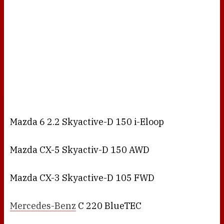
Mazda 6 2.2 Skyactive-D 150 i-Eloop
Mazda CX-5 Skyactiv-D 150 AWD
Mazda CX-3 Skyactive-D 105 FWD
Mercedes-Benz
C 220 BlueTEC