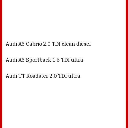
Audi A3 Cabrio 2.0 TDI clean diesel
Audi A3 Sportback 1.6 TDI ultra
Audi TT Roadster 2.0 TDI ultra