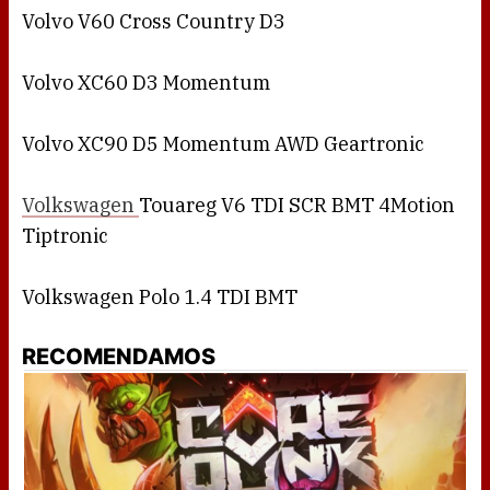
Volvo V60 Cross Country D3
Volvo XC60 D3 Momentum
Volvo XC90 D5 Momentum AWD Geartronic
Volkswagen
Touareg V6 TDI SCR BMT 4Motion
Tiptronic
Volkswagen Polo 1.4 TDI BMT
RECOMENDAMOS