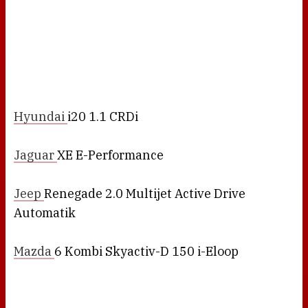
Hyundai
i20 1.1 CRDi
Jaguar
XE E-Performance
Jeep
Renegade 2.0 Multijet Active Drive
Automatik
Mazda
6 Kombi Skyactiv-D 150 i-Eloop