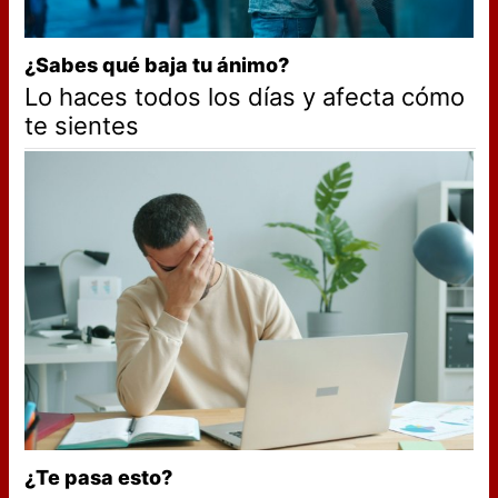
¿Sabes qué baja tu ánimo?
Lo haces todos los días y afecta cómo
te sientes
¿Te pasa esto?