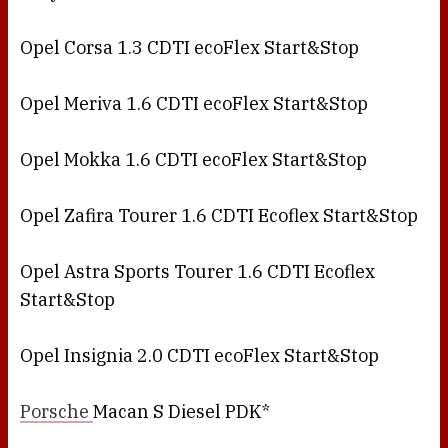
Opel Corsa 1.3 CDTI ecoFlex Start&Stop
Opel Meriva 1.6 CDTI ecoFlex Start&Stop
Opel Mokka 1.6 CDTI ecoFlex Start&Stop
Opel Zafira Tourer 1.6 CDTI Ecoflex Start&Stop
Opel Astra Sports Tourer 1.6 CDTI Ecoflex
Start&Stop
Opel Insignia 2.0 CDTI ecoFlex Start&Stop
Porsche
Macan S Diesel PDK*