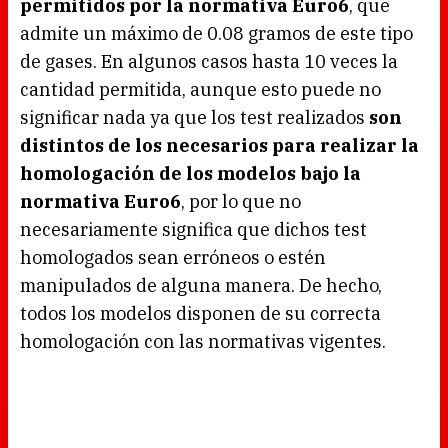
permitidos por la normativa Euro6
, que
.
admite un máximo de 0.08 gramos de este tipo
de gases. En algunos casos hasta 10 veces la
cantidad permitida, aunque esto puede no
significar nada ya que los test realizados
son
distintos de los necesarios para realizar la
homologación de los modelos bajo la
normativa Euro6
, por lo que no
necesariamente significa que dichos test
homologados sean erróneos o estén
manipulados de alguna manera. De hecho,
todos los modelos disponen de su correcta
homologación con las normativas vigentes.