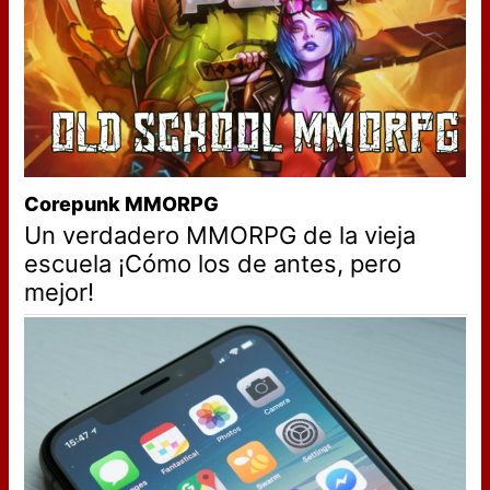
Corepunk MMORPG
Un verdadero MMORPG de la vieja
escuela ¡Cómo los de antes, pero
mejor!