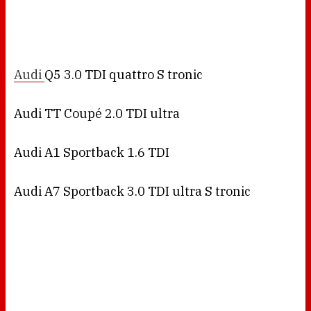
Audi
Q5 3.0 TDI quattro S tronic
Audi TT Coupé 2.0 TDI ultra
Audi A1 Sportback 1.6 TDI
Audi A7 Sportback 3.0 TDI ultra S tronic