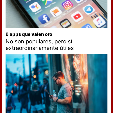
9 apps que valen oro
No son populares, pero sí
extraordinariamente útiles