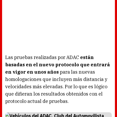
Las pruebas realizadas por ADAC
están
basadas en el nuevo protocolo que entrará
en vigor en unos años
para las nuevas
homologaciones que incluyen más distancia y
velocidades más elevadas. Por lo que es lógico
que difieran los resultados obtenidos con el
protocolo actual de pruebas.