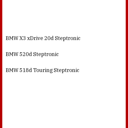
BMW X3 xDrive 20d Steptronic
BMW 520d Steptronic
BMW 518d Touring Steptronic