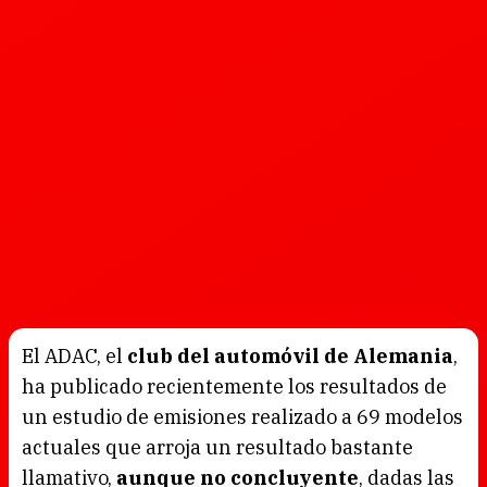
El ADAC, el
club del automóvil de Alemania
,
ha publicado recientemente los resultados de
un estudio de emisiones realizado a 69 modelos
actuales que arroja un resultado bastante
llamativo,
aunque no concluyente
, dadas las