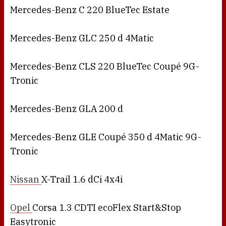
Mercedes-Benz C 220 BlueTec Estate
Mercedes-Benz GLC 250 d 4Matic
Mercedes-Benz CLS 220 BlueTec Coupé 9G-
Tronic
Mercedes-Benz GLA 200 d
Mercedes-Benz GLE Coupé 350 d 4Matic 9G-
Tronic
Nissan
X-Trail 1.6 dCi 4x4i
Opel
Corsa 1.3 CDTI ecoFlex Start&Stop
Easytronic