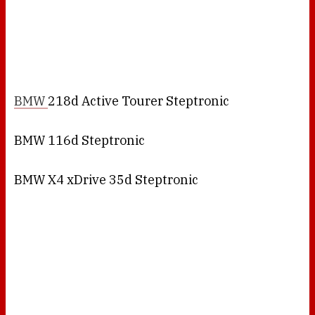
BMW
218d Active Tourer Steptronic
BMW 116d Steptronic
BMW X4 xDrive 35d Steptronic