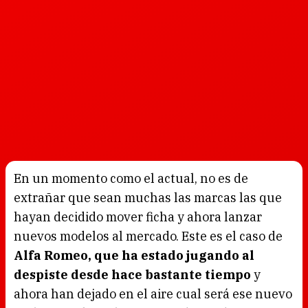
En un momento como el actual, no es de
extrañar que sean muchas las marcas las que
hayan decidido mover ficha y ahora lanzar
nuevos modelos al mercado. Este es el caso de
Alfa Romeo, que ha estado jugando al
despiste desde hace bastante tiempo
y
ahora han dejado en el aire cual será ese nuevo