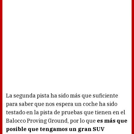
La segunda pista ha sido más que suficiente
para saber que nos espera un coche ha sido
testado en la pista de pruebas que tienen en el
Balocco Proving Ground, por lo que
es más que
posible que tengamos un gran SUV