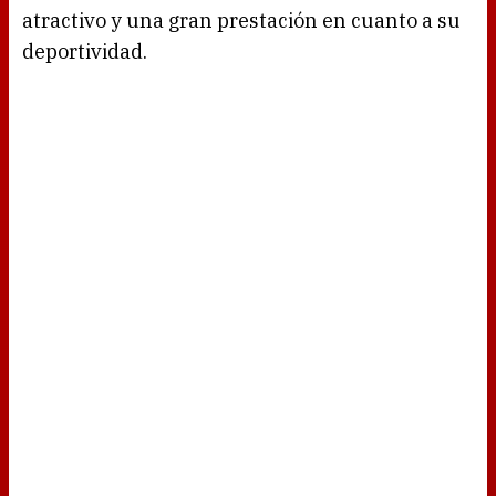
atractivo y una gran prestación en cuanto a su
deportividad.