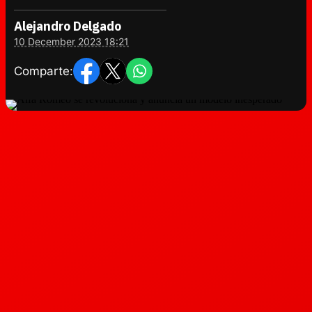
Alejandro Delgado
10 December 2023 18:21
Comparte: