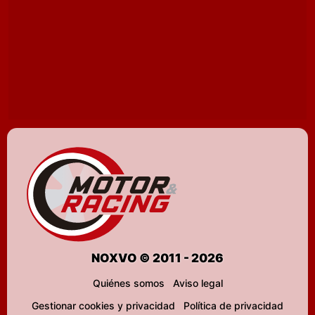
NOXVO © 2011 - 2026
Quiénes somos
Aviso legal
Gestionar cookies y privacidad
Política de privacidad