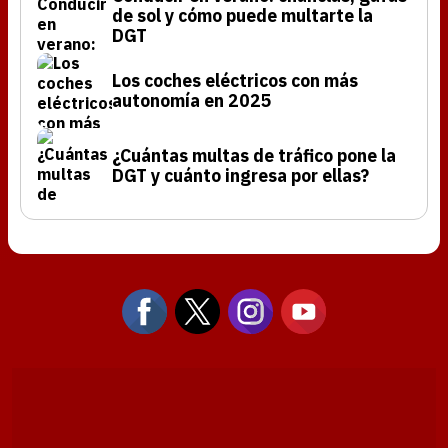
de sol y cómo puede multarte la
DGT
Los coches eléctricos con más
autonomía en 2025
¿Cuántas multas de tráfico pone la
DGT y cuánto ingresa por ellas?