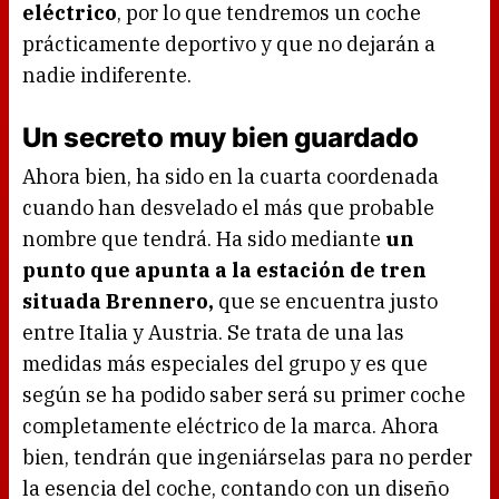
eléctrico
, por lo que tendremos un coche
prácticamente deportivo y que no dejarán a
nadie indiferente.
Un secreto muy bien guardado
Ahora bien, ha sido en la cuarta coordenada
cuando han desvelado el más que probable
nombre que tendrá. Ha sido mediante
un
punto que apunta a la estación de tren
situada Brennero,
que se encuentra justo
entre Italia y Austria. Se trata de una las
medidas más especiales del grupo y es que
según se ha podido saber será su primer coche
completamente eléctrico de la marca. Ahora
bien, tendrán que ingeniárselas para no perder
la esencia del coche, contando con un diseño