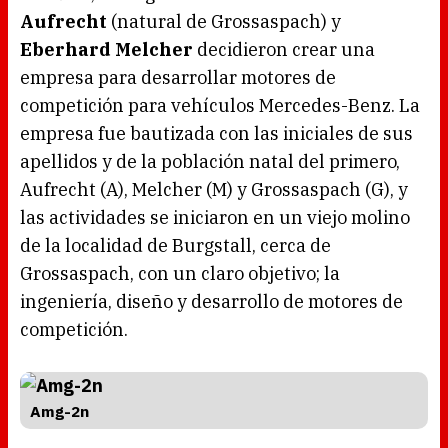
Aufrecht
(natural de Grossaspach) y
Eberhard Melcher
decidieron crear una
empresa para desarrollar motores de
competición para vehículos Mercedes-Benz. La
empresa fue bautizada con las iniciales de sus
apellidos y de la población natal del primero,
Aufrecht (A), Melcher (M) y Grossaspach (G), y
las actividades se iniciaron en un viejo molino
de la localidad de Burgstall, cerca de
Grossaspach, con un claro objetivo; la
ingeniería, diseño y desarrollo de motores de
competición.
Amg-2n