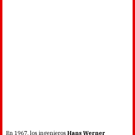
En 1967, los ingenieros
Hans Werner