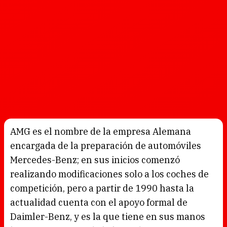
AMG es el nombre de la empresa Alemana
encargada de la preparación de automóviles
Mercedes-Benz; en sus inicios comenzó
realizando modificaciones solo a los coches de
competición, pero a partir de 1990 hasta la
actualidad cuenta con el apoyo formal de
Daimler-Benz, y es la que tiene en sus manos