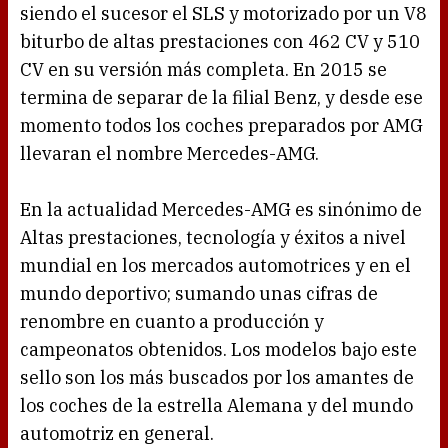
siendo el sucesor el SLS y motorizado por un V8
biturbo de altas prestaciones con 462 CV y 510
CV en su versión más completa. En 2015 se
termina de separar de la filial Benz, y desde ese
momento todos los coches preparados por AMG
llevaran el nombre Mercedes-AMG.
En la actualidad Mercedes-AMG es sinónimo de
Altas prestaciones, tecnología y éxitos a nivel
mundial en los mercados automotrices y en el
mundo deportivo; sumando unas cifras de
renombre en cuanto a producción y
campeonatos obtenidos. Los modelos bajo este
sello son los más buscados por los amantes de
los coches de la estrella Alemana y del mundo
automotriz en general.