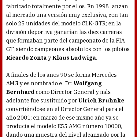
fabricado totalmente por ellos. En 1998 lanzan
al mercado una versión muy exclusiva, con tan
solo 25 unidades del modelo CLK-GTR; en la
división deportiva ganarían las diez carreras
que formaban parte del campeonato de la FIA
GT, siendo campeones absolutos con los pilotos
Ricardo Zonta
y
Klaus Ludwiga
.
A finales de los años 90 se forma Mercedes-
AMG y es nombrado el Dr.
Wolfgang
Bernhard
como Director General y más
adelante fue sustituido por
Ulrich Bruhnke
convirtiéndose en el Director General para el
año 2001; en marzo de ese mismo año ya se
producía el modelo E55 AMG número 10000,
dando una muestra del nivel alcanzado por la