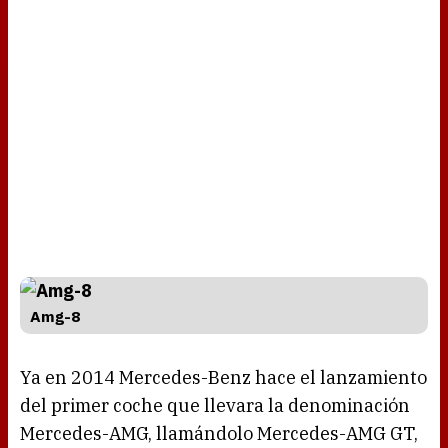
Amg-8
Ya en 2014 Mercedes-Benz hace el lanzamiento
del primer coche que llevara la denominación
Mercedes-AMG, llamándolo Mercedes-AMG GT,