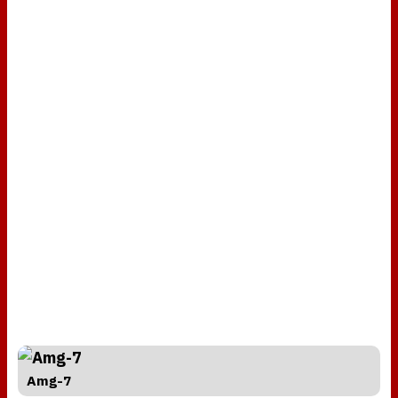
Amg-7