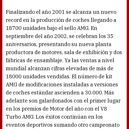
Finalizando el año 2001 se alcanza un nuevo
record en la producción de coches llegando a
18700 unidades bajo el sello AMG. En
septiembre del año 2002, se celebran los 35
aniversarios, presentando su nueva planta
productora de motores, sala de exhibición y dos
fábricas de ensamblaje. Ya las ventas a nivel
mundial alcanzan cifras elevadas de más de
18000 unidades vendidas. El número de kit
AMG de modificaciones instaladas a versiones
de coches estándar ascienden a 30.000. Más
adelante son galardonados con el primer lugar
en los premios de Motor del año con el V8
Turbo AMG. Los éxitos continúan en los
eventos deportivos sumando otro campeonato