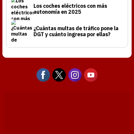
Los coches eléctricos con más
autonomía en 2025
¿Cuántas multas de tráfico pone la
DGT y cuánto ingresa por ellas?