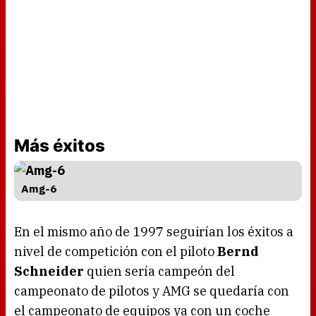
Más éxitos
Amg-6
En el mismo año de 1997 seguirían los éxitos a
nivel de competición con el piloto
Bernd
Schneider
quien sería campeón del
campeonato de pilotos y AMG se quedaría con
el campeonato de equipos ya con un coche