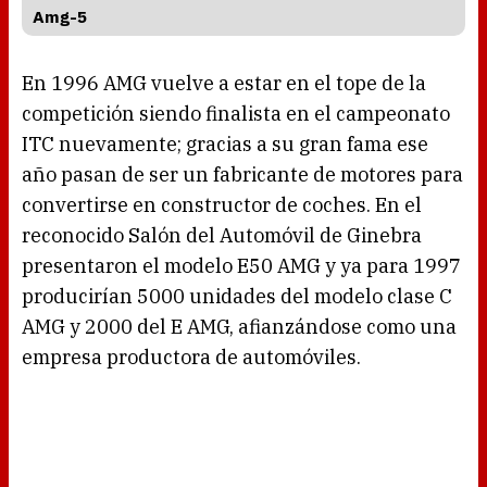
Amg-5
En 1996 AMG vuelve a estar en el tope de la
competición siendo finalista en el campeonato
ITC nuevamente; gracias a su gran fama ese
año pasan de ser un fabricante de motores para
convertirse en constructor de coches. En el
reconocido Salón del Automóvil de Ginebra
presentaron el modelo E50 AMG y ya para 1997
producirían 5000 unidades del modelo clase C
AMG y 2000 del E AMG, afianzándose como una
empresa productora de automóviles.