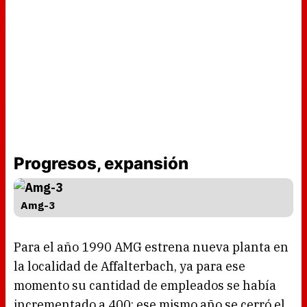
Progresos, expansión
Amg-3
Para el año 1990 AMG estrena nueva planta en
la localidad de Affalterbach, ya para ese
momento su cantidad de empleados se había
incrementado a 400; ese mismo año se cerró el