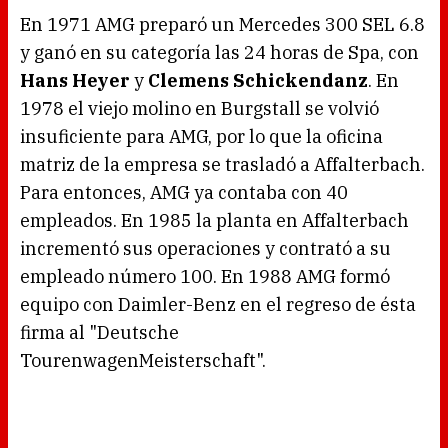
En 1971 AMG preparó un Mercedes 300 SEL 6.8
y ganó en su categoría las 24 horas de Spa, con
Hans Heyer
y
Clemens Schickendanz
. En
1978 el viejo molino en Burgstall se volvió
insuficiente para AMG, por lo que la oficina
matriz de la empresa se trasladó a Affalterbach.
Para entonces, AMG ya contaba con 40
empleados. En 1985 la planta en Affalterbach
incrementó sus operaciones y contrató a su
empleado número 100. En 1988 AMG formó
equipo con Daimler-Benz en el regreso de ésta
firma al "Deutsche
TourenwagenMeisterschaft".