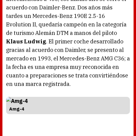
acuerdo con Daimler-Benz. Dos años más
tardes un Mercedes-Benz 190E 2.5-16
Evolution II, quedaría campeón en la categoría
de turismo Alemán DTM a manos del piloto
Klaus Ludwig
. El primer coche desarrollado
gracias al acuerdo con Daimler, se presento al
mercado en 1993, el Mercedes-Benz AMG C36; a
la fecha es una empresa muy reconocida en
cuanto a preparaciones se trata convirtiéndose
en una marca registrada.
Amg-4