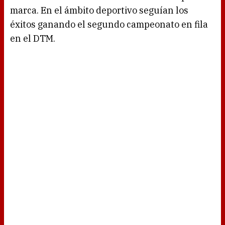
marca. En el ámbito deportivo seguían los
éxitos ganando el segundo campeonato en fila
en el DTM.