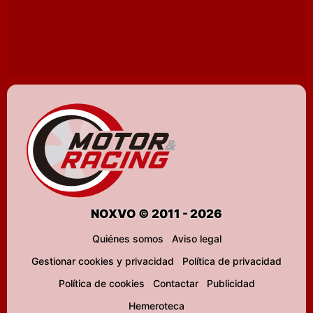
NOXVO © 2011 - 2026
Quiénes somos
Aviso legal
Gestionar cookies y privacidad
Política de privacidad
Política de cookies
Contactar
Publicidad
Hemeroteca