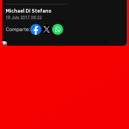
Michael Di Stefano
19 July 2017 06:22
Comparte: