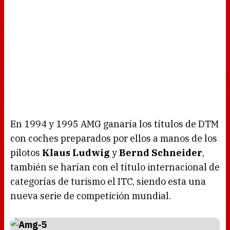
En 1994 y 1995 AMG ganaría los títulos de DTM
con coches preparados por ellos a manos de los
pilotos
Klaus Ludwig
y
Bernd Schneider
,
también se harían con el título internacional de
categorías de turismo el ITC, siendo esta una
nueva serie de competición mundial.