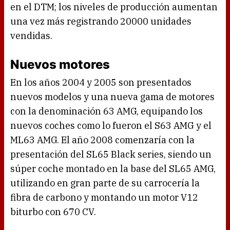
en el DTM; los niveles de producción aumentan
una vez más registrando 20000 unidades
vendidas.
Nuevos motores
En los años 2004 y 2005 son presentados
nuevos modelos y una nueva gama de motores
con la denominación 63 AMG, equipando los
nuevos coches como lo fueron el S63 AMG y el
ML63 AMG. El año 2008 comenzaría con la
presentación del SL65 Black series, siendo un
súper coche montado en la base del SL65 AMG,
utilizando en gran parte de su carrocería la
fibra de carbono y montando un motor V12
biturbo con 670 CV.