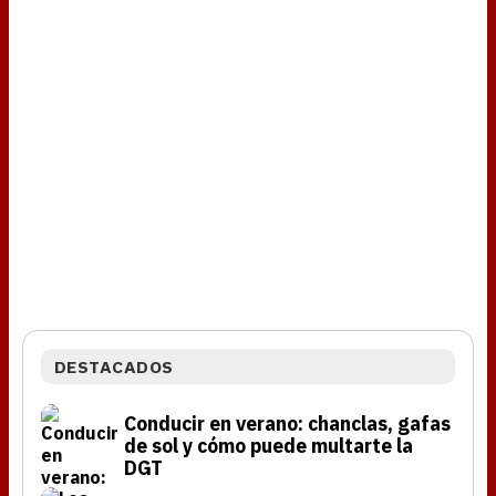
DESTACADOS
Conducir en verano: chanclas, gafas
de sol y cómo puede multarte la
DGT