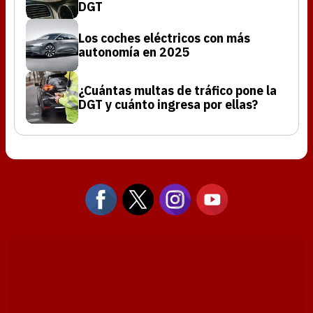
DGT
Los coches eléctricos con más
autonomía en 2025
¿Cuántas multas de tráfico pone la
DGT y cuánto ingresa por ellas?