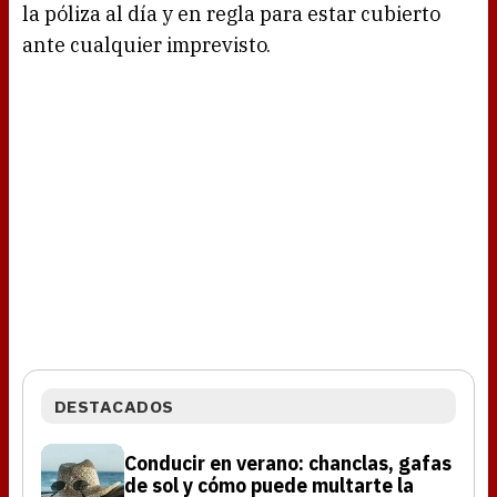
la póliza al día y en regla para estar cubierto
ante cualquier imprevisto.
DESTACADOS
Conducir en verano: chanclas, gafas
de sol y cómo puede multarte la