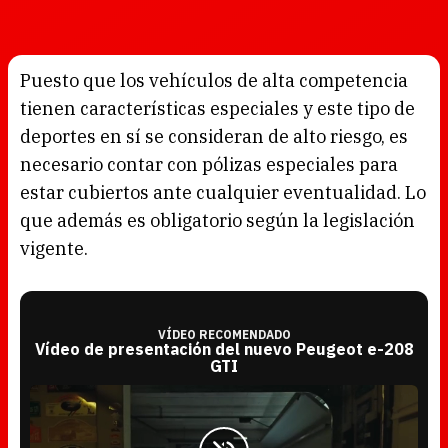
Puesto que los vehículos de alta competencia
tienen características especiales y este tipo de
deportes en sí se consideran de alto riesgo, es
necesario contar con pólizas especiales para
estar cubiertos ante cualquier eventualidad. Lo
que además es obligatorio según la legislación
vigente.
VÍDEO RECOMENDADO
Vídeo de presentación del nuevo Peugeot e-208
GTI