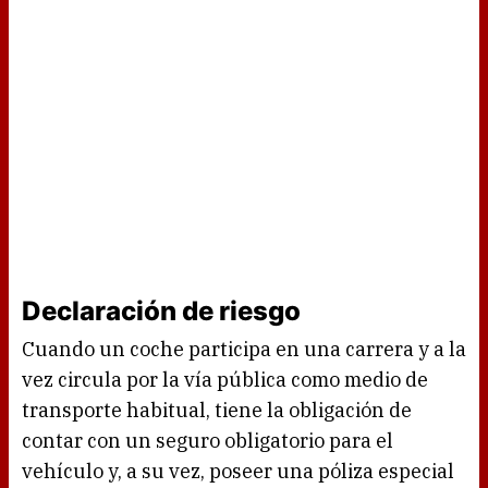
Declaración de riesgo
Cuando un coche participa en una carrera y a la
vez circula por la vía pública como medio de
transporte habitual, tiene la obligación de
contar con un seguro obligatorio para el
vehículo y, a su vez, poseer una póliza especial