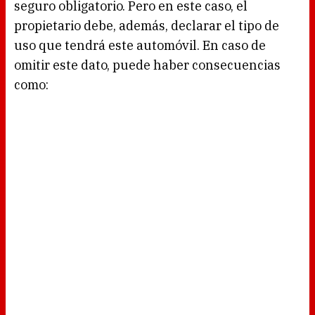
seguro obligatorio. Pero en este caso, el
propietario debe, además, declarar el tipo de
uso que tendrá este automóvil. En caso de
omitir este dato, puede haber consecuencias
como: