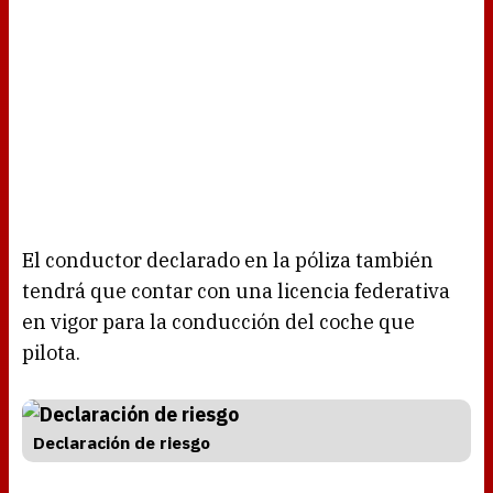
El conductor declarado en la póliza también
tendrá que contar con una licencia federativa
en vigor para la conducción del coche que
pilota.
Declaración de riesgo