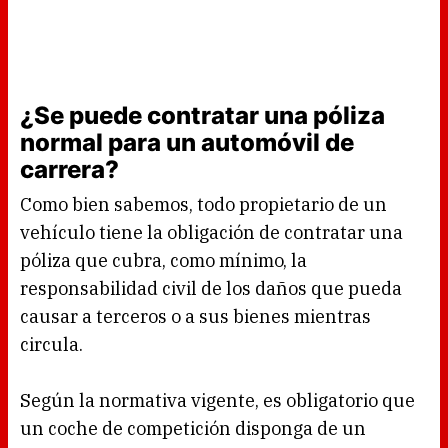
¿Se puede contratar una póliza
normal para un automóvil de
carrera?
Como bien sabemos, todo propietario de un
vehículo tiene la obligación de contratar una
póliza que cubra, como mínimo, la
responsabilidad civil de los daños que pueda
causar a terceros o a sus bienes mientras
circula.
Según la normativa vigente, es obligatorio que
un coche de competición disponga de un