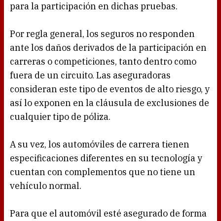
para la participación en dichas pruebas.
Por regla general, los seguros no responden
ante los daños derivados de la participación en
carreras o competiciones, tanto dentro como
fuera de un circuito. Las aseguradoras
consideran este tipo de eventos de alto riesgo, y
así lo exponen en la cláusula de exclusiones de
cualquier tipo de póliza.
A su vez, los automóviles de carrera tienen
especificaciones diferentes en su tecnología y
cuentan con complementos que no tiene un
vehículo normal.
Para que el automóvil esté asegurado de forma