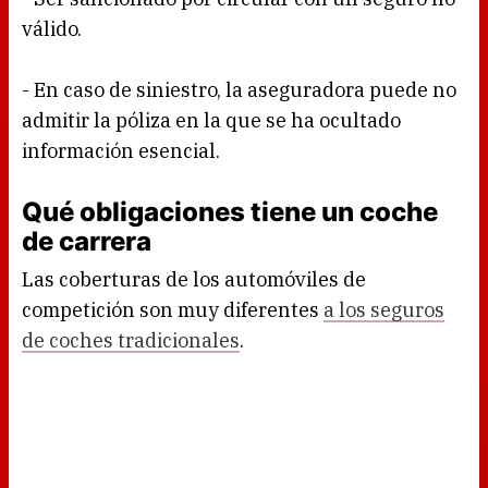
válido.
- En caso de siniestro, la aseguradora puede no
admitir la póliza en la que se ha ocultado
información esencial.
Qué obligaciones tiene un coche
de carrera
Las coberturas de los automóviles de
competición son muy diferentes
a los seguros
de coches tradicionales
.