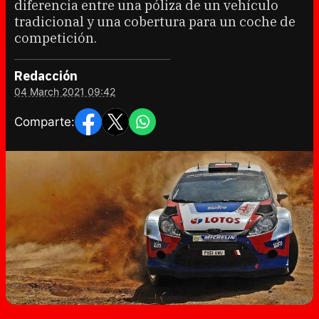
diferencia entre una póliza de un vehículo
tradicional y una cobertura para un coche de
competición.
Redacción
04 March 2021 09:42
Comparte: