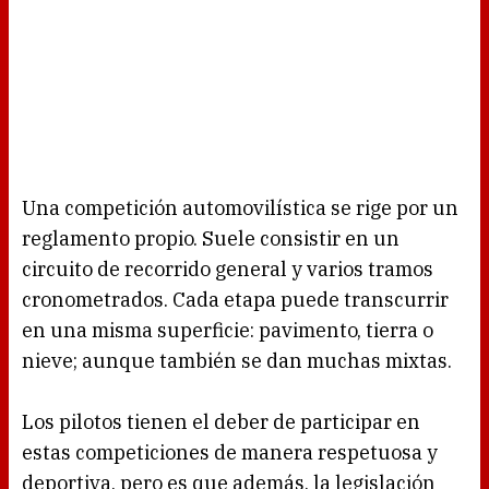
Una competición automovilística se rige por un
reglamento propio. Suele consistir en un
circuito de recorrido general y varios tramos
cronometrados. Cada etapa puede transcurrir
en una misma superficie: pavimento, tierra o
nieve; aunque también se dan muchas mixtas.
Los pilotos tienen el deber de participar en
estas competiciones de manera respetuosa y
deportiva, pero es que además, la legislación