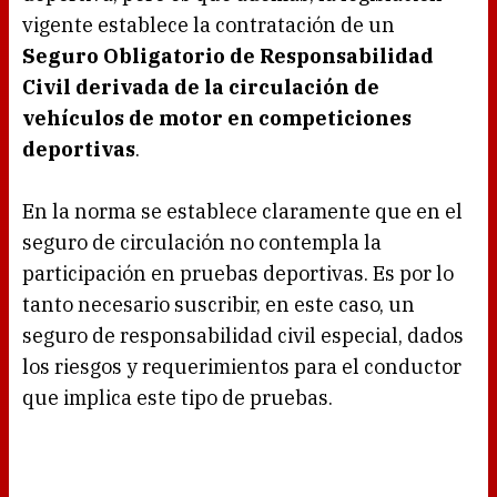
vigente establece la contratación de un
Seguro Obligatorio de Responsabilidad
Civil derivada de la circulación de
vehículos de motor en competiciones
deportivas
.
En la norma se establece claramente que en el
seguro de circulación no contempla la
participación en pruebas deportivas. Es por lo
tanto necesario suscribir, en este caso, un
seguro de responsabilidad civil especial, dados
los riesgos y requerimientos para el conductor
que implica este tipo de pruebas.