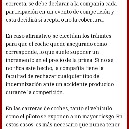
correcta, se debe declarar a la compañía cada
participación en un evento de competición y
esta decidirá si acepta o no la cobertura.
En caso afirmativo, se efectúan los trámites
para que el coche quede asegurado como
corresponde, lo que suele suponer un
incremento en el precio de la prima. Si no se
notifica este hecho, la compañía tiene la
facultad de rechazar cualquier tipo de
indemnización ante un accidente producido
durante la competición.
En las carreras de coches, tanto el vehículo
como el piloto se exponen a un mayor riesgo. En
estos casos, es más necesario que nunca tener