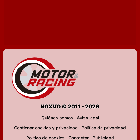
NOXVO © 2011 - 2026
Quiénes somos
Aviso legal
Gestionar cookies y privacidad
Política de privacidad
Política de cookies
Contactar
Publicidad