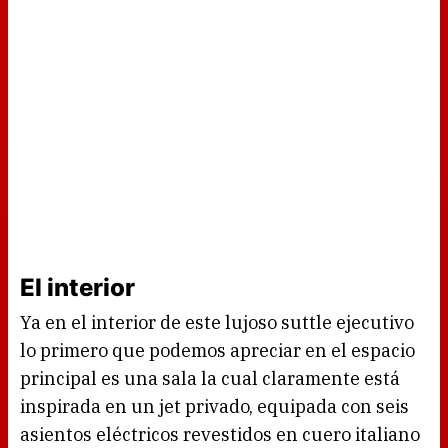
El interior
Ya en el interior de este lujoso suttle ejecutivo
lo primero que podemos apreciar en el espacio
principal es una sala la cual claramente está
inspirada en un jet privado, equipada con seis
asientos eléctricos revestidos en cuero italiano