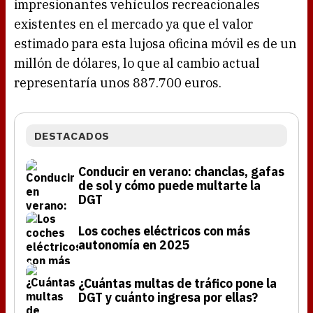
impresionantes vehículos recreacionales
existentes en el mercado ya que el valor
estimado para esta lujosa oficina móvil es de un
millón de dólares, lo que al cambio actual
representaría unos 887.700 euros.
DESTACADOS
Conducir en verano: chanclas, gafas
de sol y cómo puede multarte la
DGT
Los coches eléctricos con más
autonomía en 2025
¿Cuántas multas de tráfico pone la
DGT y cuánto ingresa por ellas?