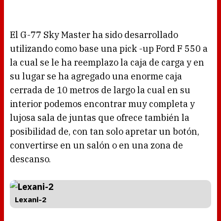
El G-77 Sky Master ha sido desarrollado
utilizando como base una pick -up Ford F 550 a
la cual se le ha reemplazo la caja de carga y en
su lugar se ha agregado una enorme caja
cerrada de 10 metros de largo la cual en su
interior podemos encontrar muy completa y
lujosa sala de juntas que ofrece también la
posibilidad de, con tan solo apretar un botón,
convertirse en un salón o en una zona de
descanso.
Lexani-2