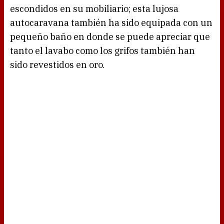
escondidos en su mobiliario; esta lujosa
autocaravana también ha sido equipada con un
pequeño baño en donde se puede apreciar que
tanto el lavabo como los grifos también han
sido revestidos en oro.