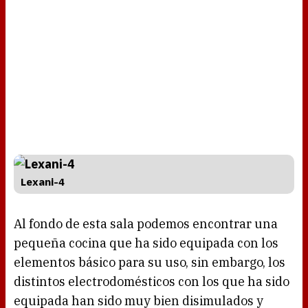
Lexani-4
Al fondo de esta sala podemos encontrar una
pequeña cocina que ha sido equipada con los
elementos básico para su uso, sin embargo, los
distintos electrodomésticos con los que ha sido
equipada han sido muy bien disimulados y