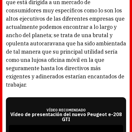
que está dirigida a un mercado de
consumidores muy específicos como lo son los
altos ejecutivos de las diferentes empresas que
actualmente podemos encontrar a lo largo y
ancho del planeta; se trata de una brutal y
opulenta autocaravana que ha sido ambientada
de tal manera que su principal utilidad sería
como una lujosa oficina móvil en la que
seguramente hasta los directivos más
exigentes y adinerados estarían encantados de
trabajar.
VÍDEO RECOMENDADO
Vídeo de presentación del nuevo Peugeot e-208
GTI
T
h