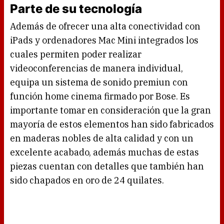
Parte de su tecnología
Además de ofrecer una alta conectividad con
iPads y ordenadores Mac Mini integrados los
cuales permiten poder realizar
videoconferencias de manera individual,
equipa un sistema de sonido premiun con
función home cinema firmado por Bose. Es
importante tomar en consideración que la gran
mayoría de estos elementos han sido fabricados
en maderas nobles de alta calidad y con un
excelente acabado, además muchas de estas
piezas cuentan con detalles que también han
sido chapados en oro de 24 quilates.