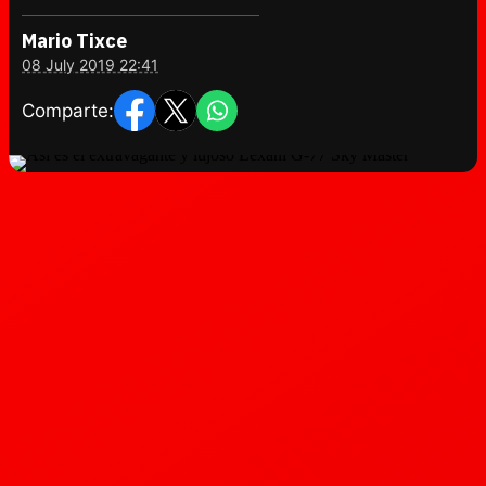
Mario Tixce
08 July 2019 22:41
Comparte: