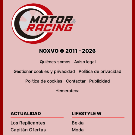
NOXVO © 2011 - 2026
Quiénes somos
Aviso legal
Gestionar cookies y privacidad
Política de privacidad
Política de cookies
Contactar
Publicidad
Hemeroteca
ACTUALIDAD
LIFESTYLE W
Los Replicantes
Bekia
Capitán Ofertas
Moda