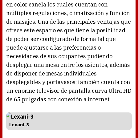
en color canela los cuales cuentan con
múltiples regulaciones, climatización y función
de masajes. Una de las principales ventajas que
ofrece este espacio es que tiene la posibilidad
de poder ser configurado de forma tal que
puede ajustarse a las preferencias o
necesidades de sus ocupantes pudiendo
desplegar una mesa entre los asientos, además
de disponer de mesas individuales
desplegables y portavasos; también cuenta con
un enorme televisor de pantalla curva Ultra HD
de 65 pulgadas con conexión a internet.
Lexani-3