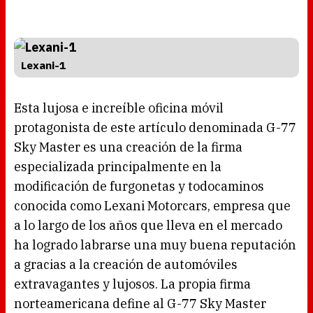
Lexani-1
Esta lujosa e increíble oficina móvil
protagonista de este artículo denominada G-77
Sky Master es una creación de la firma
especializada principalmente en la
modificación de furgonetas y todocaminos
conocida como Lexani Motorcars, empresa que
a lo largo de los años que lleva en el mercado
ha logrado labrarse una muy buena reputación
a gracias a la creación de automóviles
extravagantes y lujosos. La propia firma
norteamericana define al G-77 Sky Master