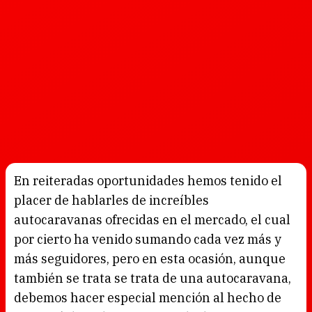
En reiteradas oportunidades hemos tenido el
placer de hablarles de increíbles
autocaravanas ofrecidas en el mercado, el cual
por cierto ha venido sumando cada vez más y
más seguidores, pero en esta ocasión, aunque
también se trata se trata de una autocaravana,
debemos hacer especial mención al hecho de