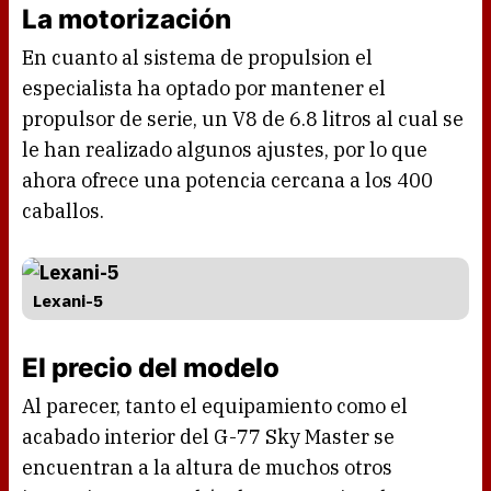
La motorización
En cuanto al sistema de propulsion el
especialista ha optado por mantener el
propulsor de serie, un V8 de 6.8 litros al cual se
le han realizado algunos ajustes, por lo que
ahora ofrece una potencia cercana a los 400
caballos.
Lexani-5
El precio del modelo
Al parecer, tanto el equipamiento como el
acabado interior del G-77 Sky Master se
encuentran a la altura de muchos otros