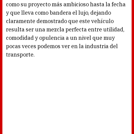
como su proyecto más ambicioso hasta la fecha
y que lleva como bandera el lujo, dejando
claramente demostrado que este vehículo
resulta ser una mezcla perfecta entre utilidad,
comodidad y opulencia a un nivel que muy
pocas veces podemos ver en la industria del
transporte.