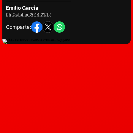
Emilio García
05 October 2014 21:12
Comparte: