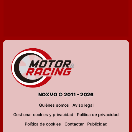
NOXVO © 2011 - 2026
Quiénes somos
Aviso legal
Gestionar cookies y privacidad
Política de privacidad
Política de cookies
Contactar
Publicidad