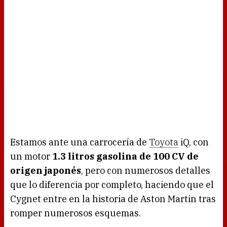
Estamos ante una carrocería de
Toyota
iQ, con
un motor
1.3 litros gasolina de 100 CV de
origen japonés
, pero con numerosos detalles
que lo diferencia por completo, haciendo que el
Cygnet entre en la historia de Aston Martin tras
romper numerosos esquemas.