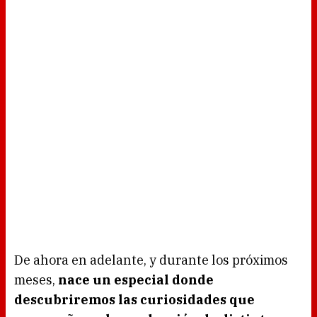
De ahora en adelante, y durante los próximos
meses,
nace un especial donde
descubriremos las curiosidades que