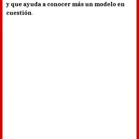
y que ayuda a conocer más un modelo en
cuestión
.