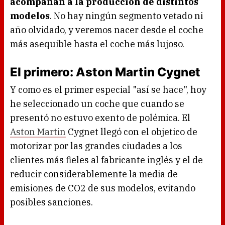
acompañan a la producción de distintos
modelos
. No hay ningún segmento vetado ni
año olvidado, y veremos nacer desde el coche
más asequible hasta el coche más lujoso.
El primero: Aston Martin Cygnet
Y como es el primer especial "así se hace", hoy
he seleccionado un coche que cuando se
presentó no estuvo exento de polémica. El
Aston Martin
Cygnet llegó con el objetico de
motorizar por las grandes ciudades a los
clientes más fieles al fabricante inglés y el de
reducir considerablemente la media de
emisiones de CO2 de sus modelos, evitando
posibles sanciones.