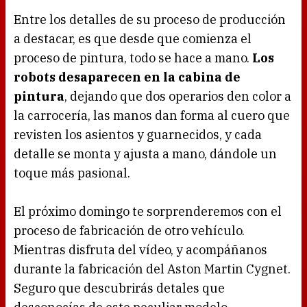
Entre los detalles de su proceso de producción
a destacar, es que desde que comienza el
proceso de pintura, todo se hace a mano.
Los
robots desaparecen en la cabina de
pintura
, dejando que dos operarios den color a
la carrocería, las manos dan forma al cuero que
revisten los asientos y guarnecidos, y cada
detalle se monta y ajusta a mano, dándole un
toque más pasional.
El próximo domingo te sorprenderemos con el
proceso de fabricación de otro vehículo.
Mientras disfruta del vídeo, y acompáñanos
durante la fabricación del Aston Martin Cygnet.
Seguro que descubrirás detales que