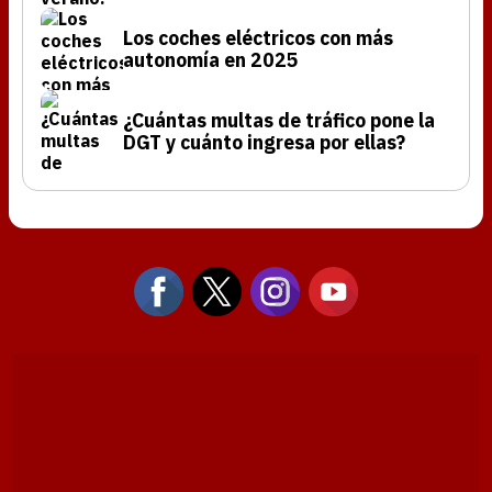
Los coches eléctricos con más
autonomía en 2025
¿Cuántas multas de tráfico pone la
DGT y cuánto ingresa por ellas?