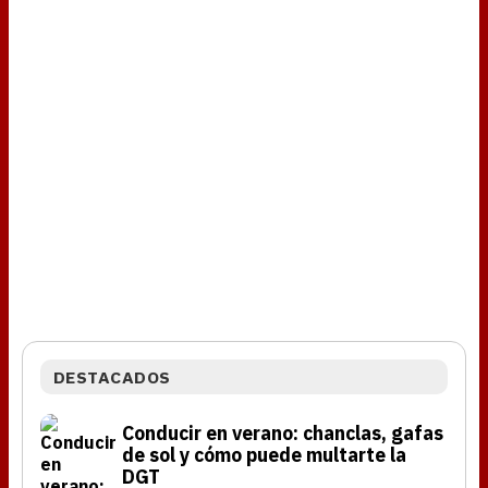
DESTACADOS
Conducir en verano: chanclas, gafas
de sol y cómo puede multarte la
DGT