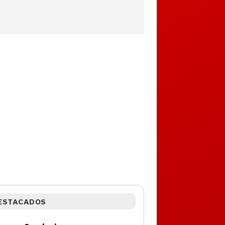
ESTACADOS