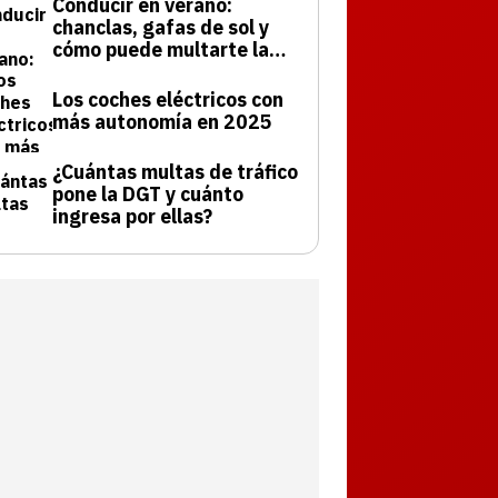
Conducir en verano:
chanclas, gafas de sol y
cómo puede multarte la
DGT
Los coches eléctricos con
más autonomía en 2025
¿Cuántas multas de tráfico
pone la DGT y cuánto
ingresa por ellas?