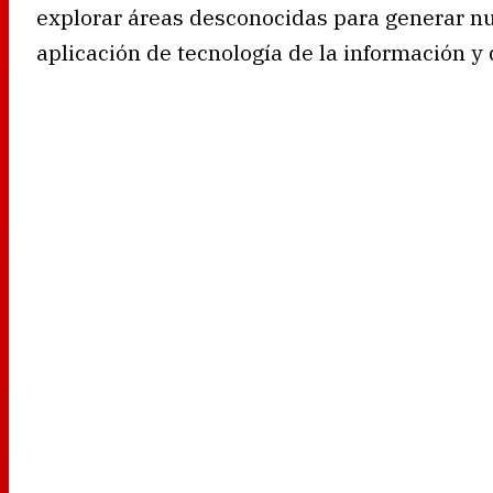
explorar áreas desconocidas para generar nu
aplicación de tecnología de la información y d