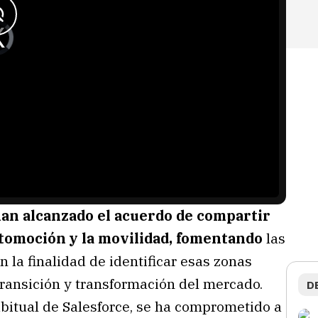
an alcanzado el acuerdo de compartir
tomoción y la movilidad, fomentando
las
 la finalidad de identificar esas zonas
transición y transformación del mercado.
D
habitual de Salesforce, se ha comprometido a