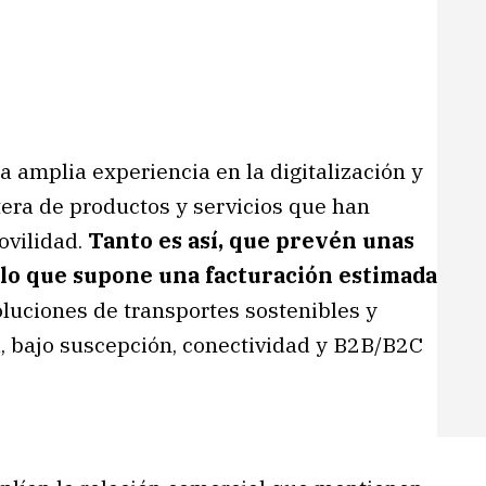
a amplia experiencia en la digitalización y
tera de productos y servicios que han
ovilidad.
Tanto es así, que prevén unas
 lo que supone una facturación estimada
oluciones de transportes sostenibles y
d, bajo suscepción, conectividad y B2B/B2C