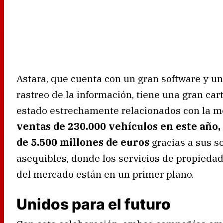
Astara, que cuenta con un gran software y un
rastreo de la información, tiene una gran car
estado estrechamente relacionados con la m
ventas de 230.000 vehículos en este año,
de 5.500 millones de euros
gracias a sus s
asequibles, donde los servicios de propieda
del mercado están en un primer plano.
Unidos para el futuro