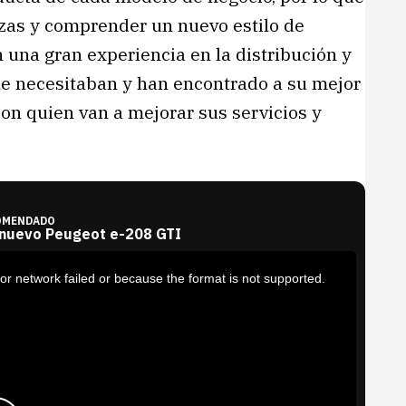
rzas y comprender un nuevo estilo de
n una gran experiencia en la distribución y
ue necesitaban y han encontrado a su mejor
con quien van a mejorar sus servicios y
OMENDADO
 nuevo Peugeot e-208 GTI
or network failed or because the format is not supported.