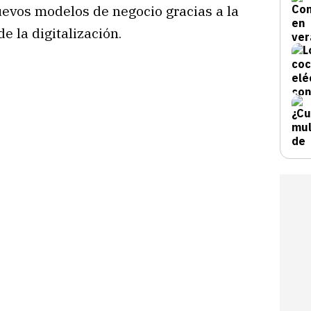
evos modelos de negocio gracias a la
e la digitalización.