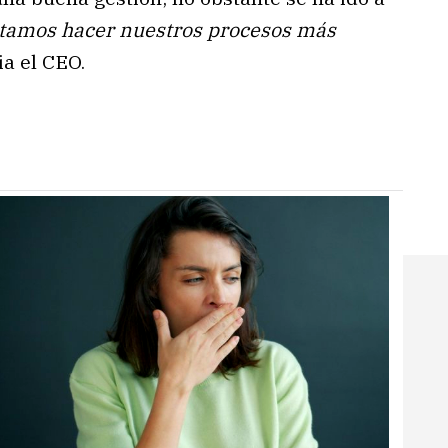
tamos hacer nuestros procesos más
ia el CEO.