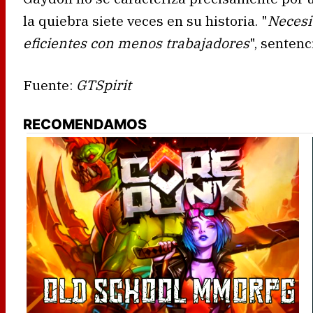
la quiebra siete veces en su historia. "
Necesi
eficientes con menos trabajadores
", sentenc
Fuente:
GTSpirit
RECOMENDAMOS