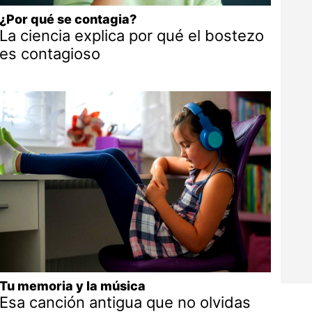
¿Por qué se contagia?
La ciencia explica por qué el bostezo
es contagioso
Tu memoria y la música
Esa canción antigua que no olvidas