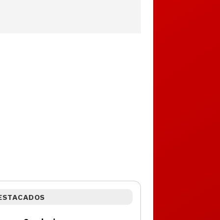
ESTACADOS