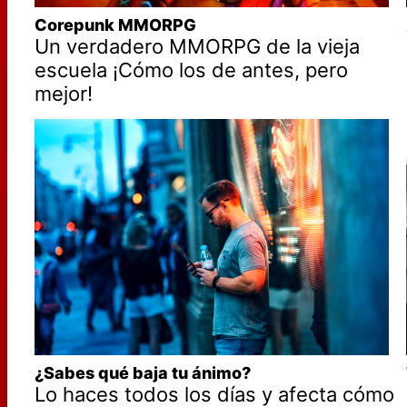
Corepunk MMORPG
Un verdadero MMORPG de la vieja
escuela ¡Cómo los de antes, pero
mejor!
¿Sabes qué baja tu ánimo?
Lo haces todos los días y afecta cómo