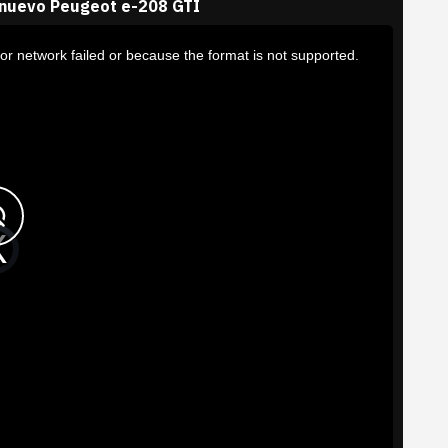
 nuevo Peugeot e-208 GTI
or network failed or because the format is not supported.