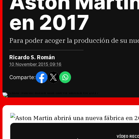
Aston Martin
en 2017
Para poder acoger la producción de su nu
Ricardo S. Román
10 November 2015 09:16
Comparte:
VÍDEO REC