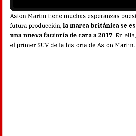
Aston Martin tiene muchas esperanzas puesta
futura producción,
la marca británica se es
una nueva factoría de cara a 2017
. En ell
el primer SUV de la historia de Aston Martin.