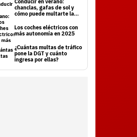
Conducir en verano:
chanclas, gafas de sol y
cómo puede multarte la
DGT
Los coches eléctricos con
más autonomía en 2025
¿Cuántas multas de tráfico
pone la DGT y cuánto
ingresa por ellas?