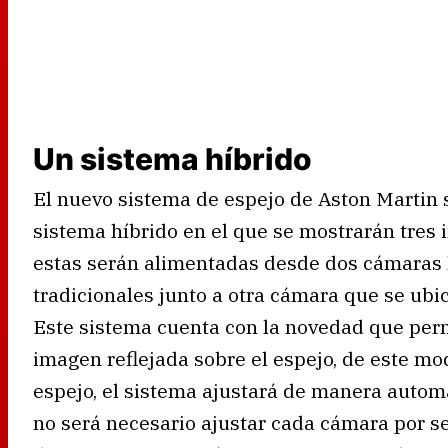
Un sistema híbrido
El nuevo sistema de espejo de Aston Martin s
sistema híbrido en el que se mostrarán tres
estas serán alimentadas desde dos cámaras l
tradicionales junto a otra cámara que se ubica
Este sistema cuenta con la novedad que per
imagen reflejada sobre el espejo, de este mod
espejo, el sistema ajustará de manera automá
no será necesario ajustar cada cámara por se