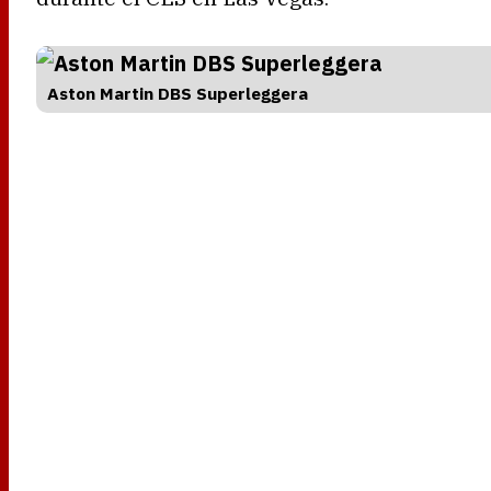
Aston Martin DBS Superleggera