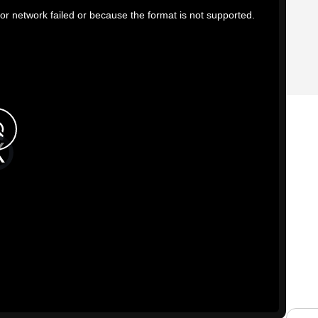
or network failed or because the format is not supported.