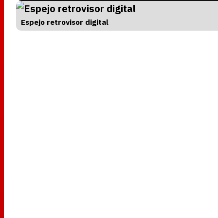
Espejo retrovisor digital