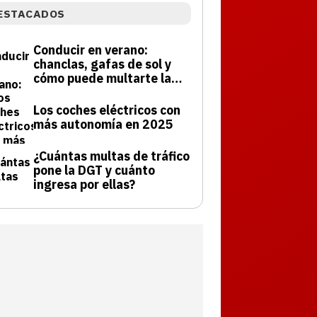
ESTACADOS
Conducir en verano:
chanclas, gafas de sol y
cómo puede multarte la
DGT
Los coches eléctricos con
más autonomía en 2025
¿Cuántas multas de tráfico
pone la DGT y cuánto
ingresa por ellas?