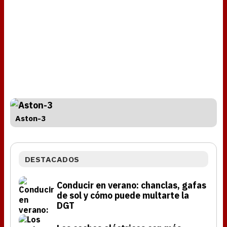
Aston-3
DESTACADOS
Conducir en verano: chanclas, gafas
de sol y cómo puede multarte la
DGT