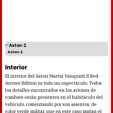
Aston-1
Interior
El interior del Aston Martin Vanquish S Red
Arrows Edition es todo un espectáculo. Todos
los detalles encontrados en los aviones de
combate están presentes en el habitáculo del
vehículo, comenzando por sus asientos, de
color verde militar, que en este caso imitan el