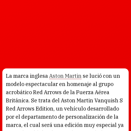
La marca inglesa
Aston Martin
se lució con un
modelo espectacular en homenaje al grupo
acrobático Red Arrows de la Fuerza Aérea
Británica. Se trata del Aston Martin Vanquish S
Red Arrows Edition, un vehículo desarrollado
por el departamento de personalización de la
marca, el cual será una edición muy especial ya