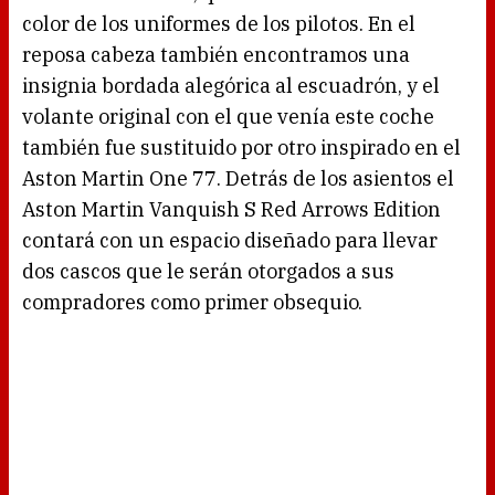
color de los uniformes de los pilotos. En el
reposa cabeza también encontramos una
insignia bordada alegórica al escuadrón, y el
volante original con el que venía este coche
también fue sustituido por otro inspirado en el
Aston Martin One 77. Detrás de los asientos el
Aston Martin Vanquish S Red Arrows Edition
contará con un espacio diseñado para llevar
dos cascos que le serán otorgados a sus
compradores como primer obsequio.