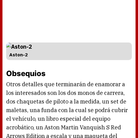
Aston-2
Obsequios
Otros detalles que terminarán de enamorar a
los interesados son los dos monos de carrera,
dos chaquetas de piloto a la medida, un set de
maletas, una funda con la cual se podrá cubrir
el vehículo, un libro especial del equipo
acrobático, un Aston Martin Vanquish S Red
Arrows Edition a escala y una maqueta del