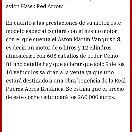
avión Hawk Red Arrow.
En cuanto a las prestaciones de su motor, este
modelo especial contará con el mismo motor
con el que cuenta el Aston Martin Vanquish S,
es decir, un motor de 6 litros y 12 cilindros
atmosférico con 608 caballos de poder. Como
último detalle hay que aclarar que solo 9 de los
10 vehículos saldrán a la venta ya que uno
estará destinado a una obra beneficia de la Real
Fuerza Aérea Británica. Se estima que el precio
de este coche redundará los 260.000 euros.