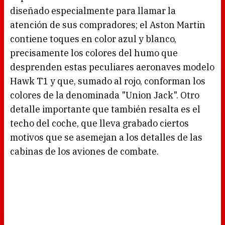
diseñado especialmente para llamar la
atención de sus compradores; el Aston Martin
contiene toques en color azul y blanco,
precisamente los colores del humo que
desprenden estas peculiares aeronaves modelo
Hawk T1 y que, sumado al rojo, conforman los
colores de la denominada "Union Jack". Otro
detalle importante que también resalta es el
techo del coche, que lleva grabado ciertos
motivos que se asemejan a los detalles de las
cabinas de los aviones de combate.