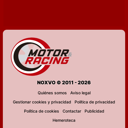
NOXVO © 2011 - 2026
Quiénes somos
Aviso legal
Gestionar cookies y privacidad
Política de privacidad
Política de cookies
Contactar
Publicidad
Hemeroteca