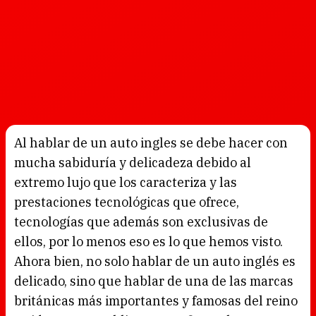
Al hablar de un auto ingles se debe hacer con
mucha sabiduría y delicadeza debido al
extremo lujo que los caracteriza y las
prestaciones tecnológicas que ofrece,
tecnologías que además son exclusivas de
ellos, por lo menos eso es lo que hemos visto.
Ahora bien, no solo hablar de un auto inglés es
delicado, sino que hablar de una de las marcas
británicas más importantes y famosas del reino