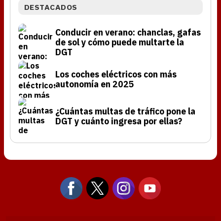
DESTACADOS
Conducir en verano: chanclas, gafas
de sol y cómo puede multarte la
DGT
Los coches eléctricos con más
autonomía en 2025
¿Cuántas multas de tráfico pone la
DGT y cuánto ingresa por ellas?