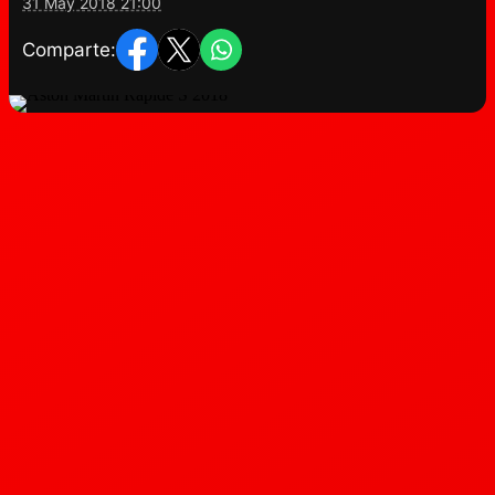
31 May 2018 21:00
Comparte: