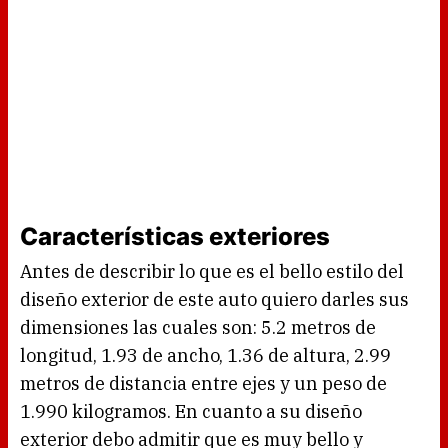
Características exteriores
Antes de describir lo que es el bello estilo del
diseño exterior de este auto quiero darles sus
dimensiones las cuales son: 5.2 metros de
longitud, 1.93 de ancho, 1.36 de altura, 2.99
metros de distancia entre ejes y un peso de
1.990 kilogramos. En cuanto a su diseño
exterior debo admitir que es muy bello y