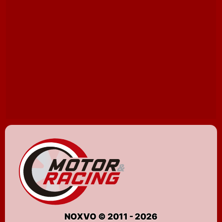
NOXVO © 2011 - 2026