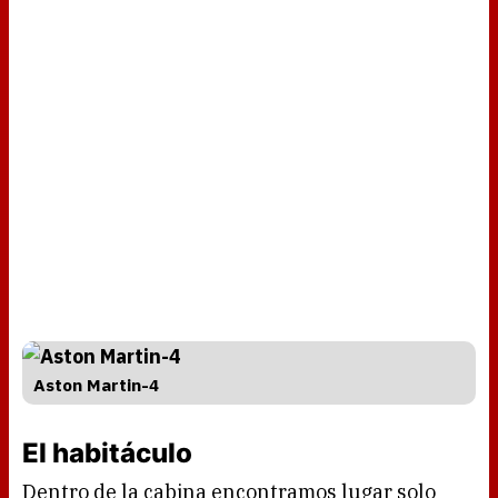
Aston Martin-4
El habitáculo
Dentro de la cabina encontramos lugar solo