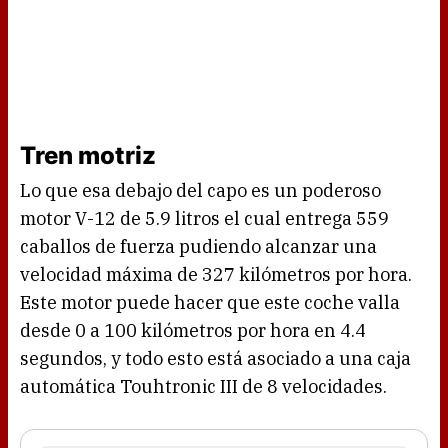
Tren motriz
Lo que esa debajo del capo es un poderoso
motor V-12 de 5.9 litros el cual entrega 559
caballos de fuerza pudiendo alcanzar una
velocidad máxima de 327 kilómetros por hora.
Este motor puede hacer que este coche valla
desde 0 a 100 kilómetros por hora en 4.4
segundos, y todo esto está asociado a una caja
automática Touhtronic III de 8 velocidades.