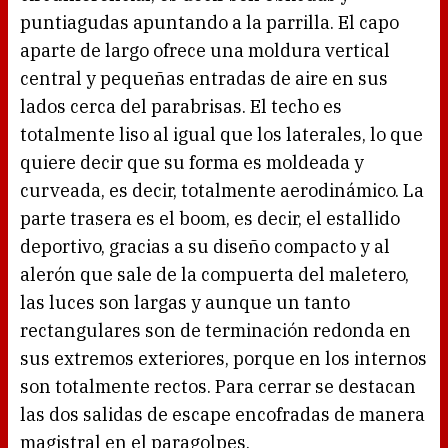
puntiagudas apuntando a la parrilla. El capo
aparte de largo ofrece una moldura vertical
central y pequeñas entradas de aire en sus
lados cerca del parabrisas. El techo es
totalmente liso al igual que los laterales, lo que
quiere decir que su forma es moldeada y
curveada, es decir, totalmente aerodinámico. La
parte trasera es el boom, es decir, el estallido
deportivo, gracias a su diseño compacto y al
alerón que sale de la compuerta del maletero,
las luces son largas y aunque un tanto
rectangulares son de terminación redonda en
sus extremos exteriores, porque en los internos
son totalmente rectos. Para cerrar se destacan
las dos salidas de escape encofradas de manera
magistral en el paragolpes.