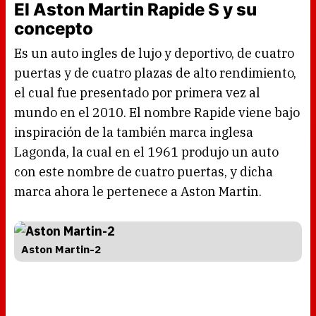
El Aston Martin Rapide S y su
concepto
Es un auto ingles de lujo y deportivo, de cuatro
puertas y de cuatro plazas de alto rendimiento,
el cual fue presentado por primera vez al
mundo en el 2010. El nombre Rapide viene bajo
inspiración de la también marca inglesa
Lagonda, la cual en el 1961 produjo un auto
con este nombre de cuatro puertas, y dicha
marca ahora le pertenece a Aston Martin.
Aston Martin-2