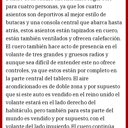
para cuatro personas, ya que los cuatro
asientos son deportivos al mejor estilo de
butacas y una consola central que abarca hasta
atrás, estos asientos están tapizados en cuero,
están también ventilados y ofrecen calefacción.
El cuero también hace acto de presencia en el
volante de tres grandes y gruesos radios y
aunque sea difícil de entender este no ofrece
controles, ya que estos están por completo en
la parte central del tablero. El aire
acondicionado es de doble zona y por supuesto
que si este auto es vendido en el reino unido el
volante estará en el lado derecho del
habitáculo, pero también para esta parte del
mundo es vendido y por supuesto, con el
volante del lado izquierdo. El cuero continúa