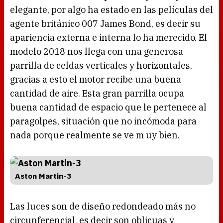
elegante, por algo ha estado en las películas del
agente británico 007 James Bond, es decir su
apariencia externa e interna lo ha merecido. El
modelo 2018 nos llega con una generosa
parrilla de celdas verticales y horizontales,
gracias a esto el motor recibe una buena
cantidad de aire. Esta gran parrilla ocupa
buena cantidad de espacio que le pertenece al
paragolpes, situación que no incómoda para
nada porque realmente se ve m uy bien.
Aston Martin-3
Las luces son de diseño redondeado más no
circunferencial, es decir son oblicuas y