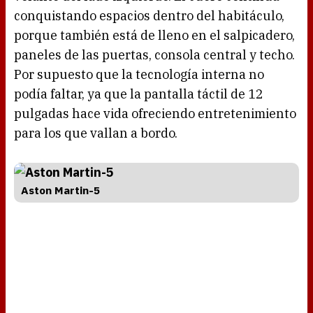
conquistando espacios dentro del habitáculo,
porque también está de lleno en el salpicadero,
paneles de las puertas, consola central y techo.
Por supuesto que la tecnología interna no
podía faltar, ya que la pantalla táctil de 12
pulgadas hace vida ofreciendo entretenimiento
para los que vallan a bordo.
Aston Martin-5