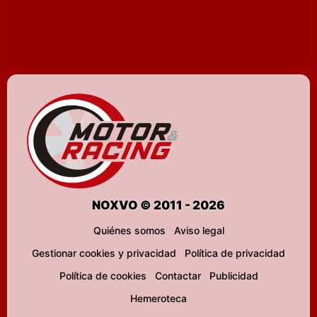
NOXVO © 2011 - 2026
Quiénes somos
Aviso legal
Gestionar cookies y privacidad
Política de privacidad
Política de cookies
Contactar
Publicidad
Hemeroteca