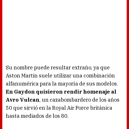
Su nombre puede resultar extraño, ya que
Aston Martin suele utilizar una combinación
alfanumérica para la mayoría de sus modelos.
En Gaydon quisieron rendir homenaje al
Avro Vulcan
, un cazabombardero de los años
50 que sirvió en la Royal Air Force británica
hasta mediados de los 80.