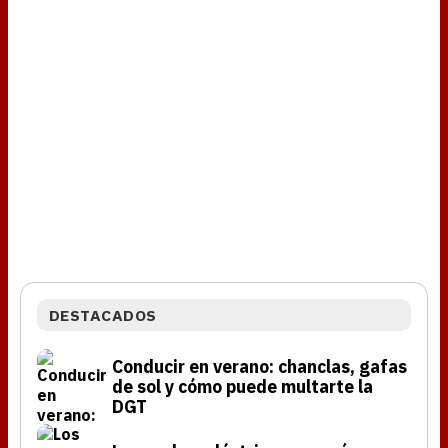
DESTACADOS
Conducir en verano: chanclas, gafas
de sol y cómo puede multarte la
DGT