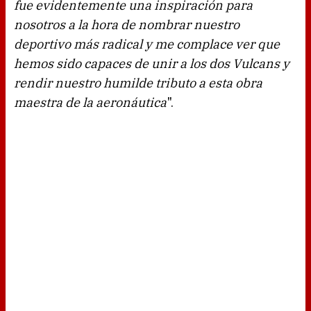
fue evidentemente una inspiración para
nosotros a la hora de nombrar nuestro
deportivo más radical y me complace ver que
hemos sido capaces de unir a los dos Vulcans y
rendir nuestro humilde tributo a esta obra
maestra de la aeronáutica
".