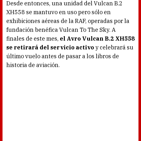
Desde entonces, una unidad del Vulcan B.2
XH558 se mantuvo en uso pero sólo en
exhibiciones aéreas de la RAF, operadas por la
fundación benéfica Vulcan To The Sky. A
finales de este mes,
el Avro Vulcan B.2 XH558
se retirará del servicio activo
y celebrará su
último vuelo antes de pasar a los libros de
historia de aviación.