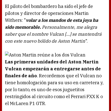
El piloto del bombardero ha sido el jefe de
pilotos y director de operaciones Martin
Withers: "
volar a los mandos de esta joya ha
sido memorable.
Personalmente, me alegra
saber que el nombre Vulcan [...] se mantendrá
con este nuevo bólido de Aston Martin
".
Las primeras unidades del Aston Martin
Vulcan empezarán a entregarse antes de
finales de año
. Recordemos que el Vulcan no
tiene homologación para su uso en carretera y,
por lo tanto, es uno de esos juguetitos
restringidos al circuito como el Ferrari FXX K o
el McLaren P1 GTR.