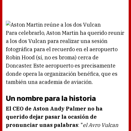
Para celebrarlo, Aston Martin ha querido reunir
a los dos Vulcan para realizar una sesión
fotográfica para el recuerdo en el aeropuerto
Robin Hood (sí, no es broma) cerca de
Doncaster. Este aeropuerto es precisamente
donde opera la organización benéfica, que es
también una academia de aviación.
Un nombre para la historia
El CEO de Aston Andy Palmer no ha
querido dejar pasar la ocasión de
pronunciar unas palabras
: "
el Avro Vulcan