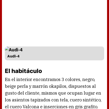
Audi-4
El habitáculo
En el interior encontramos 3 colores, negro,
beige perla y marrón okapilos, dispuestos al
gusto del cliente, mismos que ocupan lugar en
los asientos tapizados con tela, cuero sintético,
el cuero Valcona e inserciones en gris grafito.