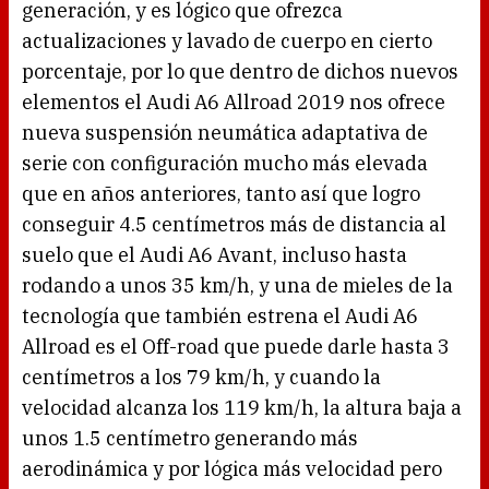
generación, y es lógico que ofrezca
actualizaciones y lavado de cuerpo en cierto
porcentaje, por lo que dentro de dichos nuevos
elementos el Audi A6 Allroad 2019 nos ofrece
nueva suspensión neumática adaptativa de
serie con configuración mucho más elevada
que en años anteriores, tanto así que logro
conseguir 4.5 centímetros más de distancia al
suelo que el Audi A6 Avant, incluso hasta
rodando a unos 35 km/h, y una de mieles de la
tecnología que también estrena el Audi A6
Allroad es el Off-road que puede darle hasta 3
centímetros a los 79 km/h, y cuando la
velocidad alcanza los 119 km/h, la altura baja a
unos 1.5 centímetro generando más
aerodinámica y por lógica más velocidad pero