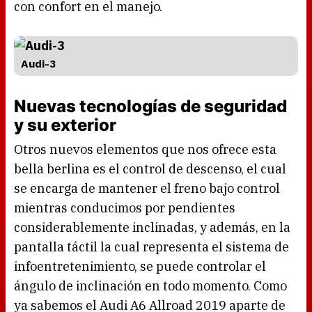
con confort en el manejo.
Audi-3
Nuevas tecnologías de seguridad
y su exterior
Otros nuevos elementos que nos ofrece esta
bella berlina es el control de descenso, el cual
se encarga de mantener el freno bajo control
mientras conducimos por pendientes
considerablemente inclinadas, y además, en la
pantalla táctil la cual representa el sistema de
infoentretenimiento, se puede controlar el
ángulo de inclinación en todo momento. Como
ya sabemos el Audi A6 Allroad 2019 aparte de