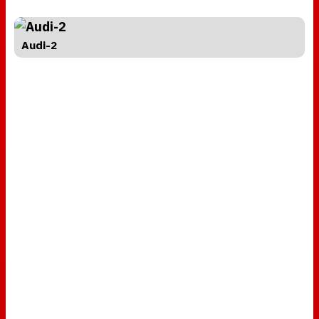
Audi-2