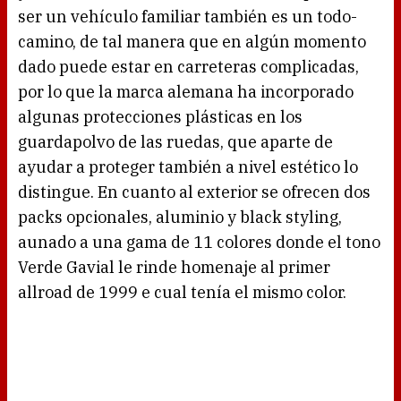
ser un vehículo familiar también es un todo-
camino, de tal manera que en algún momento
dado puede estar en carreteras complicadas,
por lo que la marca alemana ha incorporado
algunas protecciones plásticas en los
guardapolvo de las ruedas, que aparte de
ayudar a proteger también a nivel estético lo
distingue. En cuanto al exterior se ofrecen dos
packs opcionales, aluminio y black styling,
aunado a una gama de 11 colores donde el tono
Verde Gavial le rinde homenaje al primer
allroad de 1999 e cual tenía el mismo color.