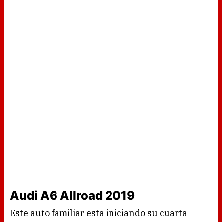
Audi A6 Allroad 2019
Este auto familiar esta iniciando su cuarta