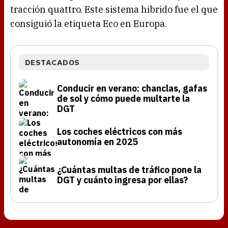
tracción quattro. Este sistema hibrido fue el que
consiguió la etiqueta Eco en Europa.
DESTACADOS
Conducir en verano: chanclas, gafas
de sol y cómo puede multarte la
DGT
Los coches eléctricos con más
autonomía en 2025
¿Cuántas multas de tráfico pone la
DGT y cuánto ingresa por ellas?