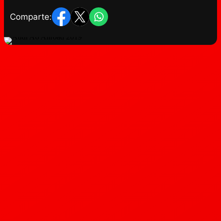
Comparte: