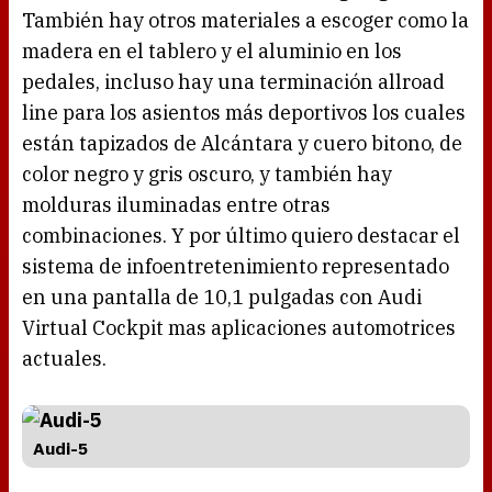
También hay otros materiales a escoger como la
madera en el tablero y el aluminio en los
pedales, incluso hay una terminación allroad
line para los asientos más deportivos los cuales
están tapizados de Alcántara y cuero bitono, de
color negro y gris oscuro, y también hay
molduras iluminadas entre otras
combinaciones. Y por último quiero destacar el
sistema de infoentretenimiento representado
en una pantalla de 10,1 pulgadas con Audi
Virtual Cockpit mas aplicaciones automotrices
actuales.
Audi-5