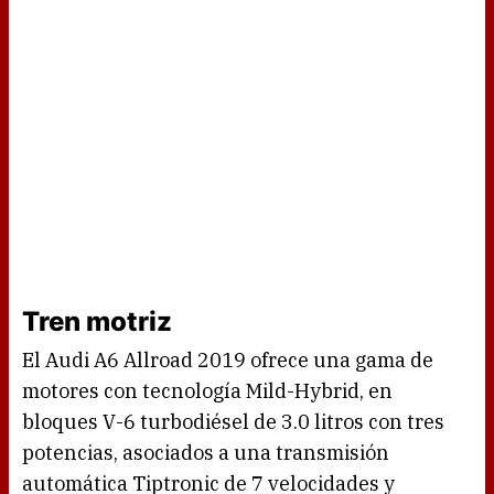
Tren motriz
El Audi A6 Allroad 2019 ofrece una gama de
motores con tecnología Mild-Hybrid, en
bloques V-6 turbodiésel de 3.0 litros con tres
potencias, asociados a una transmisión
automática Tiptronic de 7 velocidades y