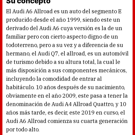
Su concepto
El Audi A6 Allroad es un auto del segmento E
producido desde el año 1999, siendo este un
derivado del Audi A6 cuya versión es la de un
familiar pero con cierto aspecto digno de un
todoterreno, pero a su vez y a diferencia de su
hermano, el Audi Q7, el allroad, es un automóvil
de turismo debido a su altura total, la cual le
más disposición a sus componentes mecánicos,
incluyendo la comodidad de entrar al
habitáculo. 10 años después de su nacimiento,
obviamente en el año 2009, este pasa a tener la
denominación de Audi A4 Allroad Quattro, y 10
años más tarde, es decir, este 2019 en curso, el
Audi A6 Allroad comienza su cuarta generación
por todo alto.