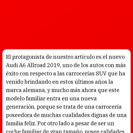
El protagonista de nuestro artículo es el nuevo
Audi A6 Allroad 2019, uno de los autos con más
éxito con respecto a las carrocerías SUV que ha
venido brindando en estos últimos años la
marca alemana, y mucho más ahora que este
modelo familiar entra en una nueva
generación, porque se trata de una carrocería
poseedora de muchas cualidades dignas de una
familia feliz. Por otro lado a pesar de ser un
coche familiar de gran tamaño, posee calidades