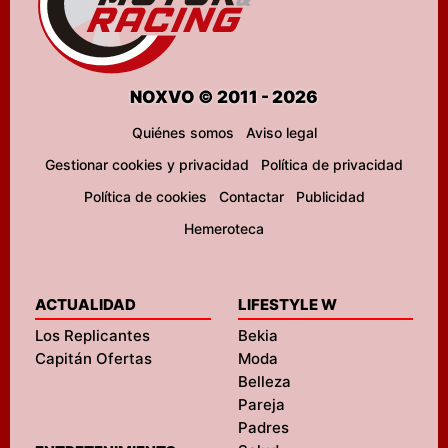
NOXVO © 2011 - 2026
Quiénes somos
Aviso legal
Gestionar cookies y privacidad
Política de privacidad
Política de cookies
Contactar
Publicidad
Hemeroteca
ACTUALIDAD
LIFESTYLE W
Los Replicantes
Bekia
Capitán Ofertas
Moda
Belleza
Pareja
Padres