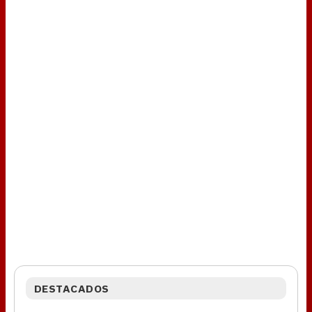
DESTACADOS