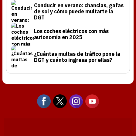
Conducir en verano: chanclas, gafas
de sol y cómo puede multarte la
DGT
Los coches eléctricos con más
autonomía en 2025
¿Cuántas multas de tráfico pone la
DGT y cuánto ingresa por ellas?