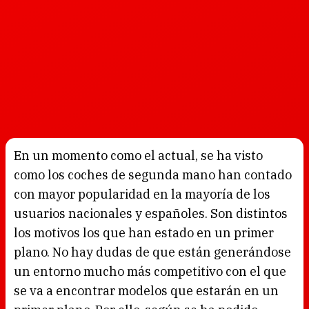
En un momento como el actual, se ha visto
como los coches de segunda mano han contado
con mayor popularidad en la mayoría de los
usuarios nacionales y españoles. Son distintos
los motivos los que han estado en un primer
plano. No hay dudas de que están generándose
un entorno mucho más competitivo con el que
se va a encontrar modelos que estarán en un