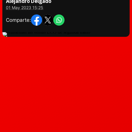
Alejandro Delgado
01 May 2023 15:25
Comparte: