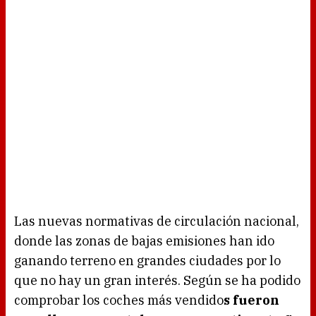
Las nuevas normativas de circulación nacional,
donde las zonas de bajas emisiones han ido
ganando terreno en grandes ciudades por lo
que no hay un gran interés. Según se ha podido
comprobar los coches más vendido
s fueron