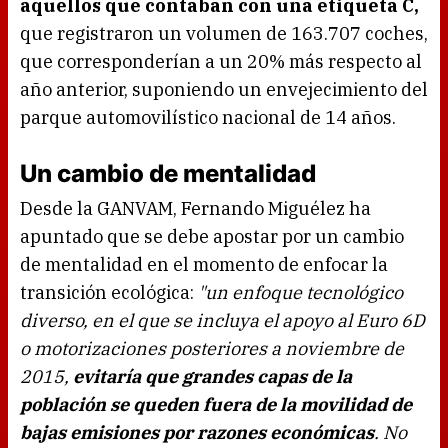
aquellos que contaban con una etiqueta C,
que registraron un volumen de 163.707 coches,
que corresponderían a un 20% más respecto al
año anterior, suponiendo un envejecimiento del
parque automovilístico nacional de 14 años.
Un cambio de mentalidad
Desde la GANVAM, Fernando Miguélez ha
apuntado que se debe apostar por un cambio
de mentalidad en el momento de enfocar la
transición ecológica:
"un enfoque tecnológico
diverso, en el que se incluya el apoyo al Euro 6D
o motorizaciones posteriores a noviembre de
2015,
evitaría que grandes capas de la
población se queden fuera de la movilidad de
bajas emisiones por razones económicas
. No