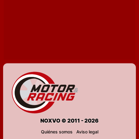
NOXVO © 2011 - 2026
Quiénes somos
Aviso legal