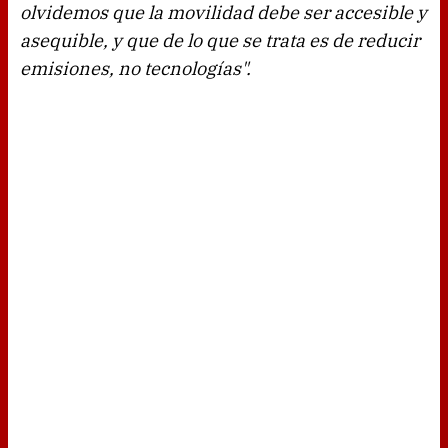
olvidemos que la movilidad debe ser accesible y
asequible, y que de lo que se trata es de reducir
emisiones, no tecnologías".