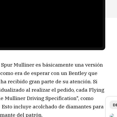
 Spur Mulliner es básicamente una versión
Y como era de esperar con un Bentley que
r ha recibido gran parte de su atención. Si
dualizado al realizar el pedido, cada Flying
 Mulliner Driving Specification", como
D
. Esto incluye acolchado de diamantes para
amante del patrón.