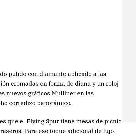
do pulido con diamante aplicado a las
lación cromadas en forma de diana y un reloj
s nuevos gráficos Mulliner en las
echo corredizo panorámico.
 es que el Flying Spur tiene mesas de picnic
aseros. Para ese toque adicional de lujo,