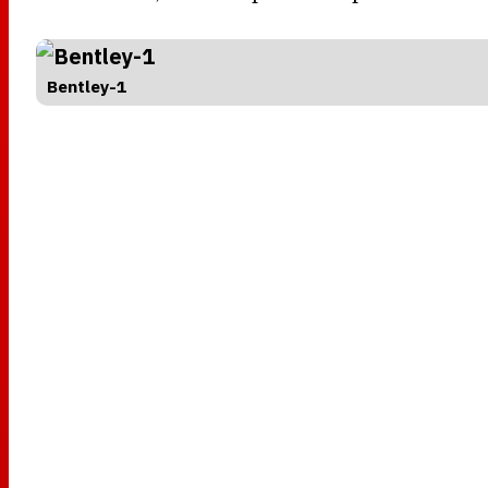
Bentley-1