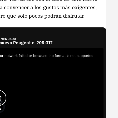
a convencer a los gustos más exigentes,
ro que solo pocos podrán disfrutar.
OMENDADO
 nuevo Peugeot e-208 GTI
or network failed or because the format is not supported.