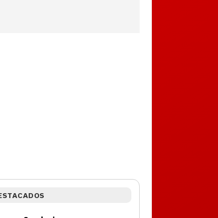
ESTACADOS