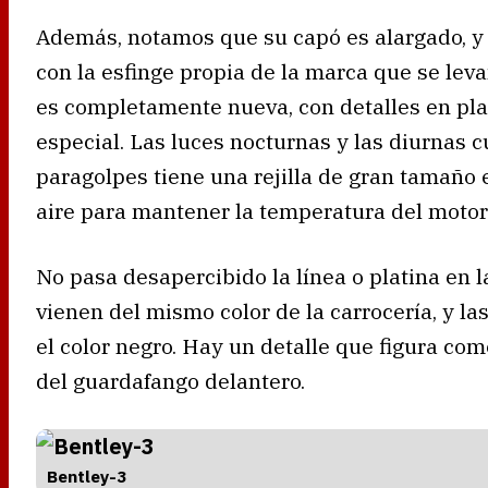
Además, notamos que su capó es alargado, y 
con la esfinge propia de la marca que se levan
es completamente nueva, con detalles en pla
especial. Las luces nocturnas y las diurnas 
paragolpes tiene una rejilla de gran tamaño 
aire para mantener la temperatura del motor
No pasa desapercibido la línea o platina en l
vienen del mismo color de la carrocería, y l
el color negro. Hay un detalle que figura como
del guardafango delantero.
Bentley-3