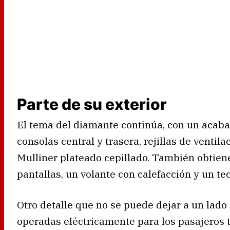
Parte de su exterior
El tema del diamante continúa, con un acaba
consolas central y trasera, rejillas de venti
Mulliner plateado cepillado. También obtiene
pantallas, un volante con calefacción y un t
Otro detalle que no se puede dejar a un lado
operadas eléctricamente para los pasajeros tr