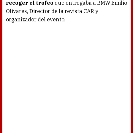
recoger el trofeo
que entregaba a BMW Emilio
Olivares, Director de la revista CAR y
organizador del evento.