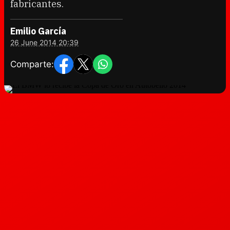
fabricantes.
Emilio García
26 June 2014 20:39
Comparte: