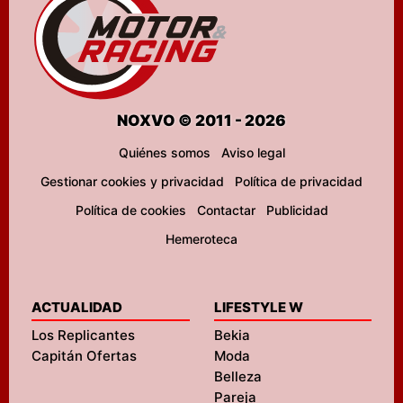
NOXVO © 2011 - 2026
Quiénes somos
Aviso legal
Gestionar cookies y privacidad
Política de privacidad
Política de cookies
Contactar
Publicidad
Hemeroteca
ACTUALIDAD
LIFESTYLE W
Los Replicantes
Bekia
Capitán Ofertas
Moda
Belleza
Pareja