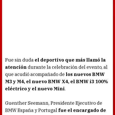
Fue sin duda
el deportivo que más llamó la
atención
durante la celebración del evento, al
que acudió acompañado de
los nuevos BMW
M3 y M4, el nuevo BMW X4, el BMW i3 100%
eléctrico y el nuevo Mini
.
Guenther Seemann, Presidente Ejecutivo de
BMW España y Portugal
fue el encargado de