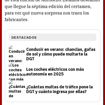
que llegue la séptima edición del certamen,
para ver qué nueva sorpresa nos traen los
fabricantes.
DESTACADOS
Conducir en verano: chanclas, gafas
de sol y cómo puede multarte la
DGT
Los coches eléctricos con más
autonomía en 2025
¿Cuántas multas de tráfico pone la
DGT y cuánto ingresa por ellas?