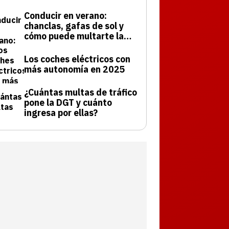
Conducir en verano:
chanclas, gafas de sol y
cómo puede multarte la
DGT
Los coches eléctricos con
más autonomía en 2025
¿Cuántas multas de tráfico
pone la DGT y cuánto
ingresa por ellas?