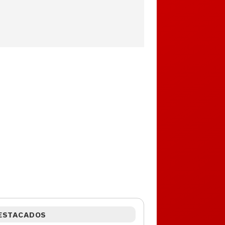
ESTACADOS