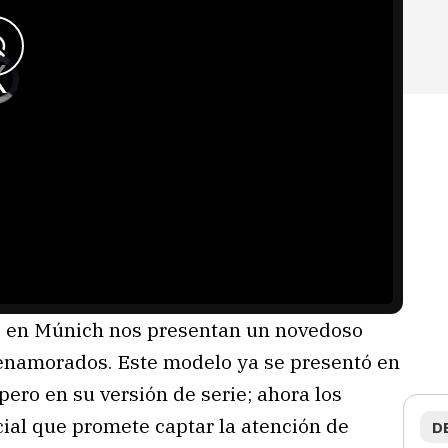
de en Múnich nos presentan un novedoso
namorados. Este modelo ya se presentó en
pero en su versión de serie; ahora los
ial que promete captar la atención de
D