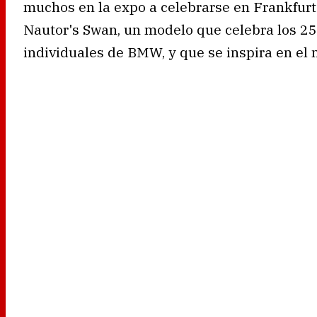
muchos en la expo a celebrarse en Frankfur
Nautor's Swan, un modelo que celebra los 25
individuales de BMW, y que se inspira en el 