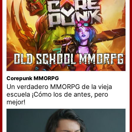
Corepunk MMORPG
Un verdadero MMORPG de la vieja
escuela ¡Cómo los de antes, pero
mejor!