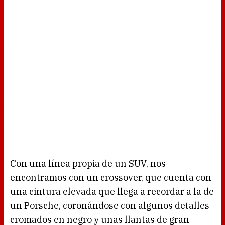
Con una línea propia de un SUV, nos
encontramos con un crossover, que cuenta con
una cintura elevada que llega a recordar a la de
un Porsche, coronándose con algunos detalles
cromados en negro y unas llantas de gran