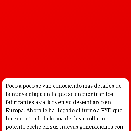
Poco a poco se van conociendo más detalles de
la nueva etapa en la que se encuentran los
fabricantes asiáticos en su desembarco en
Europa. Ahora le ha llegado el turno a BYD que
ha encontrado la forma de desarrollar un
potente coche en sus nuevas generaciones con