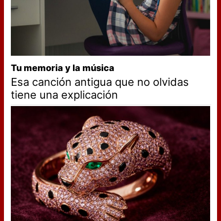
Tu memoria y la música
Esa canción antigua que no olvidas
tiene una explicación