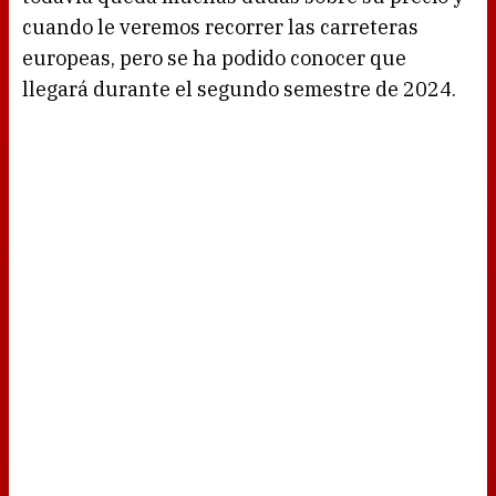
cuando le veremos recorrer las carreteras
europeas, pero se ha podido conocer que
llegará durante el segundo semestre de 2024.