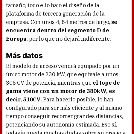
tamaño, todo ello bajo el diseño de la
plataforma de tercera generación de la
empresa. Con unos 4, 84 metros de largo,
se
encuentra dentro del segmento D de
Europa
, por lo que no dejará indiferente.
Más datos
El modelo de acceso vendrá equipado por un
único motor de 230 kW, que equivale a unos
308 CV de potencia, mientras que
el tope de
gama viene con un motor de 380kW, es
decir, 510CV.
Para hacerlo posible, lo han
configurado para ser más eficiente y al mismo
tiempo conseguir recorrer grandes distancias,
potenciando su autonomía estimada. Eso sí,
todavía queda muchas dudas sobre su precio y