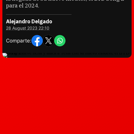
para el 2024.
Alejandro Delgado
28 August 2023 22:10
Comparte: