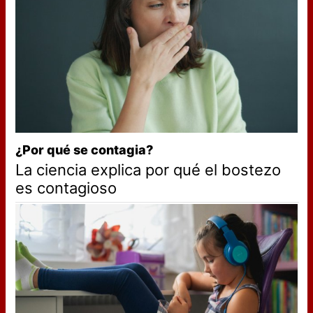
¿Por qué se contagia?
La ciencia explica por qué el bostezo
es contagioso