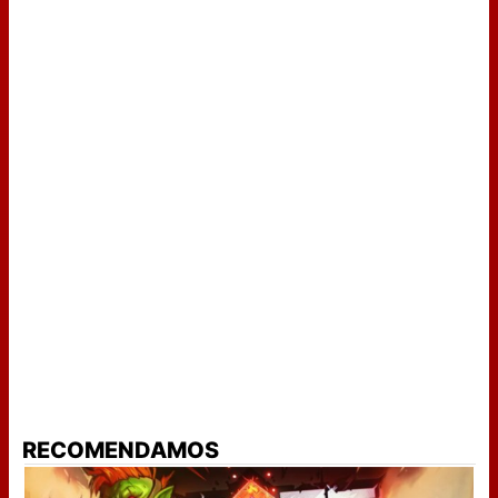
RECOMENDAMOS