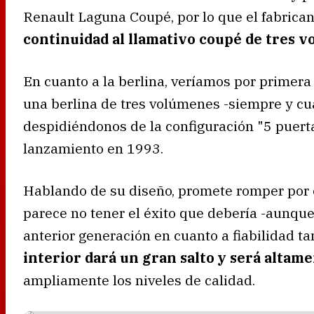
Renault Laguna Coupé, por lo que el fabrica
continuidad al llamativo coupé de tres 
En cuanto a la berlina, veríamos por primera
una berlina de tres volúmenes -siempre y cu
despidiéndonos de la configuración "5 puer
lanzamiento en 1993.
Hablando de su diseño, promete romper por 
parece no tener el éxito que debería -aunque
anterior generación en cuanto a fiabilidad
interior dará un gran salto y será altam
ampliamente los niveles de calidad.