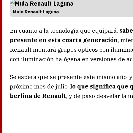
Mula Renault Laguna
En cuanto a la tecnología que equipará,
sabe
presente en esta cuarta generación
, mie
Renault montará grupos ópticos con iluminaci
con iluminación halógena en versiones de ac
Se espera que se presente este mismo año, y
próximo mes de julio,
lo que significa que
berlina de Renault
, y de paso desvelar la 