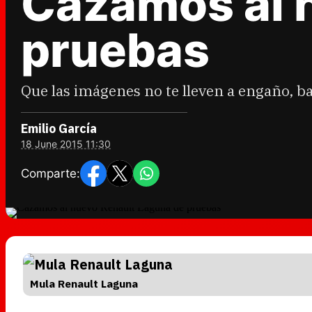
Cazamos al 
pruebas
Que las imágenes no te lleven a engaño, b
Emilio García
18 June 2015 11:30
Comparte:
Mula Renault Laguna