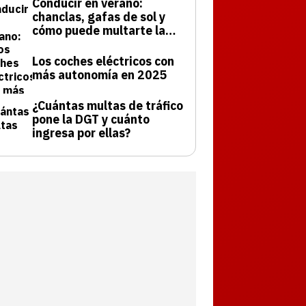
Conducir en verano:
chanclas, gafas de sol y
cómo puede multarte la
DGT
Los coches eléctricos con
más autonomía en 2025
¿Cuántas multas de tráfico
pone la DGT y cuánto
ingresa por ellas?