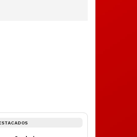
ESTACADOS