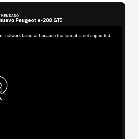
OMENDADO
 nuevo Peugeot e-208 GTI
or network failed or because the format is not supported.