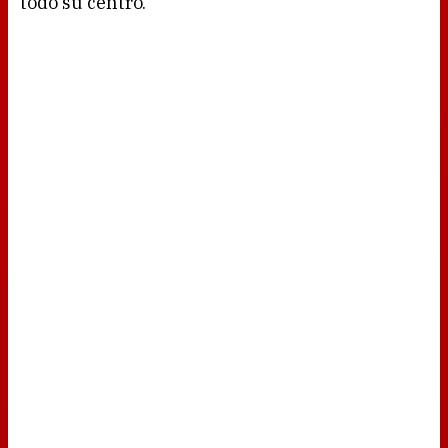
todo su centro.