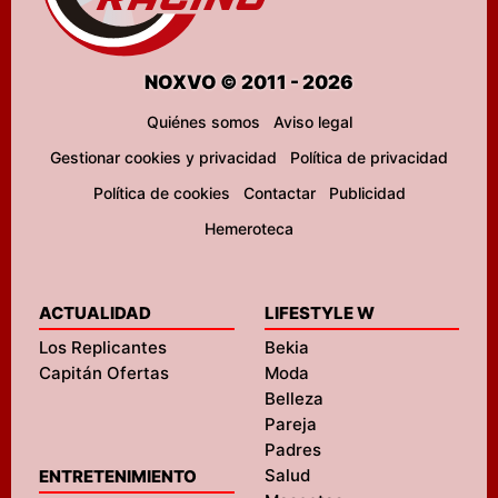
NOXVO © 2011 - 2026
Quiénes somos
Aviso legal
Gestionar cookies y privacidad
Política de privacidad
Política de cookies
Contactar
Publicidad
Hemeroteca
ACTUALIDAD
LIFESTYLE W
Los Replicantes
Bekia
Capitán Ofertas
Moda
Belleza
Pareja
Padres
Salud
ENTRETENIMIENTO