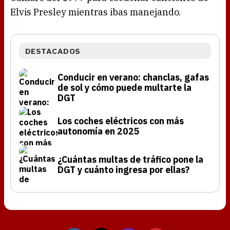
Elvis Presley mientras ibas manejando.
DESTACADOS
Conducir en verano: chanclas, gafas
de sol y cómo puede multarte la
DGT
Los coches eléctricos con más
autonomía en 2025
¿Cuántas multas de tráfico pone la
DGT y cuánto ingresa por ellas?