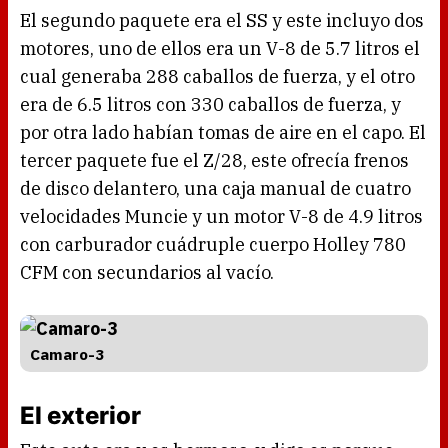
El segundo paquete era el SS y este incluyo dos
motores, uno de ellos era un V-8 de 5.7 litros el
cual generaba 288 caballos de fuerza, y el otro
era de 6.5 litros con 330 caballos de fuerza, y
por otra lado habían tomas de aire en el capo. El
tercer paquete fue el Z/28, este ofrecía frenos
de disco delantero, una caja manual de cuatro
velocidades Muncie y un motor V-8 de 4.9 litros
con carburador cuádruple cuerpo Holley 780
CFM con secundarios al vacío.
Camaro-3
El exterior