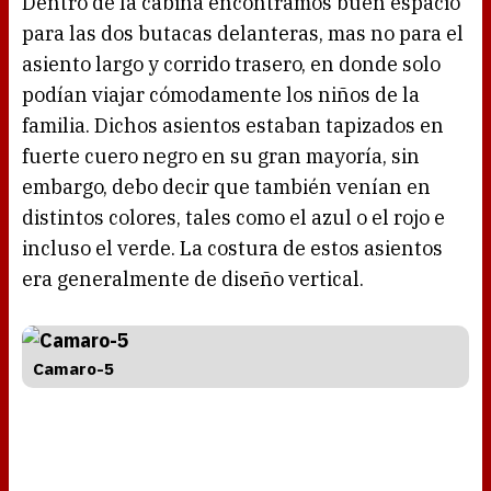
Dentro de la cabina encontramos buen espacio
para las dos butacas delanteras, mas no para el
asiento largo y corrido trasero, en donde solo
podían viajar cómodamente los niños de la
familia. Dichos asientos estaban tapizados en
fuerte cuero negro en su gran mayoría, sin
embargo, debo decir que también venían en
distintos colores, tales como el azul o el rojo e
incluso el verde. La costura de estos asientos
era generalmente de diseño vertical.
Camaro-5