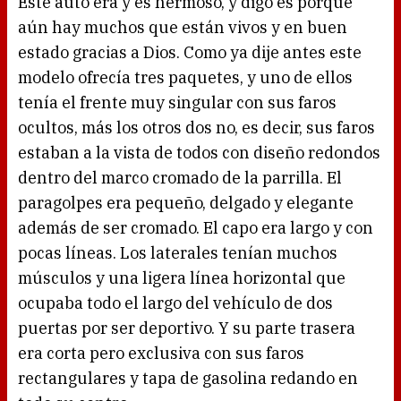
Este auto era y es hermoso, y digo es porque
aún hay muchos que están vivos y en buen
estado gracias a Dios. Como ya dije antes este
modelo ofrecía tres paquetes, y uno de ellos
tenía el frente muy singular con sus faros
ocultos, más los otros dos no, es decir, sus faros
estaban a la vista de todos con diseño redondos
dentro del marco cromado de la parrilla. El
paragolpes era pequeño, delgado y elegante
además de ser cromado. El capo era largo y con
pocas líneas. Los laterales tenían muchos
músculos y una ligera línea horizontal que
ocupaba todo el largo del vehículo de dos
puertas por ser deportivo. Y su parte trasera
era corta pero exclusiva con sus faros
rectangulares y tapa de gasolina redando en