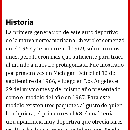
Historia
La primera generación de este auto deportivo
de la marca norteamericana Chevrolet comenzó
en el 1967 y termino en el 1969, solo duro dos
años, pero fueron más que suficiente para traer
al mundo a nuestro protagonista. Fue mostrado
por primera vez en Michigan Detroit el 12 de
septiembre de 1966, y luego en Los Ángeles el
29 del mismo mes y del mismo año presentado
como el modelo del año en 1967. Para este
modelo existen tres paquetes al gusto de quien
lo adquiera, el primero es el RS el cual tenía
una apariencia muy deportiva que ofrecía faros
ocultos, las luces traseras estaban modificadas,