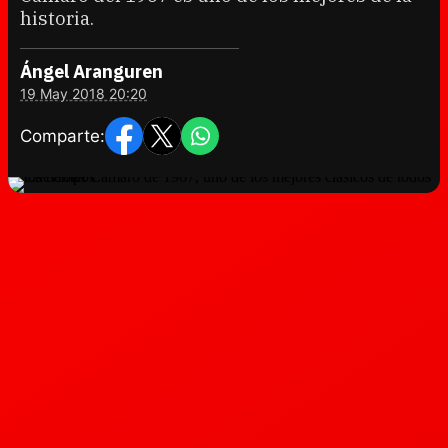
historia.
Ángel Aranguren
19 May 2018 20:20
Comparte: