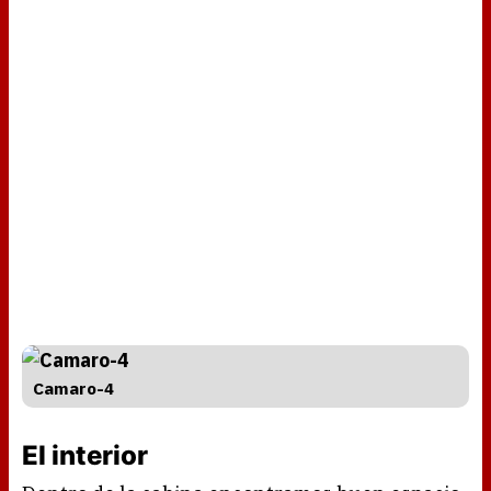
Camaro-4
El interior