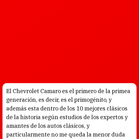
El Chevrolet Camaro es el primero de la primea
generación, es decir, es el primogénito, y
además esta dentro de los 10 mejores clásicos
de la historia según estudios de los expertos y
amantes de los autos clásicos, y
particularmente no me queda la menor duda