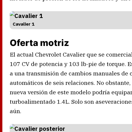
Cavalier 1
Oferta motriz
El actual Chevrolet Cavalier que se comercia
107 CV de potencia y 103 lb-pie de torque. 
a una transmisión de cambios manuales de c
automáticos de seis relaciones. No obstante,
nueva versión de este modelo podría equipar
turboalimentado 1.4L. Solo son aseveracione
aún.