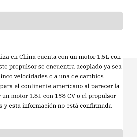
liza en China cuenta con un motor 1.5L con
Este propulsor se encuentra acoplado ya sea
inco velocidades o a una de cambios
 para el continente americano al parecer la
 un motor 1.8L con 138 CV o el propulsor
s y esta información no está confirmada