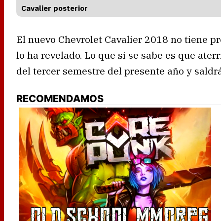
Cavalier posterior
El nuevo Chevrolet Cavalier 2018 no tiene pr
lo ha revelado. Lo que si se sabe es que ater
del tercer semestre del presente año y sald
RECOMENDAMOS