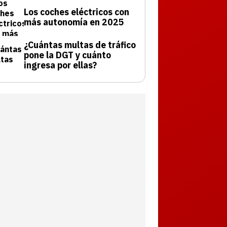
Los coches eléctricos con
más autonomía en 2025
¿Cuántas multas de tráfico
pone la DGT y cuánto
ingresa por ellas?