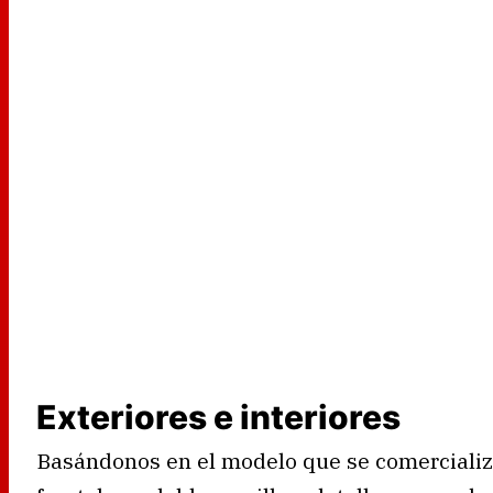
Exteriores e interiores
Basándonos en el modelo que se comercializ