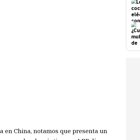
a en China, notamos que presenta un