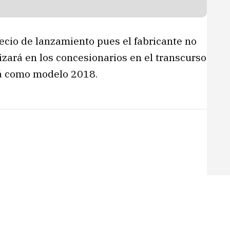
ecio de lanzamiento pues el fabricante no
rizará en los concesionarios en el transcurso
rá como modelo 2018.