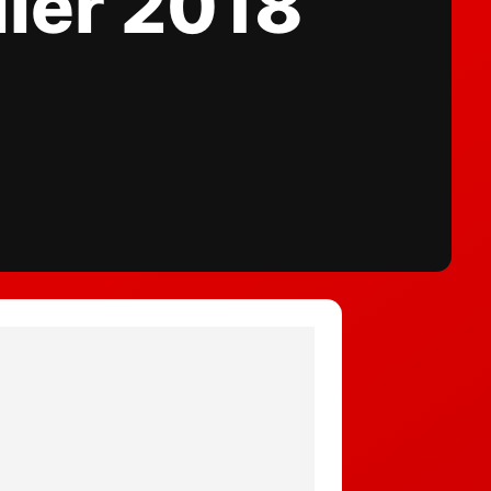
lier 2018