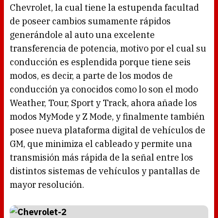
Chevrolet, la cual tiene la estupenda facultad
de poseer cambios sumamente rápidos
generándole al auto una excelente
transferencia de potencia, motivo por el cual su
conducción es esplendida porque tiene seis
modos, es decir, a parte de los modos de
conducción ya conocidos como lo son el modo
Weather, Tour, Sport y Track, ahora añade los
modos MyMode y Z Mode, y finalmente también
posee nueva plataforma digital de vehículos de
GM, que minimiza el cableado y permite una
transmisión más rápida de la señal entre los
distintos sistemas de vehículos y pantallas de
mayor resolución.