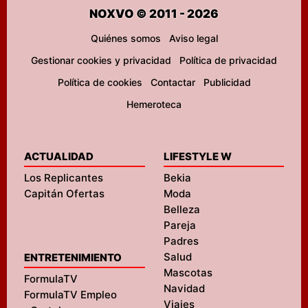
NOXVO © 2011 - 2026
Quiénes somos
Aviso legal
Gestionar cookies y privacidad
Política de privacidad
Política de cookies
Contactar
Publicidad
Hemeroteca
ACTUALIDAD
LIFESTYLE W
Los Replicantes
Bekia
Capitán Ofertas
Moda
Belleza
Pareja
Padres
Salud
ENTRETENIMIENTO
Mascotas
FormulaTV
Navidad
FormulaTV Empleo
Viajes