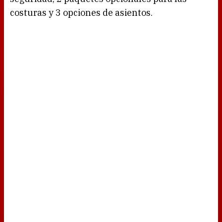
costuras y 3 opciones de asientos.