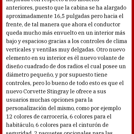
anteriores, puesto que la cabina se ha alargado
aproximadamente 16,5 pulgadas pero hacia el
frente, de tal manera que ahora el conductor
queda mucho más envuelto en un interior más
bajo y espacioso gracias a los controles de clima
verticales y ventilas muy delgadas. Otro nuevo
elemento en su interior es él nuevo volante de
diseño cuadrado de dos radios el cual posee un
diámetro pequeño, y por supuesto tiene
controles, pero lo bueno de todo esto es que el
nuevo Corvette Stingray le ofrece a sus
usuarios muchas opciones para la
personalización del mismo, como por ejemplo
12 colores de carrocería, 6 colores para el
habitáculo, 6 colores para el cinturón de
seguridad, 2 paquetes opcionales para las