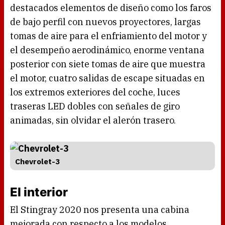
destacados elementos de diseño como los faros
de bajo perfil con nuevos proyectores, largas
tomas de aire para el enfriamiento del motor y
el desempeño aerodinámico, enorme ventana
posterior con siete tomas de aire que muestra
el motor, cuatro salidas de escape situadas en
los extremos exteriores del coche, luces
traseras LED dobles con señales de giro
animadas, sin olvidar el alerón trasero.
Chevrolet-3
El interior
El Stingray 2020 nos presenta una cabina
mejorada con respecto a los modelos