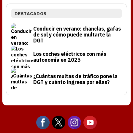
DESTACADOS
Conducir en verano: chanclas, gafas
de sol y cómo puede multarte la
DGT
Los coches eléctricos con más
autonomía en 2025
¿Cuántas multas de tráfico pone la
DGT y cuánto ingresa por ellas?