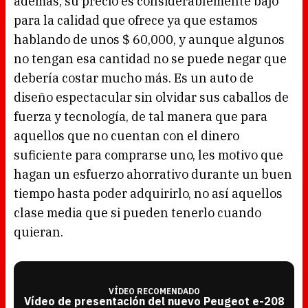
además, su precio es considerablemente bajo
para la calidad que ofrece ya que estamos
hablando de unos $ 60,000, y aunque algunos
no tengan esa cantidad no se puede negar que
debería costar mucho más. Es un auto de
diseño espectacular sin olvidar sus caballos de
fuerza y tecnología, de tal manera que para
aquellos que no cuentan con el dinero
suficiente para comprarse uno, les motivo que
hagan un esfuerzo ahorrativo durante un buen
tiempo hasta poder adquirirlo, no así aquellos
clase media que si pueden tenerlo cuando
quieran.
VÍDEO RECOMENDADO
Vídeo de presentación del nuevo Peugeot e-208