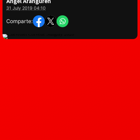
Ángel Aranguren
31 July 2019 04:10
Comparte: