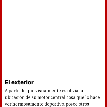
El exterior
A parte de que visualmente es obvia la
ubicación de su motor central cosa que lo hace
ver hermosamente deportivo, posee otros