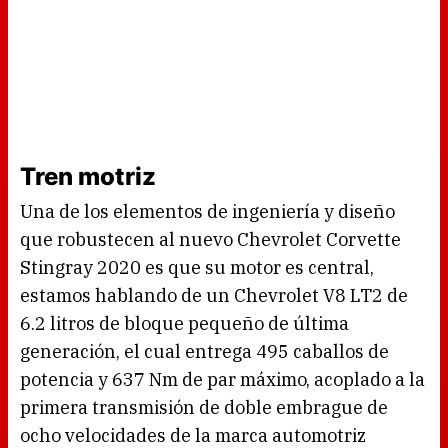
Tren motriz
Una de los elementos de ingeniería y diseño
que robustecen al nuevo Chevrolet Corvette
Stingray 2020 es que su motor es central,
estamos hablando de un Chevrolet V8 LT2 de
6.2 litros de bloque pequeño de última
generación, el cual entrega 495 caballos de
potencia y 637 Nm de par máximo, acoplado a la
primera transmisión de doble embrague de
ocho velocidades de la marca automotriz