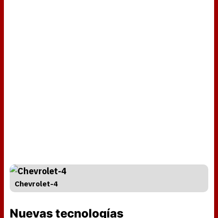
Chevrolet-4
Nuevas tecnologías