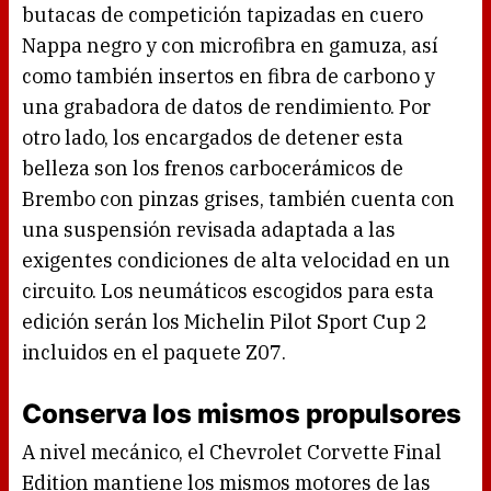
butacas de competición tapizadas en cuero
Nappa negro y con microfibra en gamuza, así
como también insertos en fibra de carbono y
una grabadora de datos de rendimiento. Por
otro lado, los encargados de detener esta
belleza son los frenos carbocerámicos de
Brembo con pinzas grises, también cuenta con
una suspensión revisada adaptada a las
exigentes condiciones de alta velocidad en un
circuito. Los neumáticos escogidos para esta
edición serán los Michelin Pilot Sport Cup 2
incluidos en el paquete Z07.
Conserva los mismos propulsores
A nivel mecánico, el Chevrolet Corvette Final
Edition mantiene los mismos motores de las