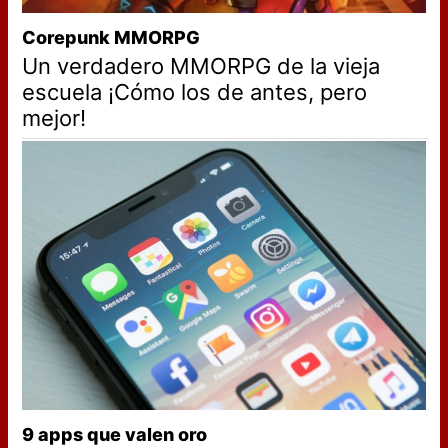
Corepunk MMORPG
Un verdadero MMORPG de la vieja
escuela ¡Cómo los de antes, pero
mejor!
9 apps que valen oro