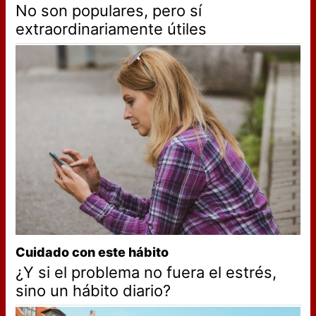
No son populares, pero sí
extraordinariamente útiles
Cuidado con este hábito
¿Y si el problema no fuera el estrés,
sino un hábito diario?