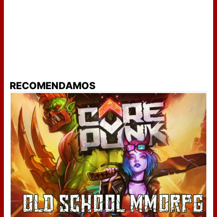
RECOMENDAMOS