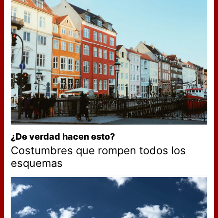
¿De verdad hacen esto?
Costumbres que rompen todos los
esquemas