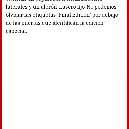
laterales y un alerón trasero fijo. No podemos
olvidar las etiquetas 'Final Edition' por debajo
de las puertas que identifican la edición
especial.