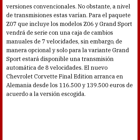
versiones convencionales. No obstante, a nivel
de transmisiones estas varían. Para el paquete
Z07 que incluye los modelos Z06 y Grand Sport
vendrá de serie con una caja de cambios
manuales de 7 velocidades, sin embargo, de
manera opcional y solo para la variante Grand
Sport estará disponible una transmisión
automática de 8 velocidades. El nuevo
Chevrolet Corvette Final Edition arranca en
Alemania desde los 116.500 y 139.500 euros de
acuerdo a la versión escogida.