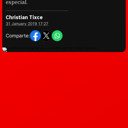
especial.
Christian Tixce
31 January 2019 17:27
Comparte: