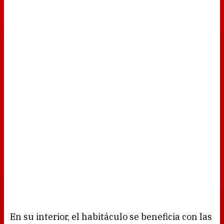
En su interior, el habitáculo se beneficia con las