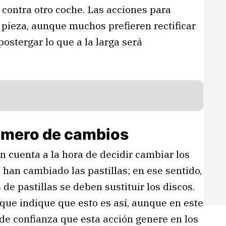
contra otro coche. Las acciones para
 pieza, aunque muchos prefieren rectificar
postergar lo que a la larga será
 número de cambios
 cuenta a la hora de decidir cambiar los
 han cambiado las pastillas; en ese sentido,
de pastillas se deben sustituir los discos.
 que indique que esto es así, aunque en este
 de confianza que esta acción genere en los