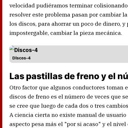
velocidad pudiéramos terminar colisionando 
resolver este problema pasan por cambiar la
los discos, para ahorrar un poco de dinero, y 
impostergable, cambiar la pieza mecánica.
Discos-4
Las pastillas de freno y el
Otro factor que algunos conductores toman en
discos de freno es el número de veces que se
se cree que luego de cada dos o tres cambios 
A ciencia cierta no existe manual de usuario
aspecto pesa más el "por si acaso" y el nivel