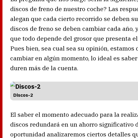
discos de freno de nuestro coche? Las resp
alegan que cada cierto recorrido se deben su
discos de freno se deben cambiar cada año, y
que todo depende del grosor que presenta el d
Pues bien, sea cual sea su opinión, estamos
cambiar en algún momento, lo ideal es saber
duren más de la cuenta.
Discos-2
El saber el momento adecuado para la reali
discos redundará en un ahorro significativo d
oportunidad analizaremos ciertos detalles q