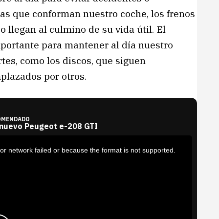
zas que conforman nuestro coche, los frenos
llegan al culmino de su vida útil. El
portante para mantener al día nuestro
tes, como los discos, que siguen
plazados por otros.
OMENDADO
 nuevo Peugeot e-208 GTI
or network failed or because the format is not supported.