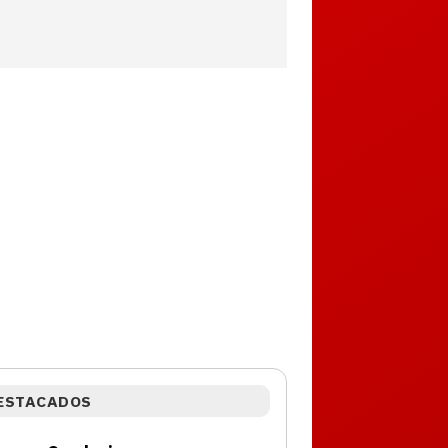
ESTACADOS