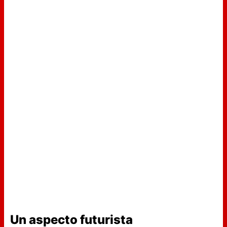
Un aspecto futurista