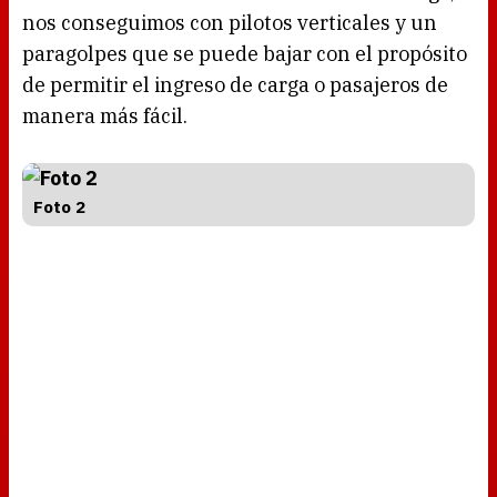
nos conseguimos con pilotos verticales y un
paragolpes que se puede bajar con el propósito
de permitir el ingreso de carga o pasajeros de
manera más fácil.
Foto 2