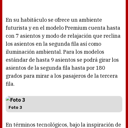
En su habitáculo se ofrece un ambiente
futurista y en el modelo Premium cuenta hasta
con 7 asientos y modo de relajación que reclina
los asientos en la segunda fila así como
iluminación ambiental. Para los modelos
estándar de hasta 9 asientos se podrá girar los
asientos de la segunda fila hasta por 180
grados para mirar a los pasajeros de la tercera
fila.
Foto 3
En términos tecnológicos, bajo la inspiración de