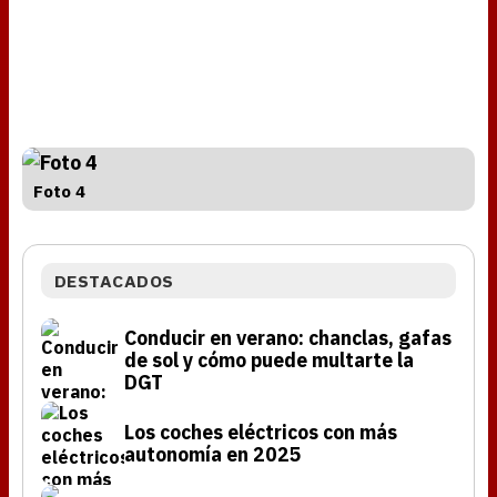
Foto 4
DESTACADOS
Conducir en verano: chanclas, gafas
de sol y cómo puede multarte la
DGT
Los coches eléctricos con más
autonomía en 2025