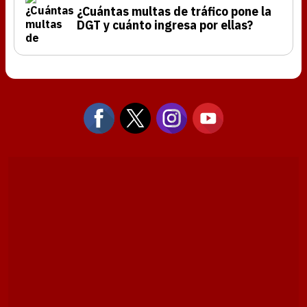
¿Cuántas multas de tráfico pone la
DGT y cuánto ingresa por ellas?