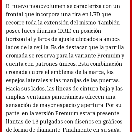
El nuevo monovolumen se caracteriza con un
frontal que incorpora una tira en LED que
recorre toda la extensión del mismo. También
posee luces diurnas (DRL) en posición
horizontal y faros de ajuste ubicados a ambos
lados de la rejilla. Es de destacar que la parrilla
cromada se reserva para la variante Premuim y
cuenta con patrones únicos. Esta combinación
cromada cubre el emblema de la marca, los
espejos laterales y las manijas de las puertas.
Hacia sus lados, las líneas de cintura baja y las
amplias ventanas panorámicas ofrecen una
sensación de mayor espacio y apertura. Por su
parte, en la versión Premuim estará presente
llantas de 18 pulgadas con diseños en gráficos
de forma de diamante. Finalmente en su saga,