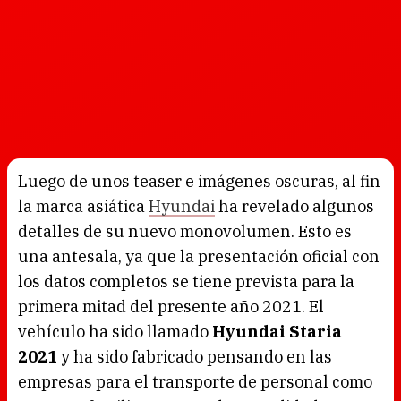
Luego de unos teaser e imágenes oscuras, al fin
la marca asiática
Hyundai
ha revelado algunos
detalles de su nuevo monovolumen. Esto es
una antesala, ya que la presentación oficial con
los datos completos se tiene prevista para la
primera mitad del presente año 2021. El
vehículo ha sido llamado
Hyundai Staria
2021
y ha sido fabricado pensando en las
empresas para el transporte de personal como