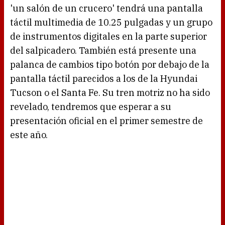
'un salón de un crucero' tendrá una pantalla
táctil multimedia de 10.25 pulgadas y un grupo
de instrumentos digitales en la parte superior
del salpicadero. También está presente una
palanca de cambios tipo botón por debajo de la
pantalla táctil parecidos a los de la Hyundai
Tucson o el Santa Fe. Su tren motriz no ha sido
revelado, tendremos que esperar a su
presentación oficial en el primer semestre de
este año.