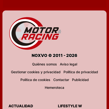
NOXVO © 2011 - 2026
Quiénes somos
Aviso legal
Gestionar cookies y privacidad
Política de privacidad
Política de cookies
Contactar
Publicidad
Hemeroteca
ACTUALIDAD
LIFESTYLE W