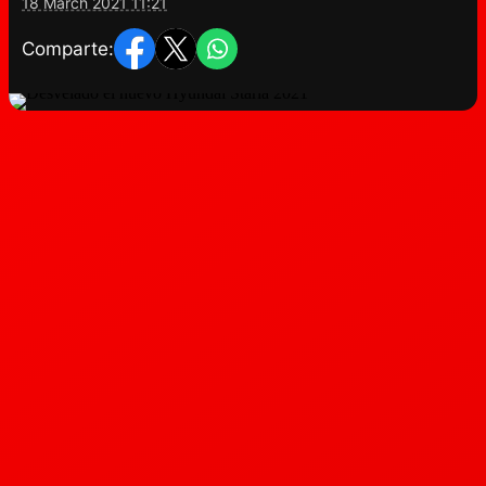
18 March 2021 11:21
Comparte: