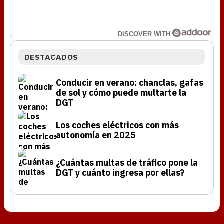
DISCOVER WITH
DESTACADOS
Conducir en verano: chanclas, gafas
de sol y cómo puede multarte la
DGT
Los coches eléctricos con más
autonomía en 2025
¿Cuántas multas de tráfico pone la
DGT y cuánto ingresa por ellas?