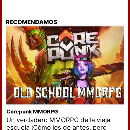
RECOMENDAMOS
Corepunk MMORPG
Un verdadero MMORPG de la vieja
escuela ¡Cómo los de antes, pero