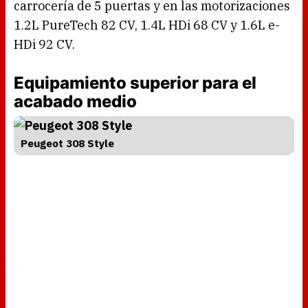
carrocería de 5 puertas y en las motorizaciones
1.2L PureTech 82 CV, 1.4L HDi 68 CV y 1.6L e-
HDi 92 CV.
Equipamiento superior para el
acabado medio
Peugeot 308 Style