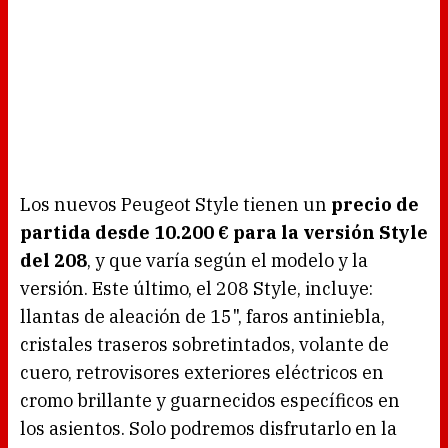
Los nuevos Peugeot Style tienen un
precio de
partida desde 10.200 € para la versión Style
del 208
, y que varía según el modelo y la
versión. Este último, el 208 Style, incluye:
llantas de aleación de 15", faros antiniebla,
cristales traseros sobretintados, volante de
cuero, retrovisores exteriores eléctricos en
cromo brillante y guarnecidos específicos en
los asientos. Solo podremos disfrutarlo en la