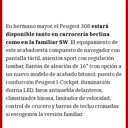
Su hermano mayor, el Peugeot 308
estará
disponible tanto en carrocería berlina
como en la familiar SW
. El equipamiento de
este acabadoestá compuesto de navegador con
pantalla táctil, asientos sport con regulación
lumbar, llantas de aleación de 16" (con opción a
un nuevo modelo de acabado bitono), puesto de
conducción Peugeot I-Cockpit, iluminación
diurna LED, faros antiniebla delanteros,
climatizador bizona, limitador de velocidad,
control de crucero y barras de techo cromadas
si escogemos la versión familiar.