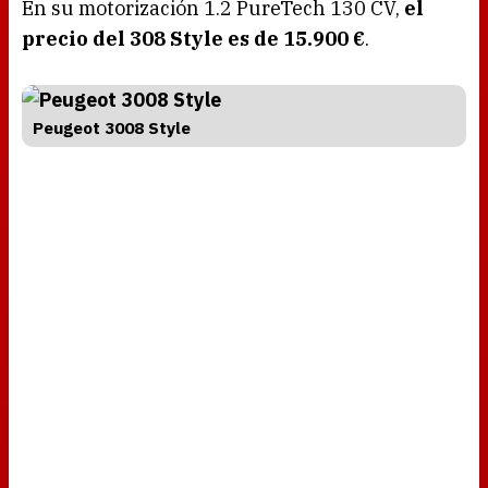
En su motorización 1.2 PureTech 130 CV,
el
precio del 308 Style es de 15.900 €
.
Peugeot 3008 Style