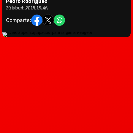
Pedro Rodríguez
20 March 2015 18:46
Comparte: