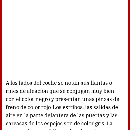
A los lados del coche se notan sus llantas o
rines de aleacíon que se conjugan muy bien
con el color negro y presentan unas pinzas de
freno de color rojo. Los estribos, las salidas de
aire en la parte delantera de las puertas y las
carcasas de los espejos son de color gris. La