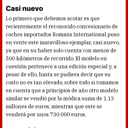
Casi nuevo
Lo primero que debemos acotar es que
recientemente el reconocido concesionario de
coches importados Romans International puso
en vente este maravilloso ejemplar, casi nuevo,
ya que en su haber solo cuenta con menos de
500 kilómetros de recorrido. El modelo en
cuestión pertenece a una edición especial y, a
pesar de ello, hasta se pudiera decir que su
costo no es tan elevado, sobre todo si tomamos
en cuenta que a principios de año otro modelo
similar se vendió por la módica suma de 1.13
millones de euros, mientras que este se
venderá por unos 730.000 euros.