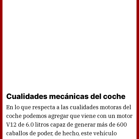
Cualidades mecánicas del coche
En lo que respecta a las cualidades motoras del
coche podemos agregar que viene con un motor
V12 de 6.0 litros capaz de generar más de 600
caballos de poder, de hecho, este vehículo