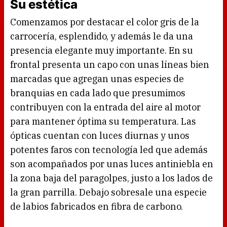
Su estética
Comenzamos por destacar el color gris de la
carrocería, esplendido, y además le da una
presencia elegante muy importante. En su
frontal presenta un capo con unas líneas bien
marcadas que agregan unas especies de
branquias en cada lado que presumimos
contribuyen con la entrada del aire al motor
para mantener óptima su temperatura. Las
ópticas cuentan con luces diurnas y unos
potentes faros con tecnología led que además
son acompañados por unas luces antiniebla en
la zona baja del paragolpes, justo a los lados de
la gran parrilla. Debajo sobresale una especie
de labios fabricados en fibra de carbono.