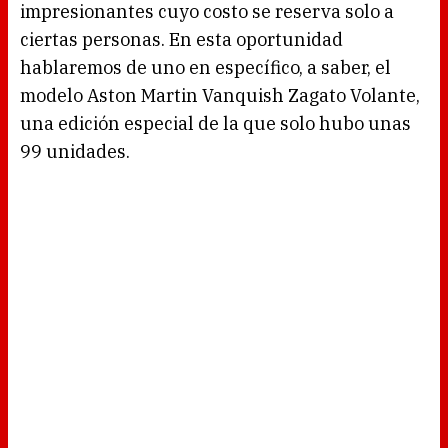
impresionantes cuyo costo se reserva solo a
ciertas personas. En esta oportunidad
hablaremos de uno en específico, a saber, el
modelo Aston Martin Vanquish Zagato Volante,
una edición especial de la que solo hubo unas
99 unidades.