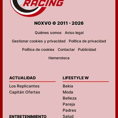
NOXVO © 2011 - 2026
Quiénes somos
Aviso legal
Gestionar cookies y privacidad
Política de privacidad
Política de cookies
Contactar
Publicidad
Hemeroteca
ACTUALIDAD
LIFESTYLE W
Los Replicantes
Bekia
Capitán Ofertas
Moda
Belleza
Pareja
Padres
Salud
ENTRETENIMIENTO