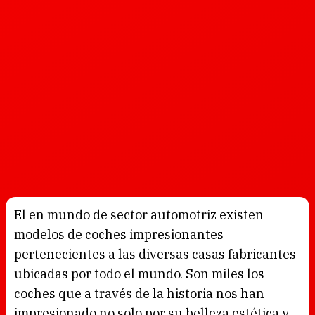
El en mundo de sector automotriz existen
modelos de coches impresionantes
pertenecientes a las diversas casas fabricantes
ubicadas por todo el mundo. Son miles los
coches que a través de la historia nos han
impresionado no solo por su belleza estética y