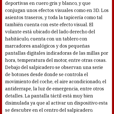
deportivas en cuero gris y blanco, y que
conjugan unos efectos visuales como en 3D. Los
asientos traseros, y toda la tapicería como tal
también cuenta con este efecto visual. El
volante está ubicado del lado derecho del
habitáculo, cuenta con un tablero con
marcadores analógicos y dos pequeñas
pantallas digitales indicadoras de las millas por
hora, temperatura del motor, entre otras cosas.
Debajo del salpicadero se observan una serie
de botones desde donde se controla el
movimiento del coche, el aire acondicionado, el
antiderrape, la luz de emergencia, entre otros
detalles. La pantalla táctil está muy bien
disimulada ya que al activar un dispositivo esta
se descubre en el centro del salpicadero.