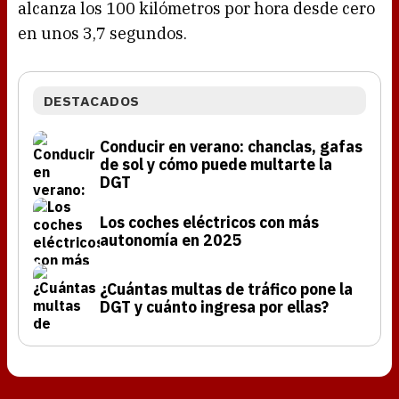
alcanza los 100 kilómetros por hora desde cero
en unos 3,7 segundos.
DESTACADOS
Conducir en verano: chanclas, gafas
de sol y cómo puede multarte la
DGT
Los coches eléctricos con más
autonomía en 2025
¿Cuántas multas de tráfico pone la
DGT y cuánto ingresa por ellas?