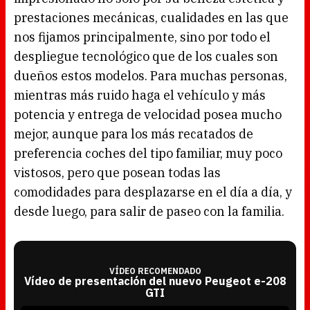
prestaciones mecánicas, cualidades en las que
nos fijamos principalmente, sino por todo el
despliegue tecnológico que de los cuales son
dueños estos modelos. Para muchas personas,
mientras más ruido haga el vehículo y más
potencia y entrega de velocidad posea mucho
mejor, aunque para los más recatados de
preferencia coches del tipo familiar, muy poco
vistosos, pero que posean todas las
comodidades para desplazarse en el día a día, y
desde luego, para salir de paseo con la familia.
VÍDEO RECOMENDADO
Vídeo de presentación del nuevo Peugeot e-208
GTI
T