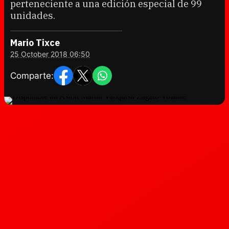
perteneciente a una edición especial de 99
unidades.
Mario Tixce
25 October 2018 06:50
Comparte: