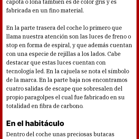
capota o lona también es de color gris y es
fabricada en un fino material.
En la parte trasera del coche lo primero que
llama nuestra atención son las luces de freno o
stop en forma de espiral, y que además cuentan
con una especie de rejillas a los lados. Cabe
destacar que estas luces cuentan con
tecnología led. En la cajuela se nota el símbolo
de la marca. En la parte baja nos encontramos
cuatro salidas de escape que sobresalen del
propio paragolpes el cual fue fabricado en su
totalidad en fibra de carbono.
En el habitáculo
Dentro del coche unas preciosas butacas