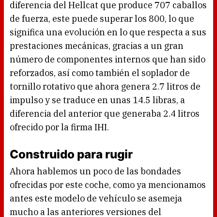
diferencia del Hellcat que produce 707 caballos
de fuerza, este puede superar los 800, lo que
significa una evolución en lo que respecta a sus
prestaciones mecánicas, gracias a un gran
número de componentes internos que han sido
reforzados, así como también el soplador de
tornillo rotativo que ahora genera 2.7 litros de
impulso y se traduce en unas 14.5 libras, a
diferencia del anterior que generaba 2.4 litros
ofrecido por la firma IHI.
Construido para rugir
Ahora hablemos un poco de las bondades
ofrecidas por este coche, como ya mencionamos
antes este modelo de vehículo se asemeja
mucho a las anteriores versiones del