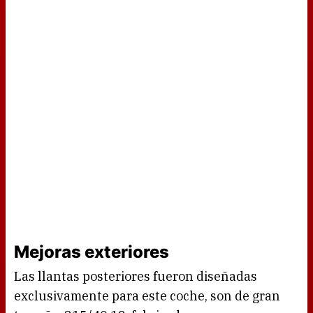
Mejoras exteriores
Las llantas posteriores fueron diseñadas
exclusivamente para este coche, son de gran