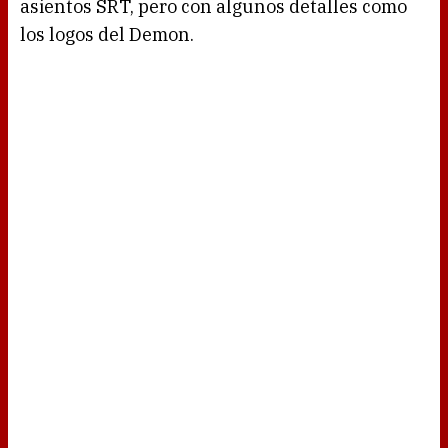
asientos SRT, pero con algunos detalles como
los logos del Demon.