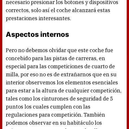
necesario presionar los botones y dispositivos
correctos, solo así el coche alcanzará estas
prestaciones interesantes.
Aspectos internos
Pero no debemos olvidar que este coche fue
concebido para las pistas de carreras, en
especial para las competiciones de cuarto de
milla, por eso no es de extrañarnos que en su
interior observemos los elementos esenciales
para estar a la altura de cualquier competición,
tales como los cinturones de seguridad de 5
puntos los cuales cumplen con las
regulaciones para competición. También
podemos observar en su habitáculo los