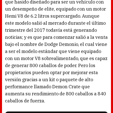
que hasido diseñado para ser un vehículo con
un desempeño de elite, equipado con un motor
Hemi V8 de 6.2 litros supercargado. Aunque
este modelo salió al mercado durante el último
trimestre del 2017 todavía está generando
noticias; y es que para comenzar salió a la venta
bajo el nombre de Dodge Demonio, el cual viene
a ser el modelo estándar que viene equipado
con un motor V8 sobrealimentado, que es capaz
de generar 800 caballos de poder. Pero los
propietarios pueden optar por mejorar esta
versión gracias a un kit o paquete de alto
performance llamado Demon Crate que
aumenta su rendimiento de 800 caballos a 840
caballos de fuerza.