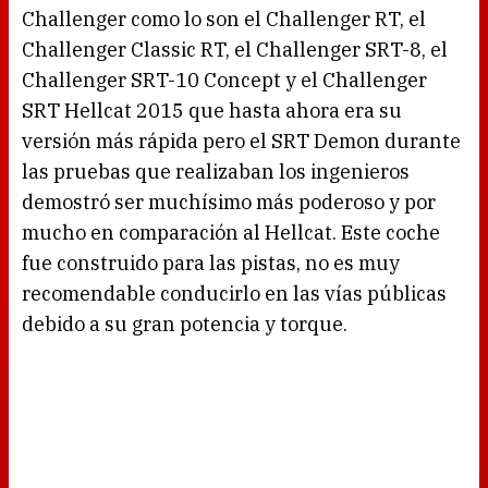
Challenger como lo son el Challenger RT, el
Challenger Classic RT, el Challenger SRT-8, el
Challenger SRT-10 Concept y el Challenger
SRT Hellcat 2015 que hasta ahora era su
versión más rápida pero el SRT Demon durante
las pruebas que realizaban los ingenieros
demostró ser muchísimo más poderoso y por
mucho en comparación al Hellcat. Este coche
fue construido para las pistas, no es muy
recomendable conducirlo en las vías públicas
debido a su gran potencia y torque.