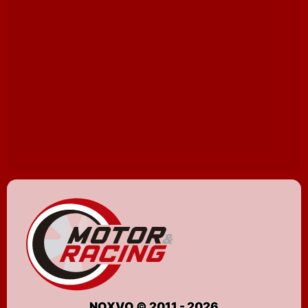
NOXVO © 2011 - 2026