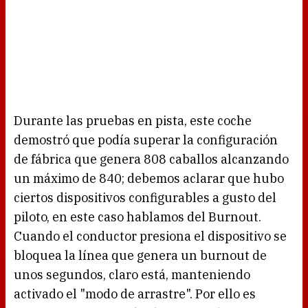
Durante las pruebas en pista, este coche
demostró que podía superar la configuración
de fábrica que genera 808 caballos alcanzando
un máximo de 840; debemos aclarar que hubo
ciertos dispositivos configurables a gusto del
piloto, en este caso hablamos del Burnout.
Cuando el conductor presiona el dispositivo se
bloquea la línea que genera un burnout de
unos segundos, claro está, manteniendo
activado el "modo de arrastre". Por ello es