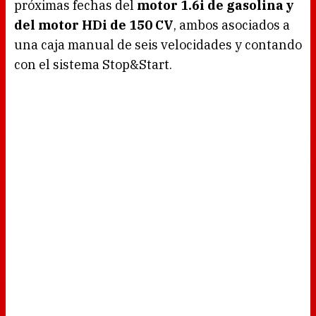
próximas fechas del
motor 1.6i de gasolina y
del motor HDi de 150 CV
, ambos asociados a
una caja manual de seis velocidades y contando
con el sistema Stop&Start.