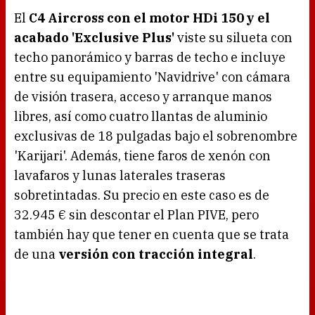
El
C4 Aircross con el motor HDi 150 y el
acabado 'Exclusive Plus'
viste su silueta con
techo panorámico y barras de techo e incluye
entre su equipamiento 'Navidrive' con cámara
de visión trasera, acceso y arranque manos
libres, así como cuatro llantas de aluminio
exclusivas de 18 pulgadas bajo el sobrenombre
'Karijari'. Además, tiene faros de xenón con
lavafaros y lunas laterales traseras
sobretintadas. Su precio en este caso es de
32.945 € sin descontar el Plan PIVE, pero
también hay que tener en cuenta que se trata
de una
versión con tracción integral
.