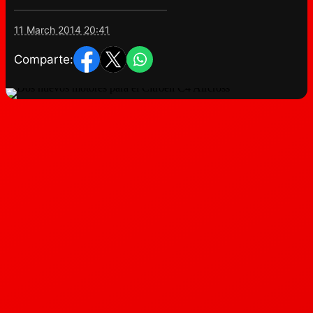
11 March 2014 20:41
Comparte: