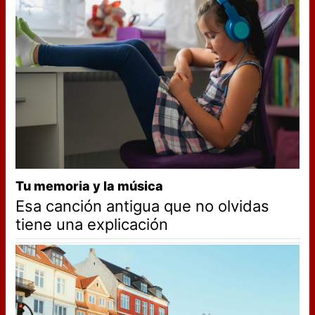
Tu memoria y la música
Esa canción antigua que no olvidas
tiene una explicación