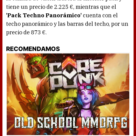
tiene un precio de 2.225 €, mientras que el
'Pack Techno Panorámico'
cuenta con el
techo panorámico y las barras del techo, por un
precio de 873 €.
RECOMENDAMOS