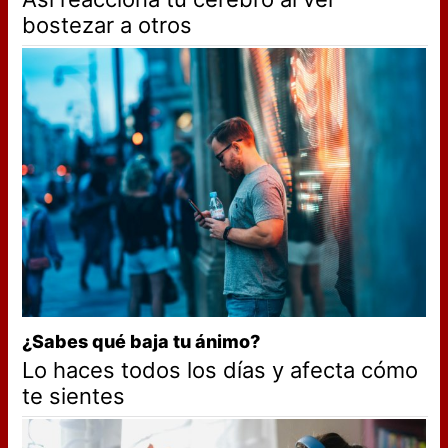
bostezar a otros
¿Sabes qué baja tu ánimo?
Lo haces todos los días y afecta cómo
te sientes