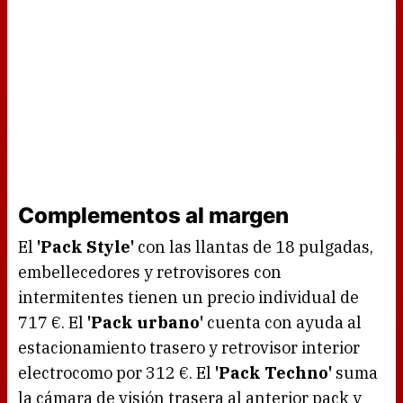
Complementos al margen
El
'Pack Style'
con las llantas de 18 pulgadas,
embellecedores y retrovisores con
intermitentes tienen un precio individual de
717 €. El
'Pack urbano'
cuenta con ayuda al
estacionamiento trasero y retrovisor interior
electrocomo por 312 €. El
'Pack Techno'
suma
la cámara de visión trasera al anterior pack y