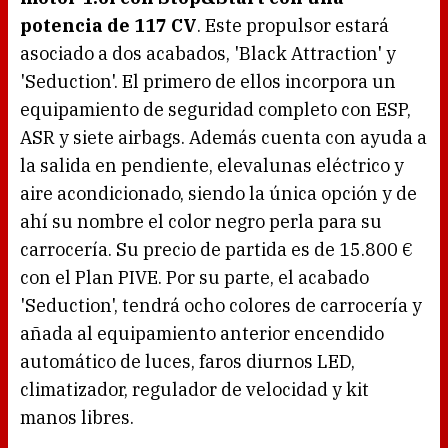
potencia de 117 CV
. Este propulsor estará
asociado a dos acabados, 'Black Attraction' y
'Seduction'. El primero de ellos incorpora un
equipamiento de seguridad completo con ESP,
ASR y siete airbags. Además cuenta con ayuda a
la salida en pendiente, elevalunas eléctrico y
aire acondicionado, siendo la única opción y de
ahí su nombre el color negro perla para su
carrocería. Su precio de partida es de 15.800 €
con el Plan PIVE. Por su parte, el acabado
'Seduction', tendrá ocho colores de carrocería y
añada al equipamiento anterior encendido
automático de luces, faros diurnos LED,
climatizador, regulador de velocidad y kit
manos libres.