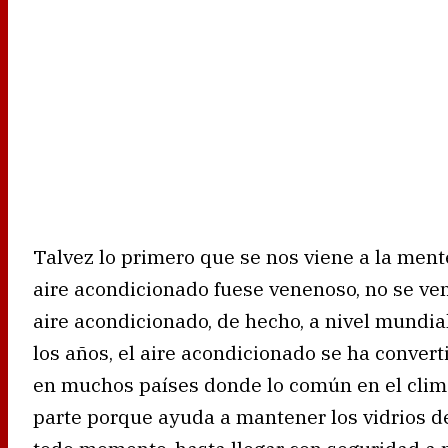
Talvez lo primero que se nos viene a la ment
aire acondicionado fuese venenoso, no se ve
aire acondicionado, de hecho, a nivel mundial
los años, el aire acondicionado se ha convert
en muchos países donde lo común en el clima 
parte porque ayuda a mantener los vidrios de