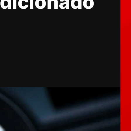
ondicionado