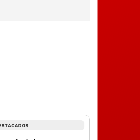
ESTACADOS