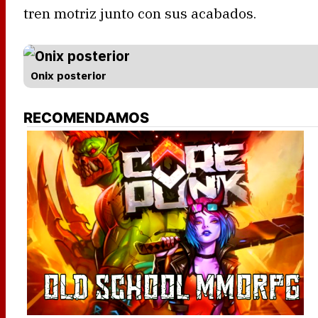
tren motriz junto con sus acabados.
Onix posterior
RECOMENDAMOS