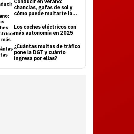
Conducir en verano:
chanclas, gafas de sol y
cómo puede multarte la
DGT
Los coches eléctricos con
más autonomía en 2025
¿Cuántas multas de tráfico
pone la DGT y cuánto
ingresa por ellas?