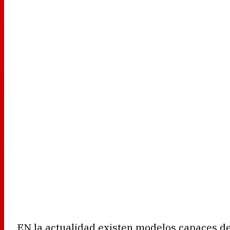
EN la actualidad existen modelos capaces de