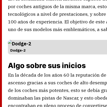
por coches antiguos de la misma marca, esto
tecnológicos a nivel de prestaciones, y sob
100 años de experiencia. El objetivo de este 
uno de sus modelos más emblemáticos, a sab
Dodge-2
Algo sobre sus inicios
En la década de los años 60 la reputación 
ascenso gracias a sus coches de alto desemp
de los coches más potentes, esto se debía gr
dominaban las pistas de Nascar, y esto obed
encontraban en pleno proceso de convertirs