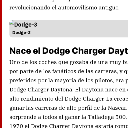
revolucionando el automovilismo antiguo.
Dodge-3
Nace el Dodge Charger Day
Uno de los coches que gozaba de una muy bu
por parte de los fanáticos de las carreras, y 
preferidos por la mayoría de los pilotos, er
Dodge Charger Daytona. El Daytona nace en 
alto rendimiento del Dodge Charger. La creac
ganar las carreras de alto perfil de la Nasca
sorprende a todos al ganar la Talladega 500,
1970 el Dodge Charger Daytona estaría romp