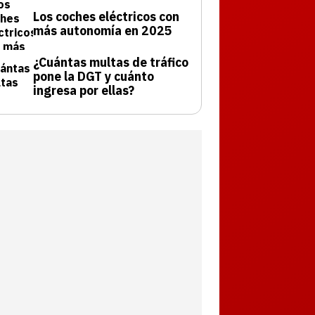
Los coches eléctricos con
más autonomía en 2025
¿Cuántas multas de tráfico
pone la DGT y cuánto
ingresa por ellas?