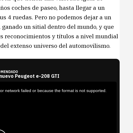
os coches de paseo, hasta llegar a un
sus 4 ruedas. Pero no podemos dejar a un
 ganado un sitial dentro del mundo, y que
s reconocimientos y títulos a nivel mundial
 del extenso universo del automovilismo.
OMENDADO
 nuevo Peugeot e-208 GTI
or network failed or because the format is not supported.