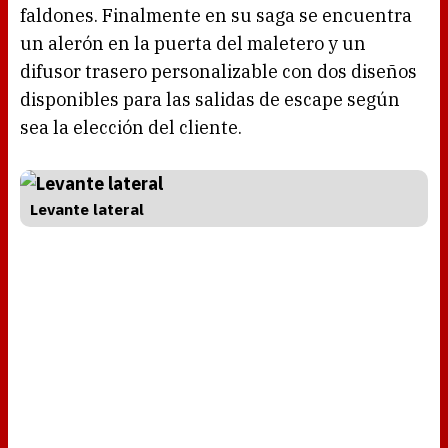
faldones. Finalmente en su saga se encuentra
un alerón en la puerta del maletero y un
difusor trasero personalizable con dos diseños
disponibles para las salidas de escape según
sea la elección del cliente.
Levante lateral