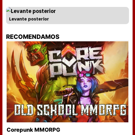
Levante posterior
RECOMENDAMOS
Corepunk MMORPG