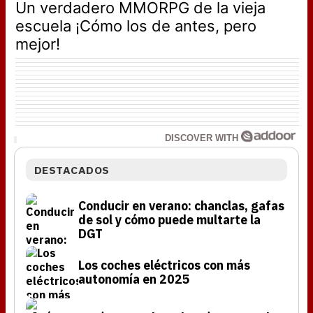
Un verdadero MMORPG de la vieja
escuela ¡Cómo los de antes, pero
mejor!
DISCOVER WITH
DESTACADOS
Conducir en verano: chanclas, gafas
de sol y cómo puede multarte la
DGT
Los coches eléctricos con más
autonomía en 2025