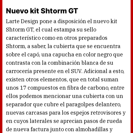
Nuevo kit Shtorm GT
Larte Design pone a disposición el nuevo kit
Shtorm GT, el cual estampa su sello
característico como en otros preparados
Shtorm, a saber, la cubierta que se encuentra
sobre el capó, una capucha en color negro que
contrasta con la combinación blanca de su
carrocería presente en el SUV. Adicional a esto,
existen otros elementos, que en total suman
unos 17 compuestos en fibra de carbono, entre
ellos podemos mencionar una cubierta con un
separador que cubre el paragolpes delantero,
nuevas carcasas para los espejos retrovisores y
en cuyos laterales se aprecian pasos de rueda
de nueva factura junto con almohadillas y