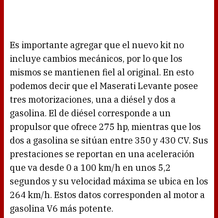
Es importante agregar que el nuevo kit no
incluye cambios mecánicos, por lo que los
mismos se mantienen fiel al original. En esto
podemos decir que el Maserati Levante posee
tres motorizaciones, una a diésel y dos a
gasolina. El de diésel corresponde a un
propulsor que ofrece 275 hp, mientras que los
dos a gasolina se sitúan entre 350 y 430 CV. Sus
prestaciones se reportan en una aceleración
que va desde 0 a 100 km/h en unos 5,2
segundos y su velocidad máxima se ubica en los
264 km/h. Estos datos corresponden al motor a
gasolina V6 más potente.