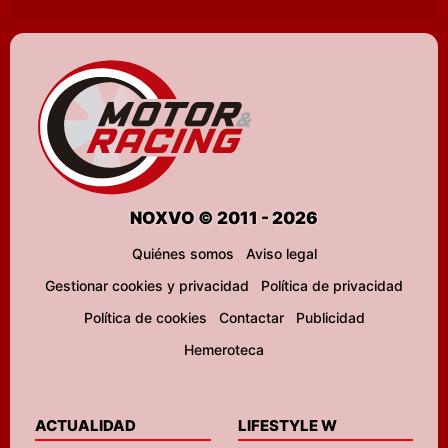
NOXVO © 2011 - 2026
Quiénes somos
Aviso legal
Gestionar cookies y privacidad
Política de privacidad
Política de cookies
Contactar
Publicidad
Hemeroteca
ACTUALIDAD
LIFESTYLE W