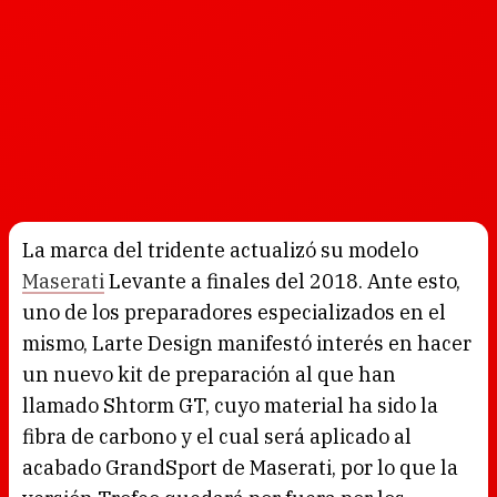
La marca del tridente actualizó su modelo
Maserati
Levante a finales del 2018. Ante esto,
uno de los preparadores especializados en el
mismo, Larte Design manifestó interés en hacer
un nuevo kit de preparación al que han
llamado Shtorm GT, cuyo material ha sido la
fibra de carbono y el cual será aplicado al
acabado GrandSport de Maserati, por lo que la