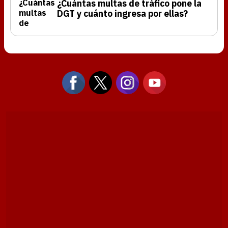
¿Cuántas multas de tráfico pone la
DGT y cuánto ingresa por ellas?