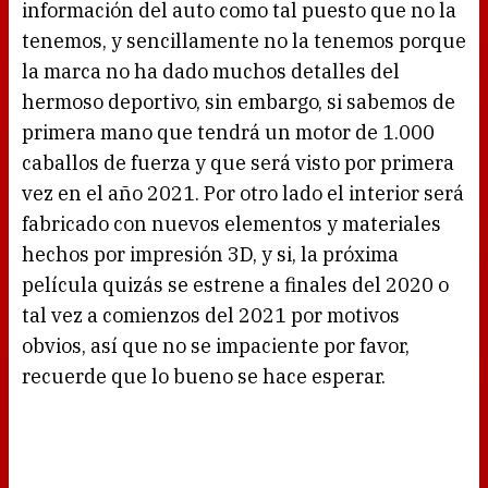
información del auto como tal puesto que no la
tenemos, y sencillamente no la tenemos porque
la marca no ha dado muchos detalles del
hermoso deportivo, sin embargo, si sabemos de
primera mano que tendrá un motor de 1.000
caballos de fuerza y que será visto por primera
vez en el año 2021. Por otro lado el interior será
fabricado con nuevos elementos y materiales
hechos por impresión 3D, y si, la próxima
película quizás se estrene a finales del 2020 o
tal vez a comienzos del 2021 por motivos
obvios, así que no se impaciente por favor,
recuerde que lo bueno se hace esperar.