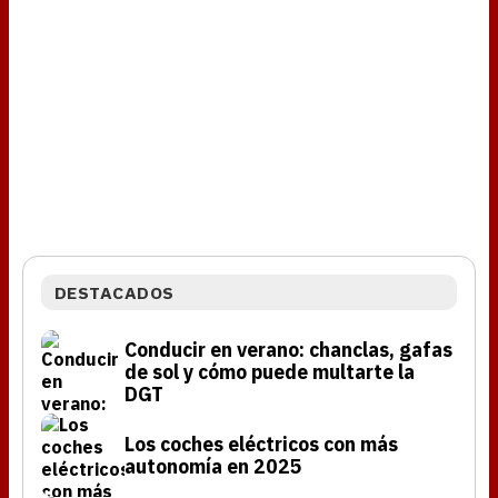
DESTACADOS
Conducir en verano: chanclas, gafas
de sol y cómo puede multarte la
DGT
Los coches eléctricos con más
autonomía en 2025