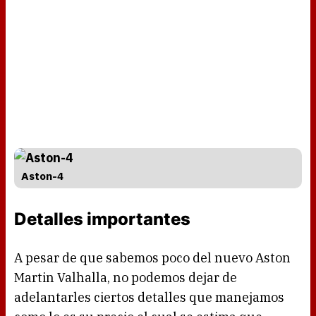
Aston-4
Detalles importantes
A pesar de que sabemos poco del nuevo Aston
Martin Valhalla, no podemos dejar de
adelantarles ciertos detalles que manejamos