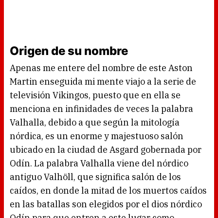
Origen de su nombre
Apenas me entere del nombre de este Aston
Martin enseguida mi mente viajo a la serie de
televisión Vikingos, puesto que en ella se
menciona en infinidades de veces la palabra
Valhalla, debido a que según la mitología
nórdica, es un enorme y majestuoso salón
ubicado en la ciudad de Asgard gobernada por
Odín. La palabra Valhalla viene del nórdico
antiguo Valhöll, que significa salón de los
caídos, en donde la mitad de los muertos caídos
en las batallas son elegidos por el dios nórdico
Odín para que entren a este lugar como