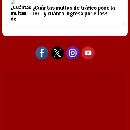
¿Cuántas multas de tráfico pone la
DGT y cuánto ingresa por ellas?