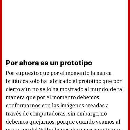
Por ahora es un prototipo
Por supuesto que por el momento la marca
británica solo ha fabricado el prototipo que por
cierto aún no se lo ha mostrado al mundo, de tal
manera que por el momento debemos
conformarnos con las imágenes creadas a
través de computadoras, sin embargo, no
debemos quejarnos, porque cuando veamos al
prototipo del Valhalla nos daremos cuenta que