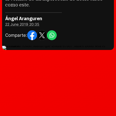
como este.
Ángel Aranguren
22 June 2019 20:35
Comparte: