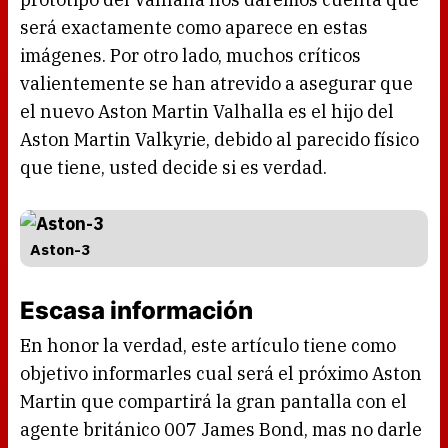
será exactamente como aparece en estas
imágenes. Por otro lado, muchos críticos
valientemente se han atrevido a asegurar que
el nuevo Aston Martin Valhalla es el hijo del
Aston Martin Valkyrie, debido al parecido físico
que tiene, usted decide si es verdad.
Aston-3
Escasa información
En honor la verdad, este artículo tiene como
objetivo informarles cual será el próximo Aston
Martin que compartirá la gran pantalla con el
agente británico 007 James Bond, mas no darle