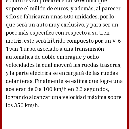
como lo es su precio el cual se estima que
supere el millón de euros, y además, al parecer
sólo se fabricaran unas 500 unidades, por lo
que será un auto muy exclusivo, y para ser un
poco más específico con respecto a su tren
motriz, este será híbrido compuesto por un V-6
Twin-Turbo, asociado a una transmisión
automática de doble embrague y ocho
velocidades la cual moverá las ruedas traseras,
y la parte eléctrica se encargará de las ruedas
delanteras. Finalmente se estima que logre una
acelerar de 0 a 100 km/h en 2,3 segundos,
logrando alcanzar una velocidad máxima sobre
los 350 km/h.