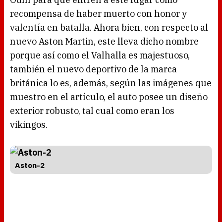
recompensa de haber muerto con honor y
valentía en batalla. Ahora bien, con respecto al
nuevo Aston Martin, este lleva dicho nombre
porque así como el Valhalla es majestuoso,
también el nuevo deportivo de la marca
británica lo es, además, según las imágenes que
muestro en el artículo, el auto posee un diseño
exterior robusto, tal cual como eran los
vikingos.
Aston-2