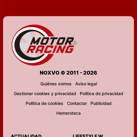
NOXVO © 2011 - 2026
Quiénes somos
Aviso legal
Gestionar cookies y privacidad
Política de privacidad
Política de cookies
Contactar
Publicidad
Hemeroteca
ACTUALIDAD
LIFESTYLE W