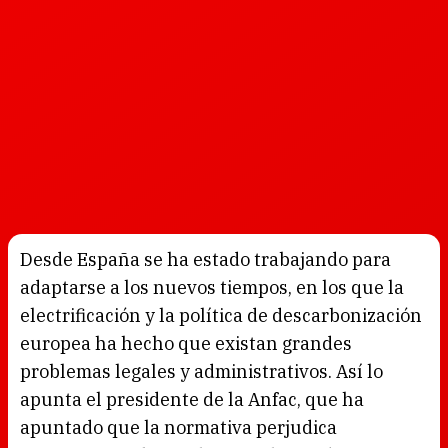
Desde España se ha estado trabajando para
adaptarse a los nuevos tiempos, en los que la
electrificación y la política de descarbonización
europea ha hecho que existan grandes
problemas legales y administrativos. Así lo
apunta el presidente de la Anfac, que ha
apuntado que la normativa perjudica