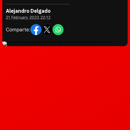
Alejandro Delgado
21 February 2023 22:12
Comparte: