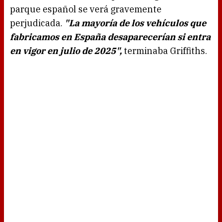
parque español se verá gravemente
perjudicada.
"La mayoría de los vehículos que
fabricamos en España desaparecerían si entra
en vigor en julio de 2025",
terminaba Griffiths.