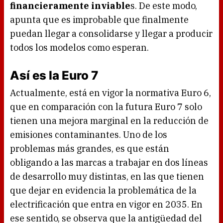
financieramente inviable
s. De este modo,
apunta que es improbable que finalmente
puedan llegar a consolidarse y llegar a producir
todos los modelos como esperan.
Así es la Euro 7
Actualmente, está en vigor la normativa Euro 6,
que en comparación con la futura Euro 7 solo
tienen una mejora marginal en la reducción de
emisiones contaminantes. Uno de los
problemas más grandes, es que están
obligando a las marcas a trabajar en dos líneas
de desarrollo muy distintas, en las que tienen
que dejar en evidencia la problemática de la
electrificación que entra en vigor en 2035. En
ese sentido, se observa que la antigüedad del