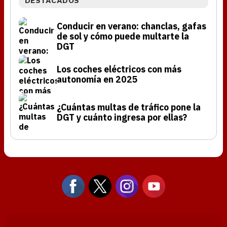
DESTACADOS
Conducir en verano: chanclas, gafas
de sol y cómo puede multarte la
DGT
Los coches eléctricos con más
autonomía en 2025
¿Cuántas multas de tráfico pone la
DGT y cuánto ingresa por ellas?