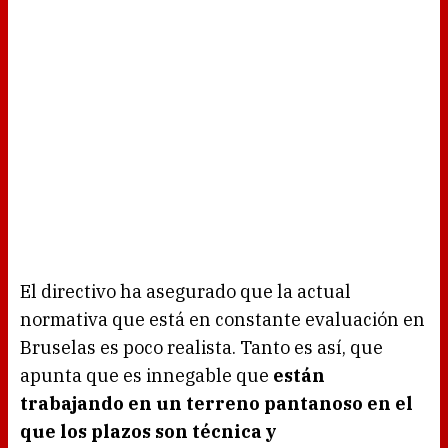
El directivo ha asegurado que la actual
normativa que está en constante evaluación en
Bruselas es poco realista. Tanto es así, que
apunta que es innegable que
están
trabajando en un terreno pantanoso en el
que los plazos son técnica y