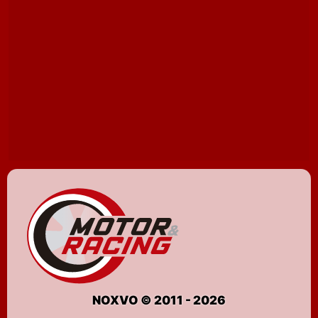
NOXVO © 2011 - 2026