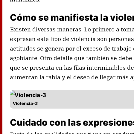
Cómo se manifiesta la violen
Existen diversas maneras. Lo primero a toma
expresan este tipo de violencia son personas 
actitudes se genera por el exceso de trabajo 
agobiante. Otro detalle que también se debe 
que se presenta en las filas interminables d
aumentan la rabia y el deseo de llegar más a
Violencia-3
Cuidado con las expresione