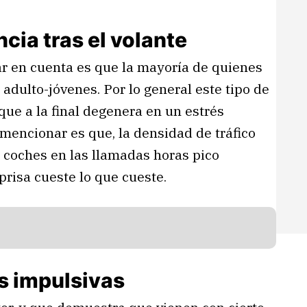
cia tras el volante
r en cuenta es que la mayoría de quienes
adulto-jóvenes. Por lo general este tipo de
que a la final degenera en un estrés
mencionar es que, la densidad de tráfico
e coches en las llamadas horas pico
prisa cueste lo que cueste.
s impulsivas