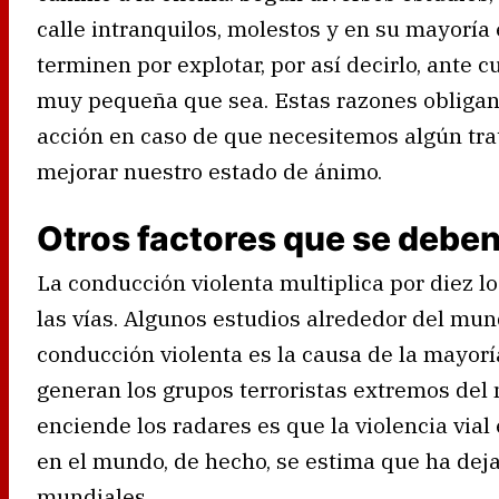
calle intranquilos, molestos y en su mayoría
terminen por explotar, por así decirlo, ante c
muy pequeña que sea. Estas razones obligan
acción en caso de que necesitemos algún tra
mejorar nuestro estado de ánimo.
Otros factores que se debe
La conducción violenta multiplica por diez lo
las vías. Algunos estudios alrededor del mu
conducción violenta es la causa de la mayorí
generan los grupos terroristas extremos del
enciende los radares es que la violencia vial
en el mundo, de hecho, se estima que ha dej
mundiales.