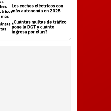
Los coches eléctricos con
más autonomía en 2025
¿Cuántas multas de tráfico
pone la DGT y cuánto
ingresa por ellas?