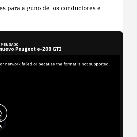
es para alguno de los conductores e
OMENDADO
 nuevo Peugeot e-208 GTI
or network failed or because the format is not supported.