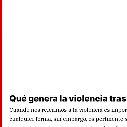
Qué genera la violencia tras
Cuando nos referimos a la violencia es impo
cualquier forma, sin embargo, es pertinente