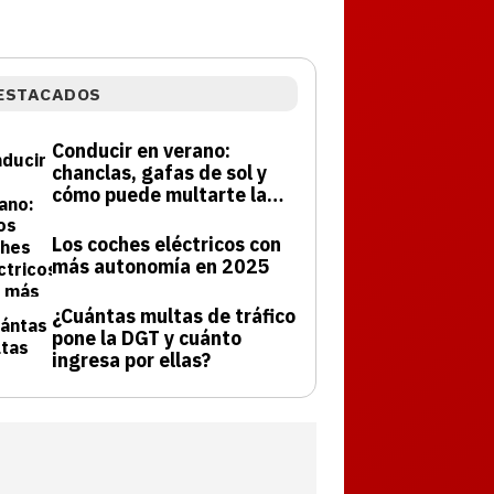
ESTACADOS
Conducir en verano:
chanclas, gafas de sol y
cómo puede multarte la
DGT
Los coches eléctricos con
más autonomía en 2025
¿Cuántas multas de tráfico
pone la DGT y cuánto
ingresa por ellas?