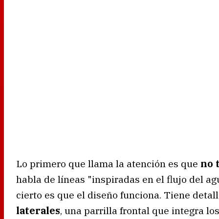
Lo primero que llama la atención es que
no 
habla de líneas "inspiradas en el flujo del 
cierto es que el diseño funciona. Tiene deta
laterales
, una parrilla frontal que integra l