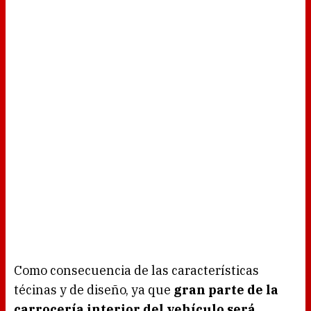
Como consecuencia de las características
técinas y de diseño, ya que
gran parte de la
carrocería interior del vehículo será