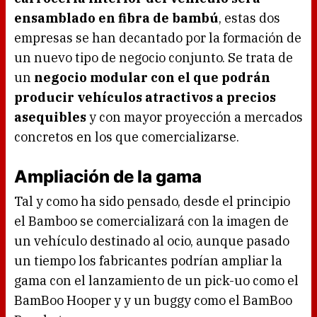
ensamblado en fibra de bambú
, estas dos
empresas se han decantado por la formación de
un nuevo tipo de negocio conjunto. Se trata de
un
negocio modular con el que podrán
producir vehículos atractivos a precios
asequibles
y con mayor proyección a mercados
concretos en los que comercializarse.
Ampliación de la gama
Tal y como ha sido pensado, desde el principio
el Bamboo se comercializará con la imagen de
un vehículo destinado al ocio, aunque pasado
un tiempo los fabricantes podrían ampliar la
gama con el lanzamiento de un pick-uo como el
BamBoo Hooper y y un buggy como el BamBoo