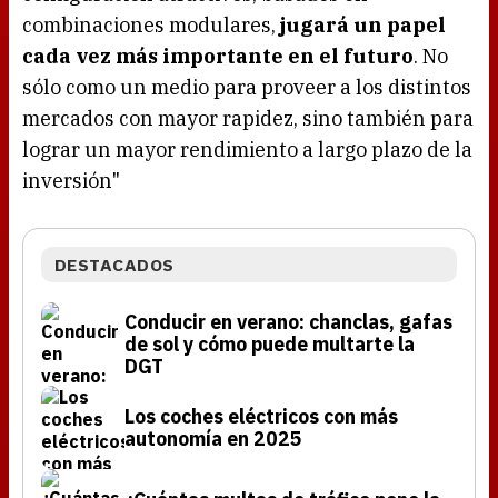
combinaciones modulares,
jugará un papel
cada vez más importante en el futuro
. No
sólo como un medio para proveer a los distintos
mercados con mayor rapidez, sino también para
lograr un mayor rendimiento a largo plazo de la
inversión"
DESTACADOS
Conducir en verano: chanclas, gafas
de sol y cómo puede multarte la
DGT
Los coches eléctricos con más
autonomía en 2025