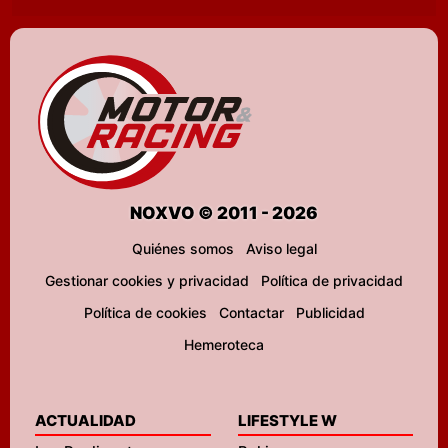
NOXVO © 2011 - 2026
Quiénes somos
Aviso legal
Gestionar cookies y privacidad
Política de privacidad
Política de cookies
Contactar
Publicidad
Hemeroteca
ACTUALIDAD
LIFESTYLE W