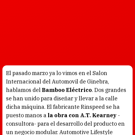
El pasado marzo ya lo vimos en el Salon
Internacional del Automovil de Ginebra,
hablamos del
Bamboo Eléctrico
. Dos grandes
se han unido para diseñar y llevar a la calle
dicha máquina. El fabricante Rinspeed se ha
puesto manos a
la obra con A.T. Kearney
-
consultora- para el desarrollo del producto en
un negocio modular. Automotive Lifestyle