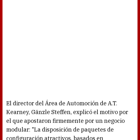
El director del Área de Automoción de A.T.
Kearney, Gänzle Steffen, explicó el motivo por
el que apostaron firmemente por un negocio
modular: "La disposición de paquetes de
configuración atractivos, basados en