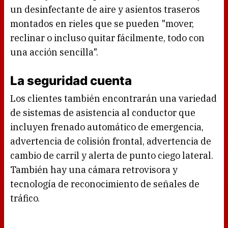
un desinfectante de aire y asientos traseros
montados en rieles que se pueden "mover,
reclinar o incluso quitar fácilmente, todo con
una acción sencilla".
La seguridad cuenta
Los clientes también encontrarán una variedad
de sistemas de asistencia al conductor que
incluyen frenado automático de emergencia,
advertencia de colisión frontal, advertencia de
cambio de carril y alerta de punto ciego lateral.
También hay una cámara retrovisora y
tecnología de reconocimiento de señales de
tráfico.