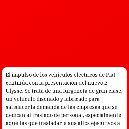
El impulso de los vehículos eléctricos de Fiat
continúa con la presentación del nuevo E-
Ulysse. Se trata de una furgoneta de gran clase,
un vehículo diseñado y fabricado para
satisfacer la demanda de las empresas que se
dedican al traslado de personal, especialmente
aquellas que trasladan a sus altos ejecutivos a