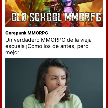
Corepunk MMORPG
Un verdadero MMORPG de la vieja
escuela ¡Cómo los de antes, pero
mejor!