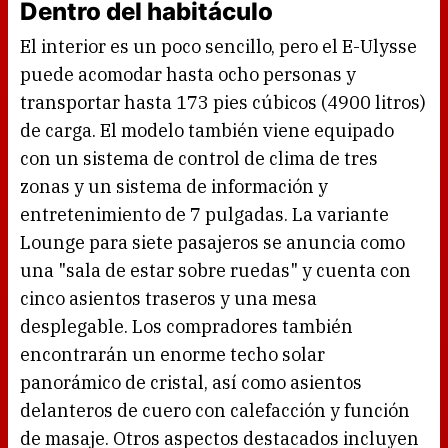
Dentro del habitáculo
El interior es un poco sencillo, pero el E-Ulysse
puede acomodar hasta ocho personas y
transportar hasta 173 pies cúbicos (4900 litros)
de carga. El modelo también viene equipado
con un sistema de control de clima de tres
zonas y un sistema de información y
entretenimiento de 7 pulgadas. La variante
Lounge para siete pasajeros se anuncia como
una "sala de estar sobre ruedas" y cuenta con
cinco asientos traseros y una mesa
desplegable. Los compradores también
encontrarán un enorme techo solar
panorámico de cristal, así como asientos
delanteros de cuero con calefacción y función
de masaje. Otros aspectos destacados incluyen