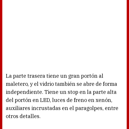
La parte trasera tiene un gran portón al
maletero, y el vidrio también se abre de forma
independiente. Tiene un stop en la parte alta
del portón en LED, luces de freno en xenón,
auxiliares incrustadas en el paragolpes, entre
otros detalles.