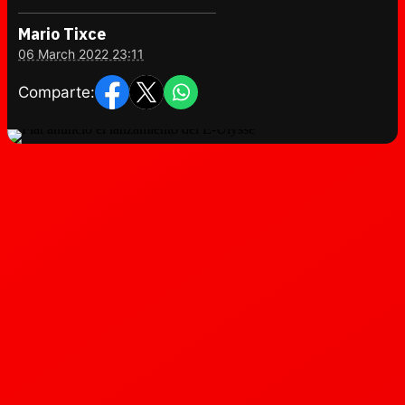
Mario Tixce
06 March 2022 23:11
Comparte: