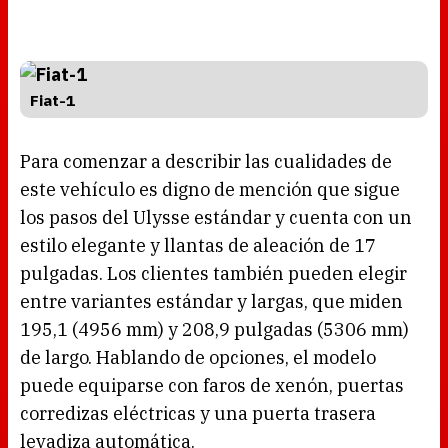
Fiat-1
Para comenzar a describir las cualidades de
este vehículo es digno de mención que sigue
los pasos del Ulysse estándar y cuenta con un
estilo elegante y llantas de aleación de 17
pulgadas. Los clientes también pueden elegir
entre variantes estándar y largas, que miden
195,1 (4956 mm) y 208,9 pulgadas (5306 mm)
de largo. Hablando de opciones, el modelo
puede equiparse con faros de xenón, puertas
corredizas eléctricas y una puerta trasera
levadiza automática.