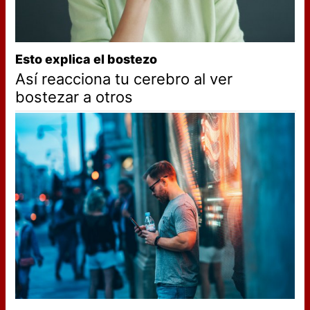
Esto explica el bostezo
Así reacciona tu cerebro al ver
bostezar a otros