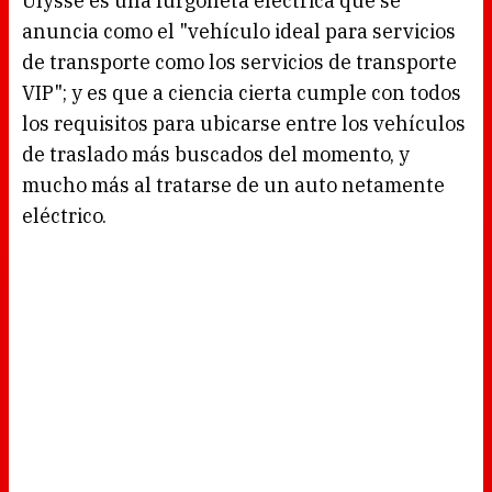
Ulysse es una furgoneta eléctrica que se
anuncia como el "vehículo ideal para servicios
de transporte como los servicios de transporte
VIP"; y es que a ciencia cierta cumple con todos
los requisitos para ubicarse entre los vehículos
de traslado más buscados del momento, y
mucho más al tratarse de un auto netamente
eléctrico.