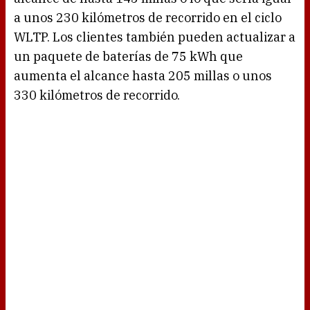
a unos 230 kilómetros de recorrido en el ciclo
WLTP. Los clientes también pueden actualizar a
un paquete de baterías de 75 kWh que
aumenta el alcance hasta 205 millas o unos
330 kilómetros de recorrido.