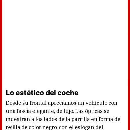
Lo estético del coche
Desde su frontal apreciamos un vehículo con
una fascia elegante, de lujo. Las ópticas se
muestran a los lados de la parrilla en forma de
rejilla de color negro, con el eslogan del