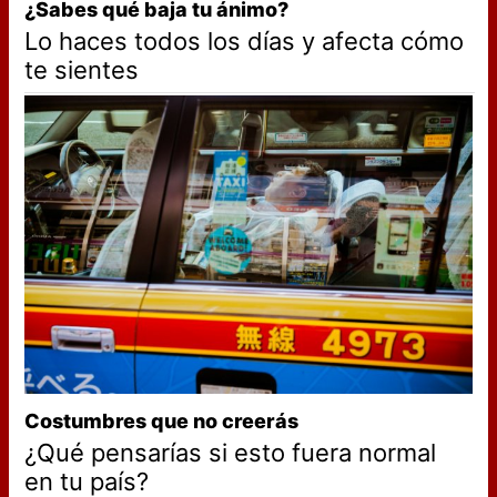
¿Sabes qué baja tu ánimo?
Lo haces todos los días y afecta cómo
te sientes
Costumbres que no creerás
¿Qué pensarías si esto fuera normal
en tu país?