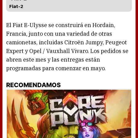
Fiat-2
El Fiat E-Ulysse se construirá en Hordain,
Francia, junto con una variedad de otras
camionetas, incluidas Citroën Jumpy, Peugeot
Expert y Opel / Vauxhall Vivaro. Los pedidos se
abren este mes y las entregas están
programadas para comenzar en mayo.
RECOMENDAMOS