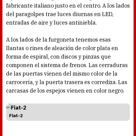
fabricante italiano justo en el centro. A los lados
del paragolpes trae luces diurnas en LED,
entradas de aire y luces antiniebla.
A los lados de la furgoneta tenemos esas
llantas o rines de aleación de color plata en
forma de espiral, con discos y pinzas que
componen el sistema de frenos. Las cerraduras
de las puertas vienen del mismo color de la
carrocería, y la puerta trasera es corrediza. Las
carcasas de los espejos vienen en color negro.
Fiat-2