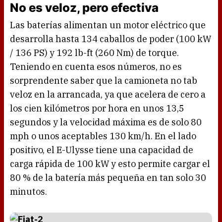
No es veloz, pero efectiva
Las baterías alimentan un motor eléctrico que
desarrolla hasta 134 caballos de poder (100 kW
/ 136 PS) y 192 lb-ft (260 Nm) de torque.
Teniendo en cuenta esos números, no es
sorprendente saber que la camioneta no tab
veloz en la arrancada, ya que acelera de cero a
los cien kilómetros por hora en unos 13,5
segundos y la velocidad máxima es de solo 80
mph o unos aceptables 130 km/h. En el lado
positivo, el E-Ulysse tiene una capacidad de
carga rápida de 100 kW y esto permite cargar el
80 % de la batería más pequeña en tan solo 30
minutos.