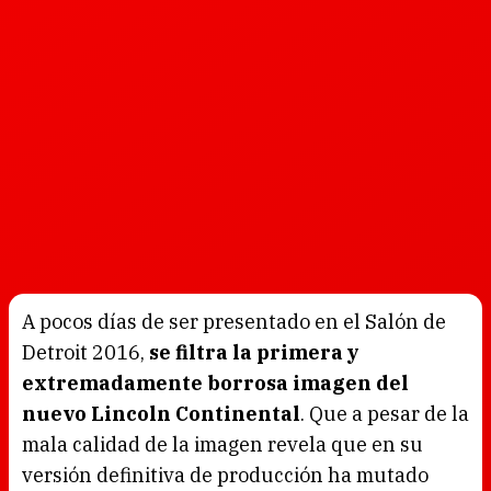
A pocos días de ser presentado en el Salón de
Detroit 2016,
se filtra la primera y
extremadamente borrosa imagen del
nuevo Lincoln Continental
. Que a pesar de la
mala calidad de la imagen revela que en su
versión definitiva de producción ha mutado