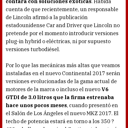
contará con soluciones exóticas
. Habida
cuenta de que recientemente, un responsable
de Lincoln afirmó a la publicación
estadounidense Car and Driver que Lincoln no
pretende por el momento introducir versiones
plug-in hybrid o eléctricas, ni por supuesto
versiones turbodiésel.
Por lo que las mecánicas más altas que veamos
instaladas en el nuevo Continental 2017 serán
versiones evolucionadas de la gama actual de
motores de la marca o incluso el nuevo
V6
GTDI de 3.0 litros que la firma estrenaba
hace unos pocos meses
, cuando presentó en
el Salón de Los Ángeles el nuevo MKZ 2017. El
techo de potencia estará en torno a los 350 ?