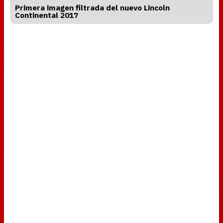
Primera imagen filtrada del nuevo Lincoln
Continental 2017