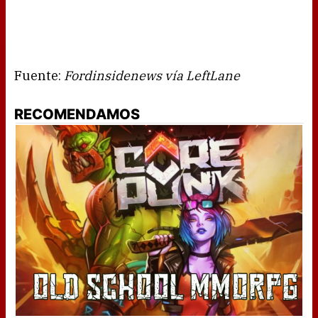
Fuente:
Fordinsidenews vía LeftLane
RECOMENDAMOS