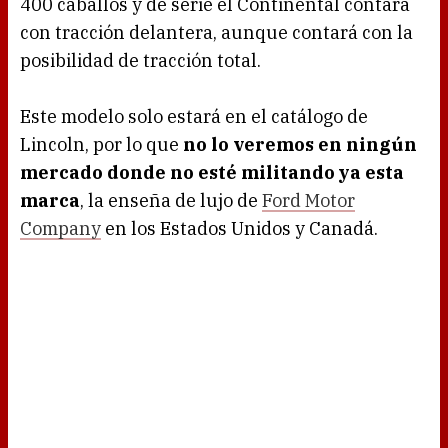
400 caballos y de serie el Continental contará
con tracción delantera, aunque contará con la
posibilidad de tracción total.
Este modelo solo estará en el catálogo de
Lincoln, por lo que
no lo veremos en ningún
mercado donde no esté militando ya esta
marca
, la enseña de lujo de
Ford Motor
Company
en los Estados Unidos y Canadá.