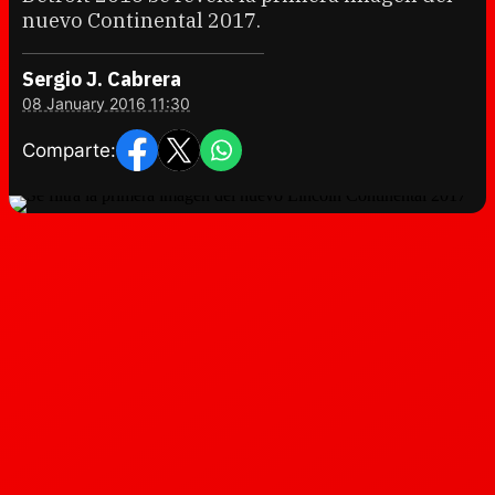
nuevo Continental 2017.
Sergio J. Cabrera
08 January 2016 11:30
Comparte: