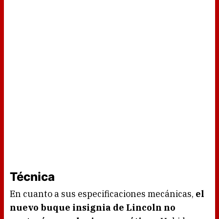
Técnica
En cuanto a sus especificaciones mecánicas,
el
nuevo buque insignia de Lincoln no