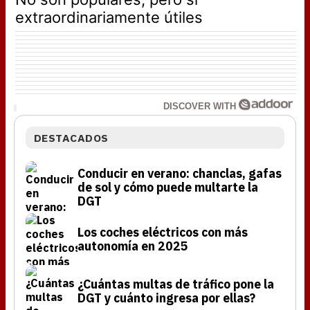
extraordinariamente útiles
DISCOVER WITH
DESTACADOS
Conducir en verano: chanclas, gafas
de sol y cómo puede multarte la
DGT
Los coches eléctricos con más
autonomía en 2025
¿Cuántas multas de tráfico pone la
DGT y cuánto ingresa por ellas?