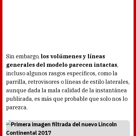
Sin embargo,
los volúmenes y líneas
generales del modelo parecen intactas
,
incluso algunos rasgos específicos, como la
parrilla, retrovisores o líneas de estilo laterales,
aunque dada la mala calidad de la instantánea
publicada, es más que probable que solo nos lo
parezca.