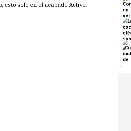
 esto solo en el acabado Active.