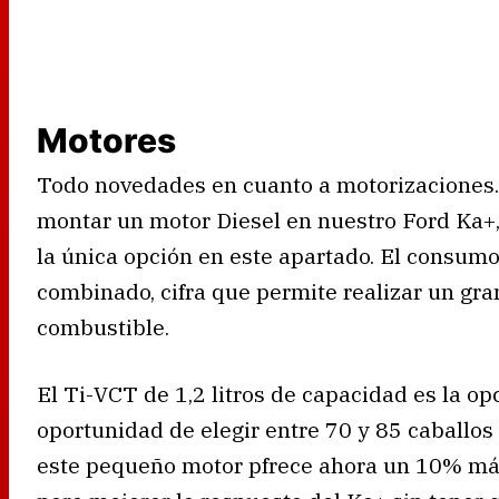
Motores
Todo novedades en cuanto a motorizaciones.
montar un motor Diesel en nuestro Ford Ka+, 
la única opción en este apartado. El consumo 
combinado, cifra que permite realizar un gr
combustible.
El Ti-VCT de 1,2 litros de capacidad es la opc
oportunidad de elegir entre 70 y 85 caballos
este pequeño motor pfrece ahora un 10% más 