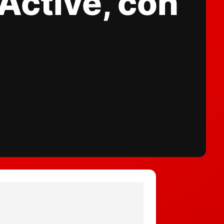
Active, con