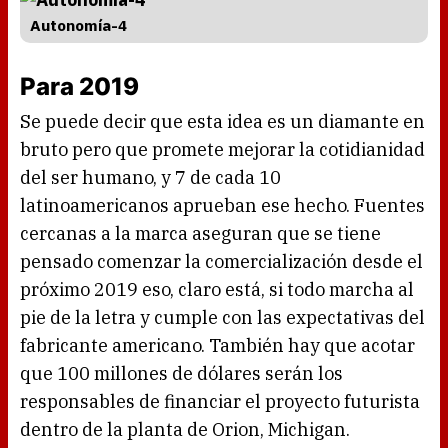
Autonomía-4
Para 2019
Se puede decir que esta idea es un diamante en
bruto pero que promete mejorar la cotidianidad
del ser humano, y 7 de cada 10
latinoamericanos aprueban ese hecho. Fuentes
cercanas a la marca aseguran que se tiene
pensado comenzar la comercialización desde el
próximo 2019 eso, claro está, si todo marcha al
pie de la letra y cumple con las expectativas del
fabricante americano. También hay que acotar
que 100 millones de dólares serán los
responsables de financiar el proyecto futurista
dentro de la planta de Orion, Michigan.