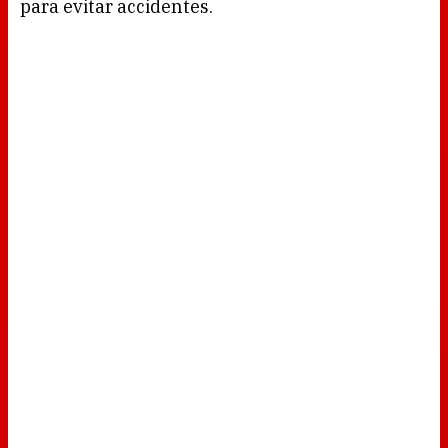
para evitar accidentes.