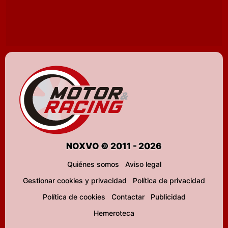
NOXVO © 2011 - 2026
Quiénes somos
Aviso legal
Gestionar cookies y privacidad
Política de privacidad
Política de cookies
Contactar
Publicidad
Hemeroteca