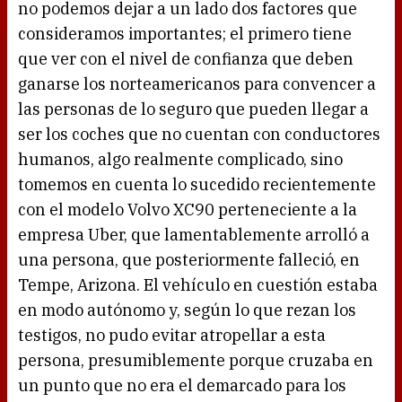
no podemos dejar a un lado dos factores que
consideramos importantes; el primero tiene
que ver con el nivel de confianza que deben
ganarse los norteamericanos para convencer a
las personas de lo seguro que pueden llegar a
ser los coches que no cuentan con conductores
humanos, algo realmente complicado, sino
tomemos en cuenta lo sucedido recientemente
con el modelo Volvo XC90 perteneciente a la
empresa Uber, que lamentablemente arrolló a
una persona, que posteriormente falleció, en
Tempe, Arizona. El vehículo en cuestión estaba
en modo autónomo y, según lo que rezan los
testigos, no pudo evitar atropellar a esta
persona, presumiblemente porque cruzaba en
un punto que no era el demarcado para los