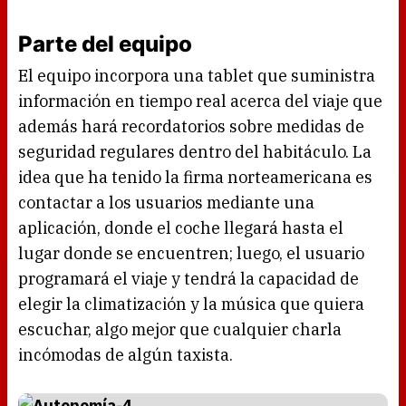
Parte del equipo
El equipo incorpora una tablet que suministra
información en tiempo real acerca del viaje que
además hará recordatorios sobre medidas de
seguridad regulares dentro del habitáculo. La
idea que ha tenido la firma norteamericana es
contactar a los usuarios mediante una
aplicación, donde el coche llegará hasta el
lugar donde se encuentren; luego, el usuario
programará el viaje y tendrá la capacidad de
elegir la climatización y la música que quiera
escuchar, algo mejor que cualquier charla
incómodas de algún taxista.