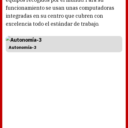
funcionamiento se usan unas computadoras
integradas en su centro que cubren con
excelencia todo el estándar de trabajo.
Autonomía-3