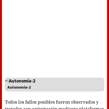
Autonomía-2
Todos los fallos posibles fueron observados y
tratados con anticipación mediante plataformas