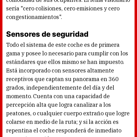
sería "cero colisiones, cero emisiones y cero
congestionamientos".
Sensores de seguridad
Todo el sistema de este coche es de primera
gama y posee lo necesario para cumplir con los
estándares que ellos mismo se han impuesto.
Está incorporado con sensores altamente
receptivos que captan su panorama en 360
grados, independientemente del día y del
momento. Cuenta con una capacidad de
percepción alta que logra canalizar a los
peatones, o cualquier cuerpo extraño que logre
colarse en medio de la ruta; y si la acción es
repentina el coche responderá de inmediato