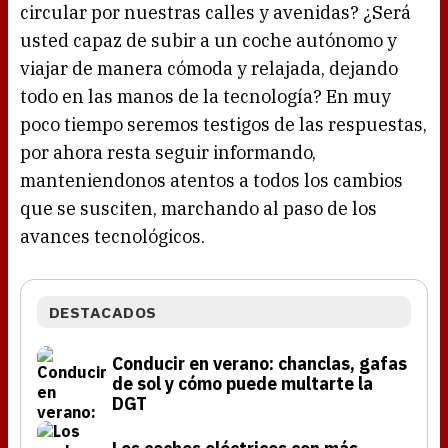
circular por nuestras calles y avenidas? ¿Será
usted capaz de subir a un coche autónomo y
viajar de manera cómoda y relajada, dejando
todo en las manos de la tecnología? En muy
poco tiempo seremos testigos de las respuestas,
por ahora resta seguir informando,
manteniendonos atentos a todos los cambios
que se susciten, marchando al paso de los
avances tecnológicos.
DESTACADOS
Conducir en verano: chanclas, gafas
de sol y cómo puede multarte la
DGT