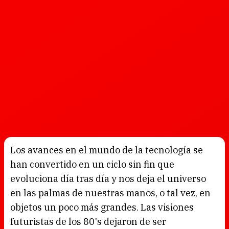
Los avances en el mundo de la tecnología se
han convertido en un ciclo sin fin que
evoluciona día tras día y nos deja el universo
en las palmas de nuestras manos, o tal vez, en
objetos un poco más grandes. Las visiones
futuristas de los 80's dejaron de ser