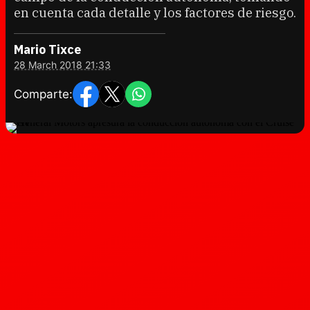
en cuenta cada detalle y los factores de riesgo.
Mario Tixce
28 March 2018 21:33
Comparte: