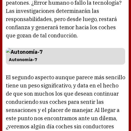
peatones. ¿Error humano o fallo la tecnología?
Las investigaciones determinarán las
responsabilidades, pero desde luego, restará
confianza y generará temor hacia los coches
que gozan de tal conducción.
Autonomía-7
El segundo aspecto aunque parece más sencillo
tiene un peso significativo, y data en el hecho
de que son muchos los que desean continuar
conduciendo sus coches para sentir las
sensaciones y el placer de manejar. Al llegar a
este punto nos encontramos ante un dilema,
¿veremos algún día coches sin conductores