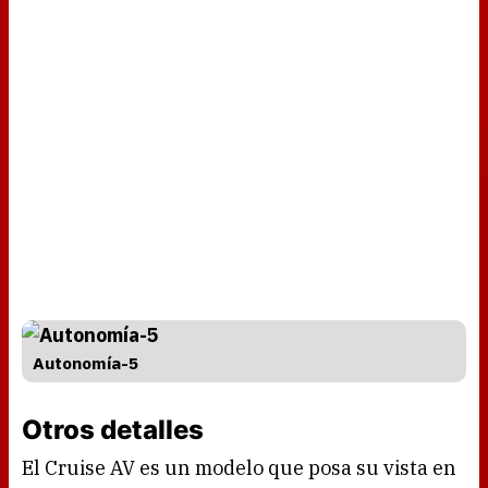
Autonomía-5
Otros detalles
El Cruise AV es un modelo que posa su vista en