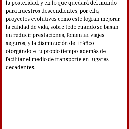
la posteridad, y en lo que quedará del mundo
para nuestros descendientes, por ello,
proyectos evolutivos como este logran mejorar
la calidad de vida, sobre todo cuando se basan
en reducir prestaciones, fomentar viajes
seguros, y la disminución del tráfico
otorgándote tu propio tiempo, además de
facilitar el medio de transporte en lugares
decadentes.