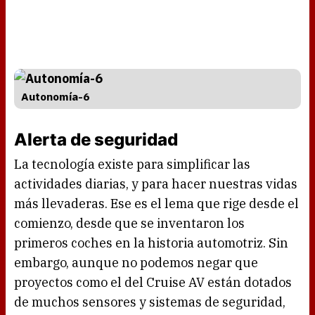
Autonomía-6
Alerta de seguridad
La tecnología existe para simplificar las
actividades diarias, y para hacer nuestras vidas
más llevaderas. Ese es el lema que rige desde el
comienzo, desde que se inventaron los
primeros coches en la historia automotriz. Sin
embargo, aunque no podemos negar que
proyectos como el del Cruise AV están dotados
de muchos sensores y sistemas de seguridad,