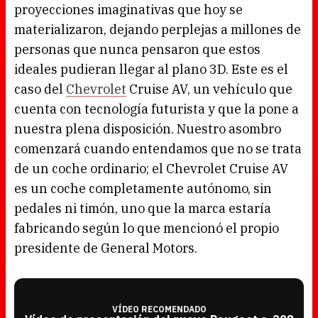
proyecciones imaginativas que hoy se
materializaron, dejando perplejas a millones de
personas que nunca pensaron que estos
ideales pudieran llegar al plano 3D. Este es el
caso del
Chevrolet
Cruise AV, un vehículo que
cuenta con tecnología futurista y que la pone a
nuestra plena disposición. Nuestro asombro
comenzará cuando entendamos que no se trata
de un coche ordinario; el Chevrolet Cruise AV
es un coche completamente autónomo, sin
pedales ni timón, uno que la marca estaría
fabricando según lo que mencionó el propio
presidente de General Motors.
VÍDEO RECOMENDADO