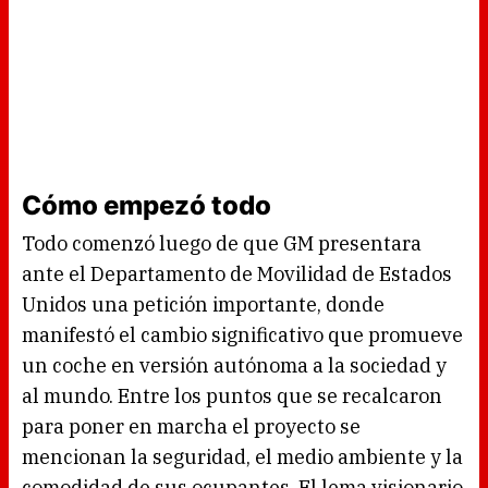
Cómo empezó todo
Todo comenzó luego de que GM presentara
ante el Departamento de Movilidad de Estados
Unidos una petición importante, donde
manifestó el cambio significativo que promueve
un coche en versión autónoma a la sociedad y
al mundo. Entre los puntos que se recalcaron
para poner en marcha el proyecto se
mencionan la seguridad, el medio ambiente y la
comodidad de sus ocupantes. El lema visionario