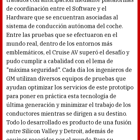
de coordinación entre el Software y el
Hardware que se encuentran asociadas al
sistema de conducción autónoma del coche.
Entre las pruebas que se efectuaron en el
mundo real, dentro de los entornos más
emblemáticos, el Cruise AV superó el desafío y
pudo cumplir a cabalidad con el lema de
"máxima seguridad". Cada día los ingenieros de
GM utilizan diversos equipos de pruebas que
ayudan optimizar los servicios de este prototipo
para poner en práctica esta tecnología de
última generación y minimizar el trabajo de los
conductores mientras se dirigen a su destino.
Todo lo desarrollado es producto de una fusión
entre Silicon Valley y Detroit, además de
equipos recogidos por el mundo. Para su