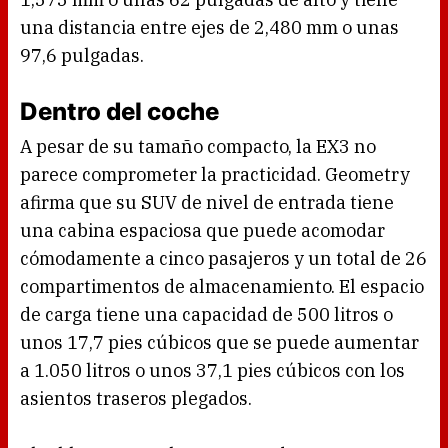
una distancia entre ejes de 2,480 mm o unas
97,6 pulgadas.
Dentro del coche
A pesar de su tamaño compacto, la EX3 no
parece comprometer la practicidad. Geometry
afirma que su SUV de nivel de entrada tiene
una cabina espaciosa que puede acomodar
cómodamente a cinco pasajeros y un total de 26
compartimentos de almacenamiento. El espacio
de carga tiene una capacidad de 500 litros o
unos 17,7 pies cúbicos que se puede aumentar
a 1.050 litros o unos 37,1 pies cúbicos con los
asientos traseros plegados.