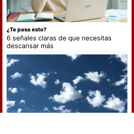
¿Te pasa esto?
6 señales claras de que necesitas
descansar más