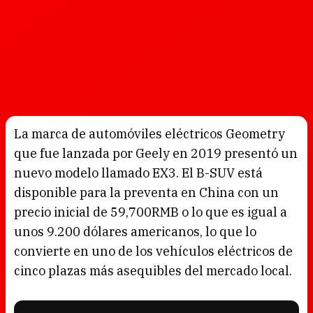
La marca de automóviles eléctricos Geometry
que fue lanzada por Geely en 2019 presentó un
nuevo modelo llamado EX3. El B-SUV está
disponible para la preventa en China con un
precio inicial de 59,700RMB o lo que es igual a
unos 9.200 dólares americanos, lo que lo
convierte en uno de los vehículos eléctricos de
cinco plazas más asequibles del mercado local.