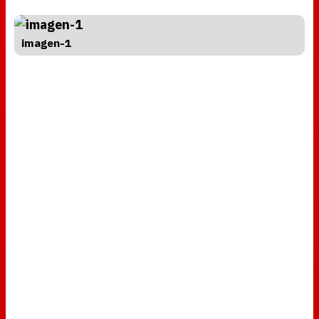
imagen-1