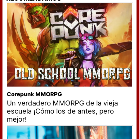
Corepunk MMORPG
Un verdadero MMORPG de la vieja
escuela ¡Cómo los de antes, pero
mejor!