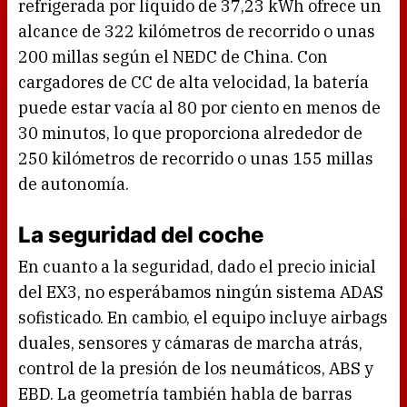
refrigerada por líquido de 37,23 kWh ofrece un
alcance de 322 kilómetros de recorrido o unas
200 millas según el NEDC de China. Con
cargadores de CC de alta velocidad, la batería
puede estar vacía al 80 por ciento en menos de
30 minutos, lo que proporciona alrededor de
250 kilómetros de recorrido o unas 155 millas
de autonomía.
La seguridad del coche
En cuanto a la seguridad, dado el precio inicial
del EX3, no esperábamos ningún sistema ADAS
sofisticado. En cambio, el equipo incluye airbags
duales, sensores y cámaras de marcha atrás,
control de la presión de los neumáticos, ABS y
EBD. La geometría también habla de barras