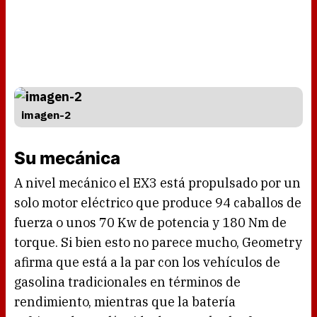
imagen-2
Su mecánica
A nivel mecánico el EX3 está propulsado por un
solo motor eléctrico que produce 94 caballos de
fuerza o unos 70 Kw de potencia y 180 Nm de
torque. Si bien esto no parece mucho, Geometry
afirma que está a la par con los vehículos de
gasolina tradicionales en términos de
rendimiento, mientras que la batería