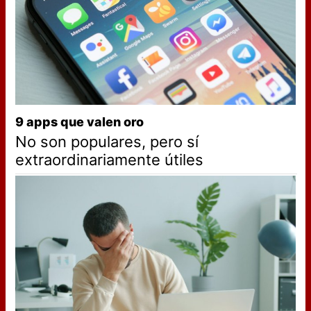
9 apps que valen oro
No son populares, pero sí
extraordinariamente útiles