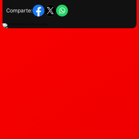
Comparte: