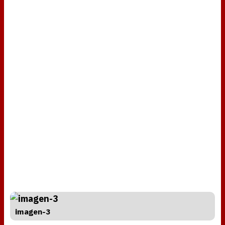
imagen-3