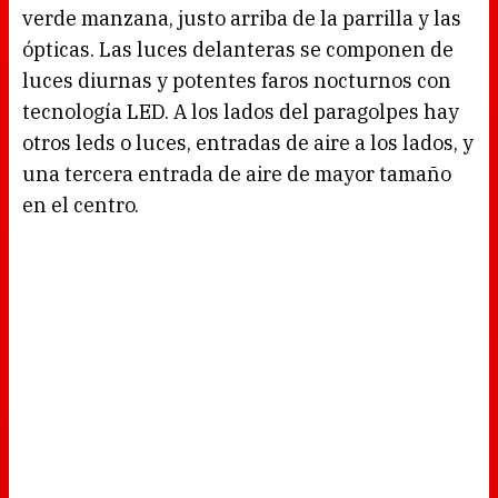
verde manzana, justo arriba de la parrilla y las
ópticas. Las luces delanteras se componen de
luces diurnas y potentes faros nocturnos con
tecnología LED. A los lados del paragolpes hay
otros leds o luces, entradas de aire a los lados, y
una tercera entrada de aire de mayor tamaño
en el centro.