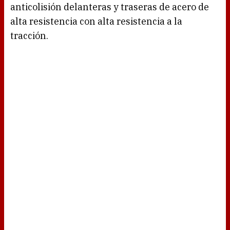
anticolisión delanteras y traseras de acero de
alta resistencia con alta resistencia a la
tracción.