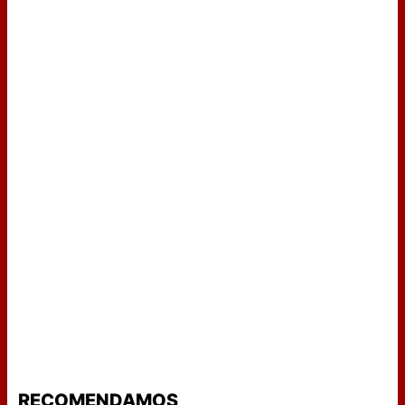
RECOMENDAMOS