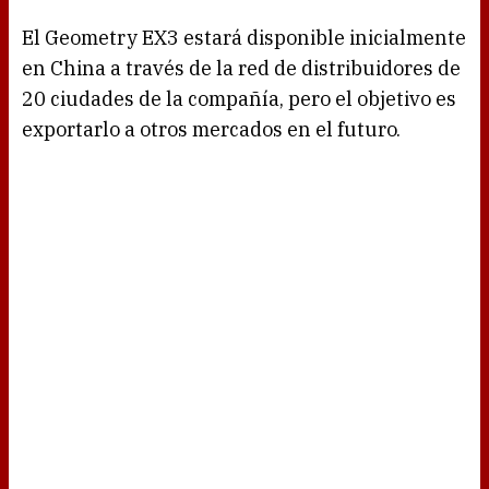
El Geometry EX3 estará disponible inicialmente
en China a través de la red de distribuidores de
20 ciudades de la compañía, pero el objetivo es
exportarlo a otros mercados en el futuro.