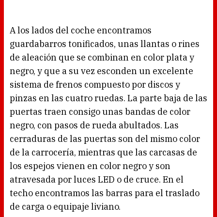
A los lados del coche encontramos
guardabarros tonificados, unas llantas o rines
de aleación que se combinan en color plata y
negro, y que a su vez esconden un excelente
sistema de frenos compuesto por discos y
pinzas en las cuatro ruedas. La parte baja de las
puertas traen consigo unas bandas de color
negro, con pasos de rueda abultados. Las
cerraduras de las puertas son del mismo color
de la carrocería, mientras que las carcasas de
los espejos vienen en color negro y son
atravesada por luces LED o de cruce. En el
techo encontramos las barras para el traslado
de carga o equipaje liviano.