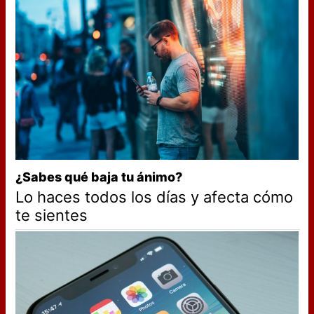
¿Sabes qué baja tu ánimo?
Lo haces todos los días y afecta cómo
te sientes