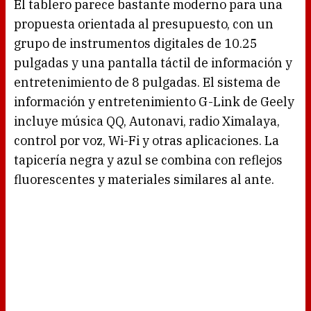
El tablero parece bastante moderno para una
propuesta orientada al presupuesto, con un
grupo de instrumentos digitales de 10.25
pulgadas y una pantalla táctil de información y
entretenimiento de 8 pulgadas. El sistema de
información y entretenimiento G-Link de Geely
incluye música QQ, Autonavi, radio Ximalaya,
control por voz, Wi-Fi y otras aplicaciones. La
tapicería negra y azul se combina con reflejos
fluorescentes y materiales similares al ante.