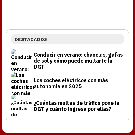
DESTACADOS
Conducir en verano: chanclas, gafas
de sol y cómo puede multarte la
DGT
Los coches eléctricos con más
autonomía en 2025
¿Cuántas multas de tráfico pone la
DGT y cuánto ingresa por ellas?