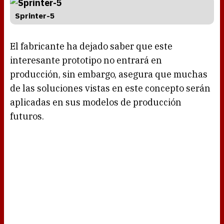
Sprinter-5
El fabricante ha dejado saber que este
interesante prototipo no entrará en
producción, sin embargo, asegura que muchas
de las soluciones vistas en este concepto serán
aplicadas en sus modelos de producción
futuros.