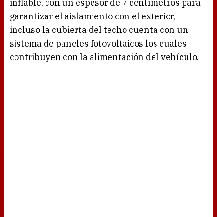
inflable, con un espesor de 7 centímetros para
garantizar el aislamiento con el exterior,
incluso la cubierta del techo cuenta con un
sistema de paneles fotovoltaicos los cuales
contribuyen con la alimentación del vehículo.