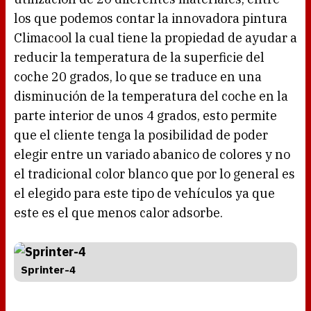
los que podemos contar la innovadora pintura
Climacool la cual tiene la propiedad de ayudar a
reducir la temperatura de la superficie del
coche 20 grados, lo que se traduce en una
disminución de la temperatura del coche en la
parte interior de unos 4 grados, esto permite
que el cliente tenga la posibilidad de poder
elegir entre un variado abanico de colores y no
el tradicional color blanco que por lo general es
el elegido para este tipo de vehículos ya que
este es el que menos calor adsorbe.
Sprinter-4