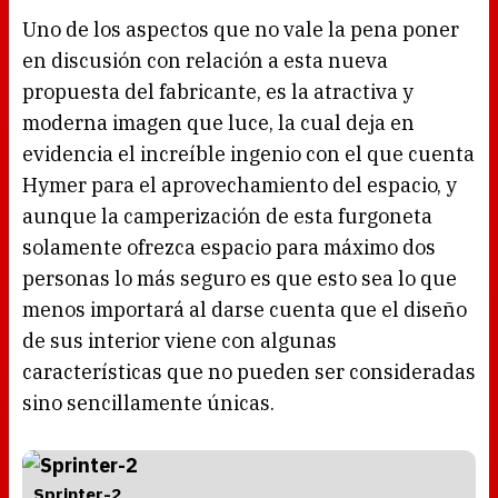
Uno de los aspectos que no vale la pena poner
en discusión con relación a esta nueva
propuesta del fabricante, es la atractiva y
moderna imagen que luce, la cual deja en
evidencia el increíble ingenio con el que cuenta
Hymer para el aprovechamiento del espacio, y
aunque la camperización de esta furgoneta
solamente ofrezca espacio para máximo dos
personas lo más seguro es que esto sea lo que
menos importará al darse cuenta que el diseño
de sus interior viene con algunas
características que no pueden ser consideradas
sino sencillamente únicas.
Sprinter-2