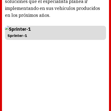
soluciones que el especialista planea ir
implementando en sus vehículos producidos
en los próximos años.
Sprinter-1