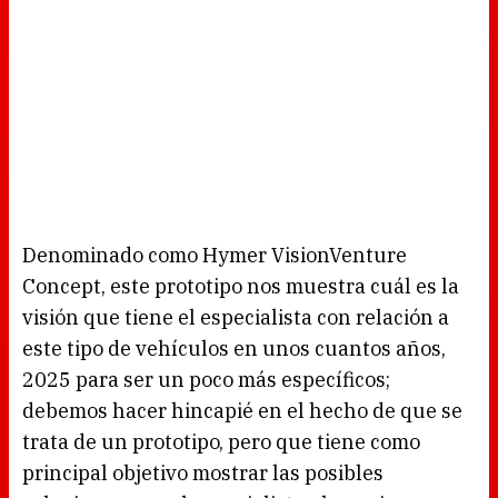
Denominado como Hymer VisionVenture
Concept, este prototipo nos muestra cuál es la
visión que tiene el especialista con relación a
este tipo de vehículos en unos cuantos años,
2025 para ser un poco más específicos;
debemos hacer hincapié en el hecho de que se
trata de un prototipo, pero que tiene como
principal objetivo mostrar las posibles