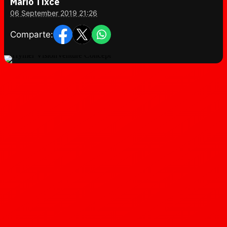
Mario Tixce
06 September 2019 21:26
Comparte: