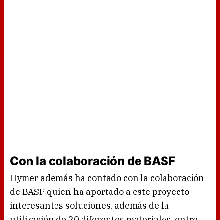
Con la colaboración de BASF
Hymer además ha contado con la colaboración
de BASF quien ha aportado a este proyecto
interesantes soluciones, además de la
utilización de 20 diferentes materiales, entre