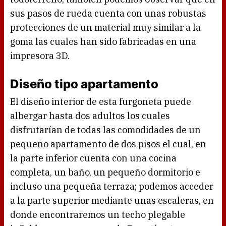
sus pasos de rueda cuenta con unas robustas
protecciones de un material muy similar a la
goma las cuales han sido fabricadas en una
impresora 3D.
Diseño tipo apartamento
El diseño interior de esta furgoneta puede
albergar hasta dos adultos los cuales
disfrutarían de todas las comodidades de un
pequeño apartamento de dos pisos el cual, en
la parte inferior cuenta con una cocina
completa, un baño, un pequeño dormitorio e
incluso una pequeña terraza; podemos acceder
a la parte superior mediante unas escaleras, en
donde encontraremos un techo plegable