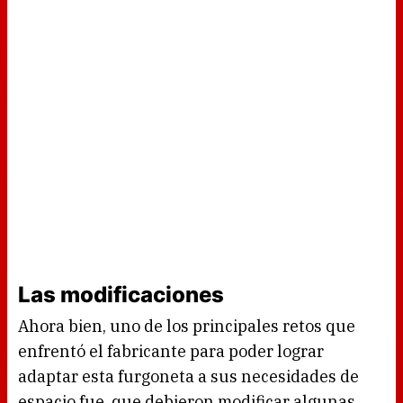
Las modificaciones
Ahora bien, uno de los principales retos que
enfrentó el fabricante para poder lograr
adaptar esta furgoneta a sus necesidades de
espacio fue, que debieron modificar algunas