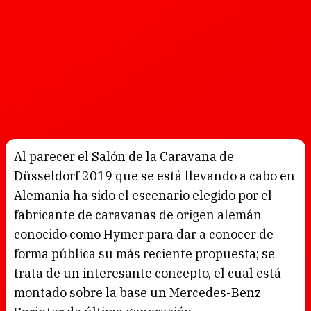
Al parecer el Salón de la Caravana de
Düsseldorf 2019 que se está llevando a cabo en
Alemania ha sido el escenario elegido por el
fabricante de caravanas de origen alemán
conocido como Hymer para dar a conocer de
forma pública su más reciente propuesta; se
trata de un interesante concepto, el cual está
montado sobre la base un Mercedes-Benz