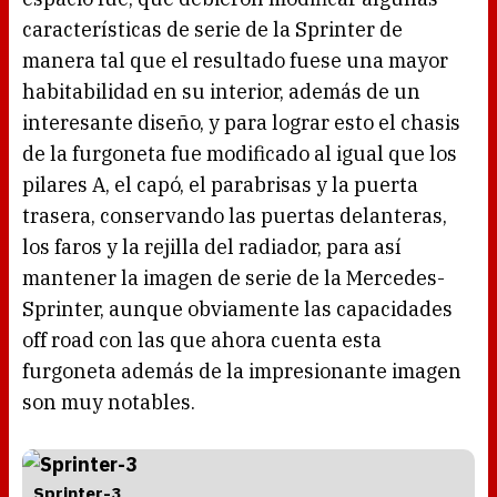
características de serie de la Sprinter de
manera tal que el resultado fuese una mayor
habitabilidad en su interior, además de un
interesante diseño, y para lograr esto el chasis
de la furgoneta fue modificado al igual que los
pilares A, el capó, el parabrisas y la puerta
trasera, conservando las puertas delanteras,
los faros y la rejilla del radiador, para así
mantener la imagen de serie de la Mercedes-
Sprinter, aunque obviamente las capacidades
off road con las que ahora cuenta esta
furgoneta además de la impresionante imagen
son muy notables.
Sprinter-3