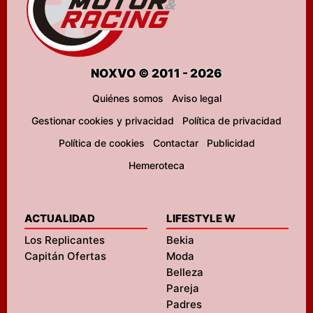
NOXVO © 2011 - 2026
Quiénes somos
Aviso legal
Gestionar cookies y privacidad
Política de privacidad
Política de cookies
Contactar
Publicidad
Hemeroteca
ACTUALIDAD
LIFESTYLE W
Los Replicantes
Bekia
Capitán Ofertas
Moda
Belleza
Pareja
Padres