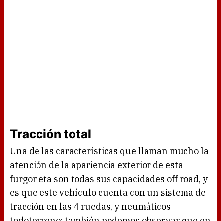
Tracción total
Una de las características que llaman mucho la
atención de la apariencia exterior de esta
furgoneta son todas sus capacidades off road, y
es que este vehículo cuenta con un sistema de
tracción en las 4 ruedas, y neumáticos
todoterreno; también podemos observar que en