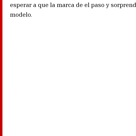
esperar a que la marca de el paso y sorpren
modelo.