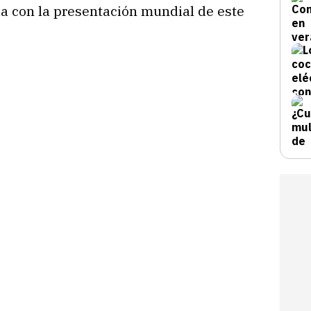
da con la presentación mundial de este