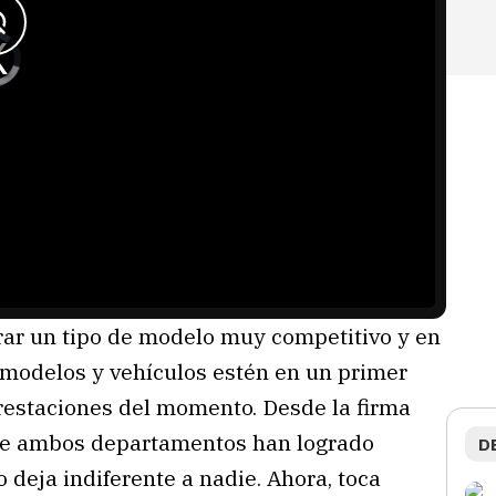
r un tipo de modelo muy competitivo y en
s modelos y vehículos estén en un primer
prestaciones del momento. Desde la firma
 ambos departamentos han logrado
D
 deja indiferente a nadie. Ahora, toca