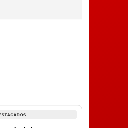
ESTACADOS