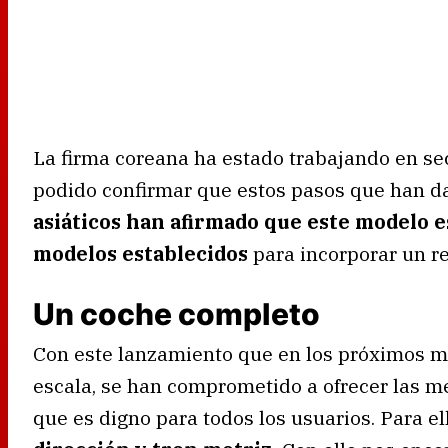
La firma coreana ha estado trabajando en s
podido confirmar que estos pasos que han d
asiáticos han afirmado que este modelo e
modelos establecidos
para incorporar un r
Un coche completo
Con este lanzamiento que en los próximos m
escala, se han comprometido a ofrecer las m
que es digno para todos los usuarios. Para el