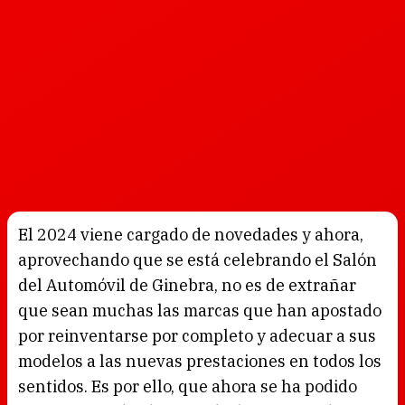
El 2024 viene cargado de novedades y ahora,
aprovechando que se está celebrando el Salón
del Automóvil de Ginebra, no es de extrañar
que sean muchas las marcas que han apostado
por reinventarse por completo y adecuar a sus
modelos a las nuevas prestaciones en todos los
sentidos. Es por ello, que ahora se ha podido