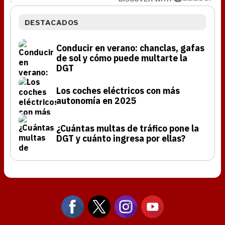
DESTACADOS
Conducir en verano: chanclas, gafas
de sol y cómo puede multarte la
DGT
Los coches eléctricos con más
autonomía en 2025
¿Cuántas multas de tráfico pone la
DGT y cuánto ingresa por ellas?