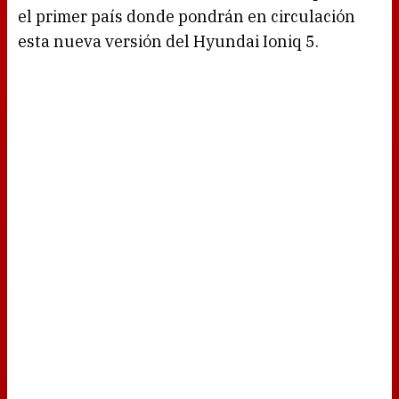
el primer país donde pondrán en circulación
esta nueva versión del Hyundai Ioniq 5.