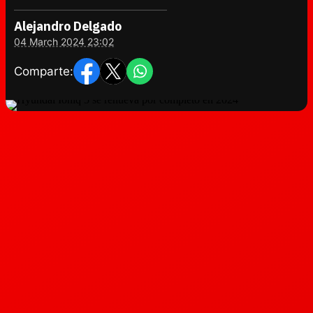
Alejandro Delgado
04 March 2024 23:02
Comparte: