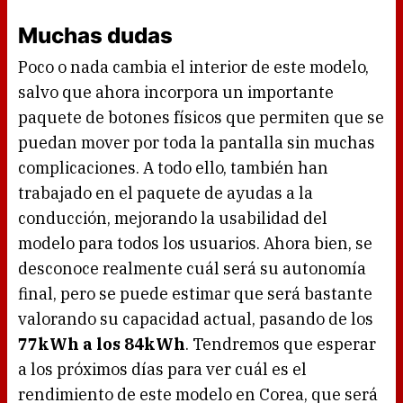
Muchas dudas
Poco o nada cambia el interior de este modelo,
salvo que ahora incorpora un importante
paquete de botones físicos que permiten que se
puedan mover por toda la pantalla sin muchas
complicaciones. A todo ello, también han
trabajado en el paquete de ayudas a la
conducción, mejorando la usabilidad del
modelo para todos los usuarios. Ahora bien, se
desconoce realmente cuál será su autonomía
final, pero se puede estimar que será bastante
valorando su capacidad actual, pasando de los
77kWh a los 84kWh
. Tendremos que esperar
a los próximos días para ver cuál es el
rendimiento de este modelo en Corea, que será