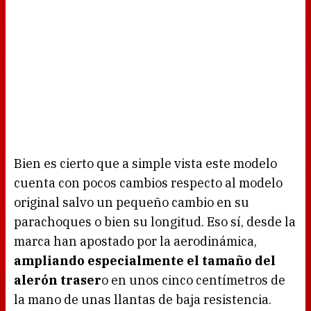
Bien es cierto que a simple vista este modelo
cuenta con pocos cambios respecto al modelo
original salvo un pequeño cambio en su
parachoques o bien su longitud. Eso sí, desde la
marca han apostado por la aerodinámica,
ampliando especialmente el tamaño del
alerón traser
o en unos cinco centímetros de
la mano de unas llantas de baja resistencia.