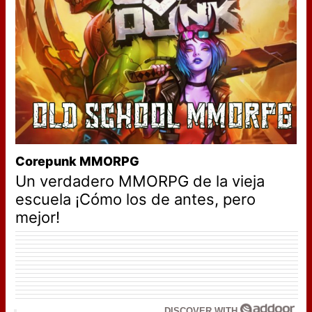
Corepunk MMORPG
Un verdadero MMORPG de la vieja
escuela ¡Cómo los de antes, pero
mejor!
DISCOVER WITH