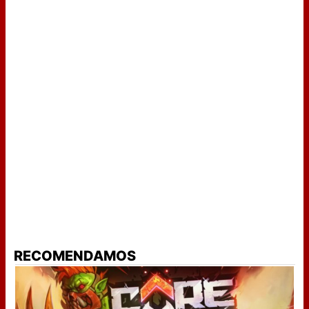
RECOMENDAMOS