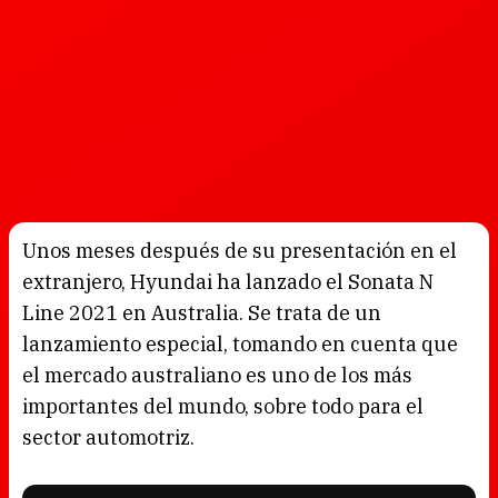
Unos meses después de su presentación en el
extranjero, Hyundai ha lanzado el Sonata N
Line 2021 en Australia. Se trata de un
lanzamiento especial, tomando en cuenta que
el mercado australiano es uno de los más
importantes del mundo, sobre todo para el
sector automotriz.