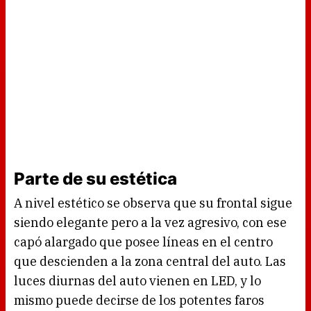
Parte de su estética
A nivel estético se observa que su frontal sigue
siendo elegante pero a la vez agresivo, con ese
capó alargado que posee líneas en el centro
que descienden a la zona central del auto. Las
luces diurnas del auto vienen en LED, y lo
mismo puede decirse de los potentes faros