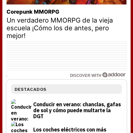
Corepunk MMORPG
Un verdadero MMORPG de la vieja
escuela ¡Cómo los de antes, pero
mejor!
DISCOVER WITH
DESTACADOS
Conducir en verano: chanclas, gafas
de sol y cómo puede multarte la
DGT
Los coches eléctricos con más