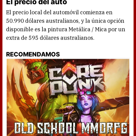
El precio del auto
El precio local del automóvil comienza en
50.990 dólares australianos, y la única opción
disponible es la pintura Metálica / Mica por un
extra de 595 dólares australianos.
RECOMENDAMOS