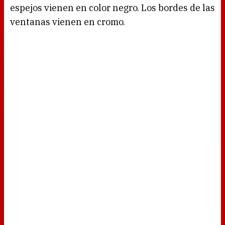
espejos vienen en color negro. Los bordes de las
ventanas vienen en cromo.