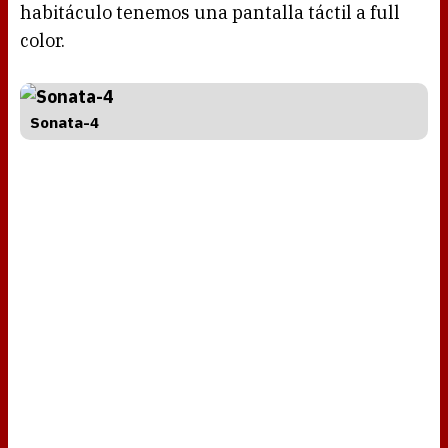
habitáculo tenemos una pantalla táctil a full
color.
Sonata-4