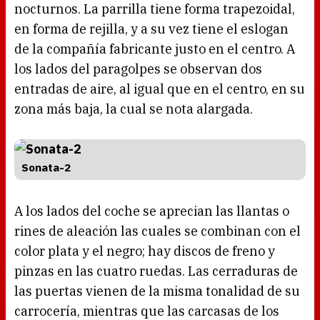
nocturnos. La parrilla tiene forma trapezoidal,
en forma de rejilla, y a su vez tiene el eslogan
de la compañía fabricante justo en el centro. A
los lados del paragolpes se observan dos
entradas de aire, al igual que en el centro, en su
zona más baja, la cual se nota alargada.
Sonata-2
A los lados del coche se aprecian las llantas o
rines de aleación las cuales se combinan con el
color plata y el negro; hay discos de freno y
pinzas en las cuatro ruedas. Las cerraduras de
las puertas vienen de la misma tonalidad de su
carrocería, mientras que las carcasas de los