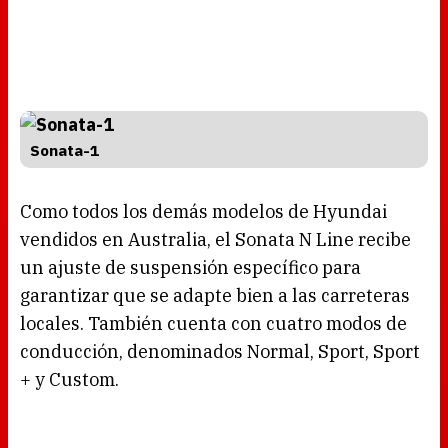
Sonata-1
Como todos los demás modelos de Hyundai
vendidos en Australia, el Sonata N Line recibe
un ajuste de suspensión específico para
garantizar que se adapte bien a las carreteras
locales. También cuenta con cuatro modos de
conducción, denominados Normal, Sport, Sport
+ y Custom.