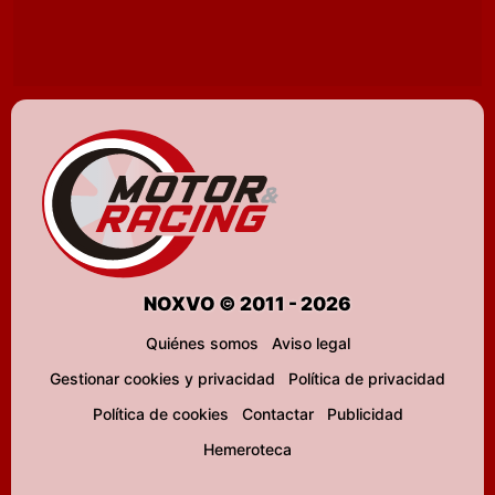
NOXVO © 2011 - 2026
Quiénes somos
Aviso legal
Gestionar cookies y privacidad
Política de privacidad
Política de cookies
Contactar
Publicidad
Hemeroteca