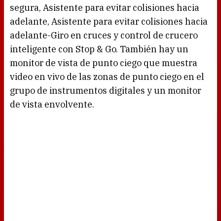
segura, Asistente para evitar colisiones hacia
adelante, Asistente para evitar colisiones hacia
adelante-Giro en cruces y control de crucero
inteligente con Stop & Go. También hay un
monitor de vista de punto ciego que muestra
video en vivo de las zonas de punto ciego en el
grupo de instrumentos digitales y un monitor
de vista envolvente.