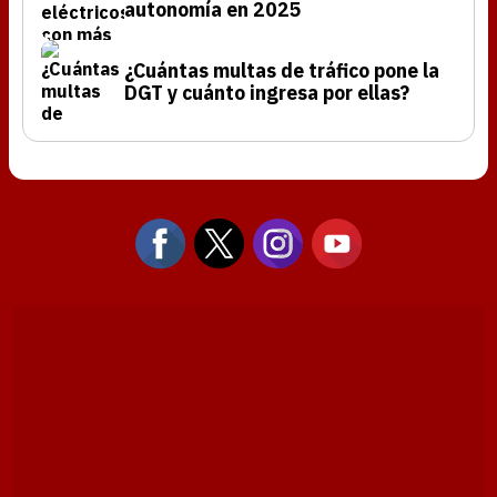
autonomía en 2025
¿Cuántas multas de tráfico pone la
DGT y cuánto ingresa por ellas?