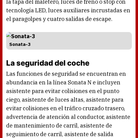
la tapa del maletero, luces de freno o stop con
tecnología LED, luces auxiliares incrustadas en
el paragolpes y cuatro salidas de escape.
Sonata-3
La seguridad del coche
Las funciones de seguridad se encuentran en
abundancia en la línea Sonata N e incluyen
asistente para evitar colisiones en el punto
ciego, asistente de luces altas, asistente para
evitar colisiones en el tráfico cruzado trasero,
advertencia de atención al conductor, asistente
de mantenimiento de carril, asistente de
seguimiento de carril, asistente de salida