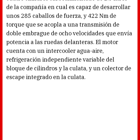
de la compañía en cual es capaz de desarrollar
unos 285 caballos de fuerza, y 422 Nm de
torque que se acopla a una transmisión de
doble embrague de ocho velocidades que envía
potencia a las ruedas delanteras. El motor
cuenta con un intercooler agua-aire,
refrigeración independiente variable del
bloque de cilindros y la culata, y un colector de
escape integrado en la culata.