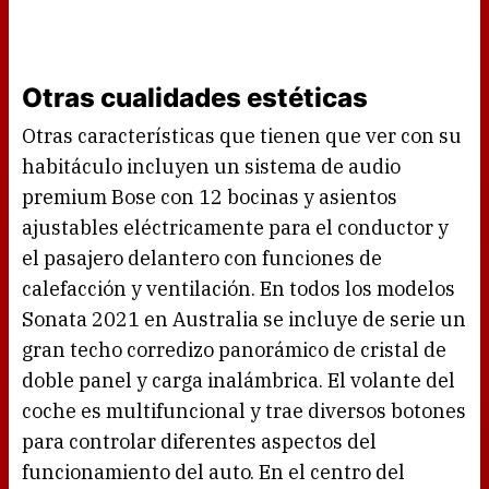
Otras cualidades estéticas
Otras características que tienen que ver con su
habitáculo incluyen un sistema de audio
premium Bose con 12 bocinas y asientos
ajustables eléctricamente para el conductor y
el pasajero delantero con funciones de
calefacción y ventilación. En todos los modelos
Sonata 2021 en Australia se incluye de serie un
gran techo corredizo panorámico de cristal de
doble panel y carga inalámbrica. El volante del
coche es multifuncional y trae diversos botones
para controlar diferentes aspectos del
funcionamiento del auto. En el centro del