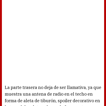
La parte trasera no deja de ser llamativa, ya que
muestra una antena de radio en el techo en
forma de aleta de tiburón, spoiler decorativo en