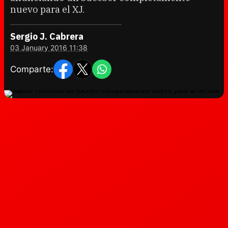
nuevo para el XJ.
Sergio J. Cabrera
03 January 2016 11:38
Comparte: