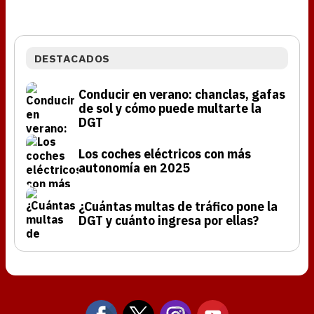
DESTACADOS
Conducir en verano: chanclas, gafas
de sol y cómo puede multarte la
DGT
Los coches eléctricos con más
autonomía en 2025
¿Cuántas multas de tráfico pone la
DGT y cuánto ingresa por ellas?