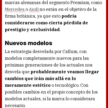
marcas alemanas del segmento Premium, como
Mercedes
o
Audi
no están en el objetivo de la
firma británica, ya que esto
podría
considerarse como cierta pérdida de
prestigio y exclusividad
.
Nuevos modelos
La estrategia desvelada por Callum, con
modelos completamente nuevos para las
próximas generaciones de los actuales nos
desvela que
probablemente veamos llegar
cambios que irán más allá en lo
meramente estético
o tecnológico. Con
posibles cambios en el propio concepto de los
modelos actuales, si la marca lo considerara
necesario.