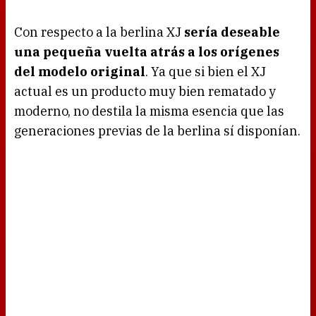
Con respecto a la berlina XJ
sería deseable
una pequeña vuelta atrás a los orígenes
del modelo original
. Ya que si bien el XJ
actual es un producto muy bien rematado y
moderno, no destila la misma esencia que las
generaciones previas de la berlina sí disponían.