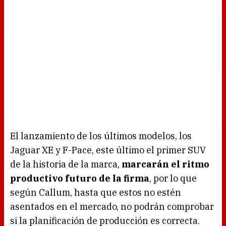
El lanzamiento de los últimos modelos, los
Jaguar XE y F-Pace, este último el primer SUV
de la historia de la marca,
marcarán el ritmo
productivo futuro de la firma
, por lo que
según Callum, hasta que estos no estén
asentados en el mercado, no podrán comprobar
si la planificación de producción es correcta.