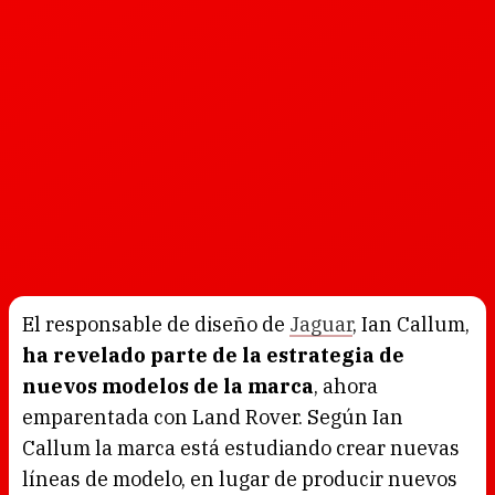
El responsable de diseño de
Jaguar
, Ian Callum,
ha revelado parte de la estrategia de
nuevos modelos de la marca
, ahora
emparentada con Land Rover. Según Ian
Callum la marca está estudiando crear nuevas
líneas de modelo, en lugar de producir nuevos