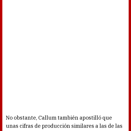
No obstante, Callum también apostilló que
unas cifras de producción similares a las de las