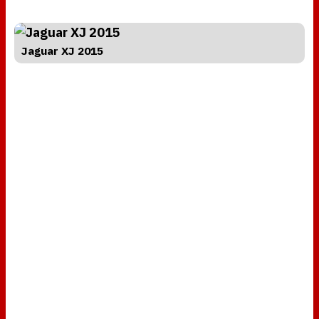
Jaguar XJ 2015