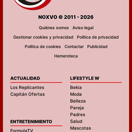
NOXVO © 2011 - 2026
Quiénes somos
Aviso legal
Gestionar cookies y privacidad
Política de privacidad
Política de cookies
Contactar
Publicidad
Hemeroteca
ACTUALIDAD
LIFESTYLE W
Los Replicantes
Bekia
Capitán Ofertas
Moda
Belleza
Pareja
Padres
Salud
ENTRETENIMIENTO
Mascotas
FormulaTV