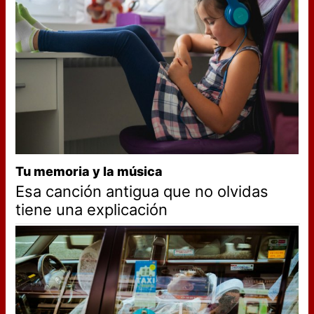
Tu memoria y la música
Esa canción antigua que no olvidas
tiene una explicación