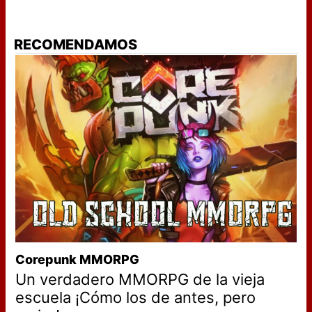
RECOMENDAMOS
Corepunk MMORPG
Un verdadero MMORPG de la vieja
escuela ¡Cómo los de antes, pero