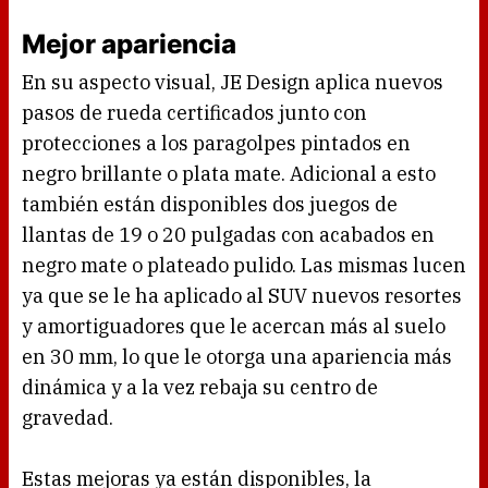
Mejor apariencia
En su aspecto visual, JE Design aplica nuevos
pasos de rueda certificados junto con
protecciones a los paragolpes pintados en
negro brillante o plata mate. Adicional a esto
también están disponibles dos juegos de
llantas de 19 o 20 pulgadas con acabados en
negro mate o plateado pulido. Las mismas lucen
ya que se le ha aplicado al SUV nuevos resortes
y amortiguadores que le acercan más al suelo
en 30 mm, lo que le otorga una apariencia más
dinámica y a la vez rebaja su centro de
gravedad.
Estas mejoras ya están disponibles, la