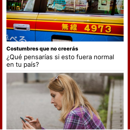
Costumbres que no creerás
¿Qué pensarías si esto fuera normal
en tu país?