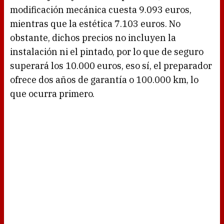
modificación mecánica cuesta 9.093 euros,
mientras que la estética 7.103 euros. No
obstante, dichos precios no incluyen la
instalación ni el pintado, por lo que de seguro
superará los 10.000 euros, eso sí, el preparador
ofrece dos años de garantía o 100.000 km, lo
que ocurra primero.