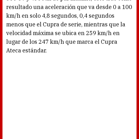
resultado una aceleración que va desde 0 a 100
km/h en solo 4,8 segundos, 0,4 segundos
menos que el Cupra de serie, mientras que la
velocidad máxima se ubica en 259 km/h en
lugar de los 247 km/h que marca el Cupra
Ateca estándar.