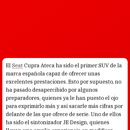
El
Seat
Cupra Ateca ha sido el primer SUV de la
marca española capaz de ofrecer unas
excelentes prestaciones. Esto por supuesto, no
ha pasado desapercibido por algunos
preparadores, quienes ya le han puesto el ojo
para exprimirlo más y así sacarle más cifras por
delante de las que ofrece de serie. Uno de ellos
ha sido el sintonizador JE Design, quienes