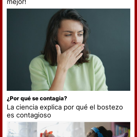
mejor!
¿Por qué se contagia?
La ciencia explica por qué el bostezo
es contagioso